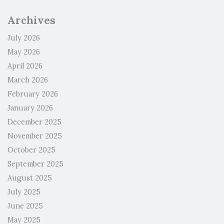
Archives
July 2026
May 2026
April 2026
March 2026
February 2026
January 2026
December 2025
November 2025
October 2025
September 2025
August 2025
July 2025
June 2025
May 2025