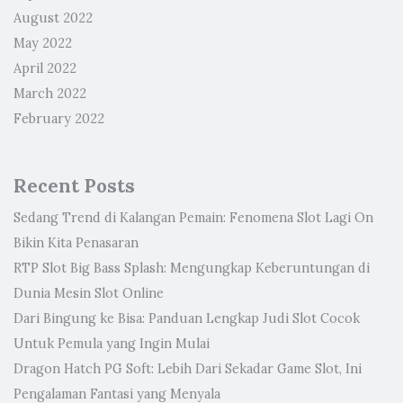
August 2022
May 2022
April 2022
March 2022
February 2022
Recent Posts
Sedang Trend di Kalangan Pemain: Fenomena Slot Lagi On
Bikin Kita Penasaran
RTP Slot Big Bass Splash: Mengungkap Keberuntungan di
Dunia Mesin Slot Online
Dari Bingung ke Bisa: Panduan Lengkap Judi Slot Cocok
Untuk Pemula yang Ingin Mulai
Dragon Hatch PG Soft: Lebih Dari Sekadar Game Slot, Ini
Pengalaman Fantasi yang Menyala