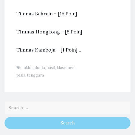
Timnas Bahrain – [15 Poin]
TImnas Hongkong – [5 Poin]
Timnas Kamboja – [1 Poin]…
akhir
,
dunia
,
hasil
,
klasemen
,
piala
,
tenggara