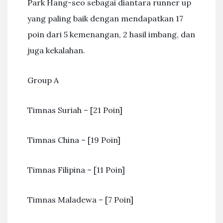
Park Hang-seo sebagai diantara runner up
yang paling baik dengan mendapatkan 17
poin dari 5 kemenangan, 2 hasil imbang, dan
juga kekalahan.
Group A
Timnas Suriah – [21 Poin]
Timnas China – [19 Poin]
Timnas Filipina – [11 Poin]
Timnas Maladewa – [7 Poin]