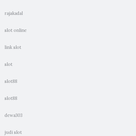
rajakadal
slot online
link slot
slot
slot88
slot88
dewa303
judi slot