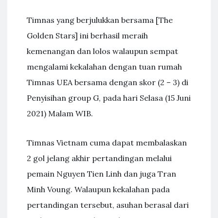
Timnas yang berjulukkan bersama [The
Golden Stars] ini berhasil meraih
kemenangan dan lolos walaupun sempat
mengalami kekalahan dengan tuan rumah
Timnas UEA bersama dengan skor (2 – 3) di
Penyisihan group G, pada hari Selasa (15 Juni
2021) Malam WIB.
Timnas Vietnam cuma dapat membalaskan
2 gol jelang akhir pertandingan melalui
pemain Nguyen Tien Linh dan juga Tran
Minh Voung. Walaupun kekalahan pada
pertandingan tersebut, asuhan berasal dari