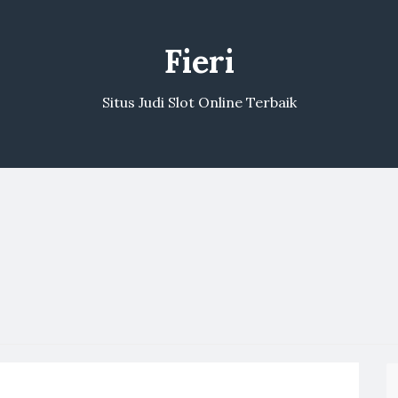
Fieri
Situs Judi Slot Online Terbaik