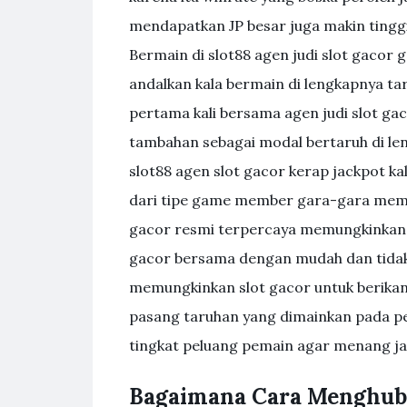
mendapatkan JP besar juga makin tinggi
Bermain di slot88 agen judi slot gacor
andalkan kala bermain di lengkapnya t
pertama kali bersama agen judi slot ga
tambahan sebagai modal bertaruh di le
slot88 agen slot gacor kerap jackpot k
dari tipe game member gara-gara memili
gacor resmi terpercaya memungkinkan
gacor bersama dengan mudah dan tidak b
memungkinkan slot gacor untuk berikan
pasang taruhan yang dimainkan pada p
tingkat peluang pemain agar menang ja
Bagaimana Cara Menghubu