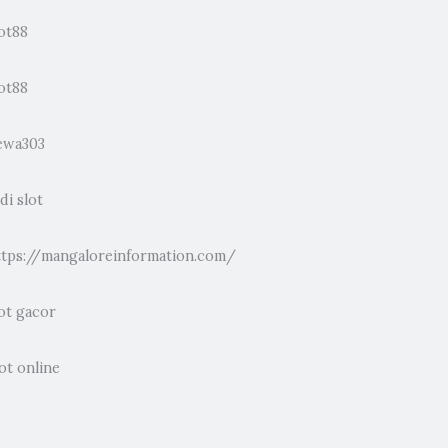
ot88
ot88
ewa303
di slot
ttps://mangaloreinformation.com/
ot gacor
ot online