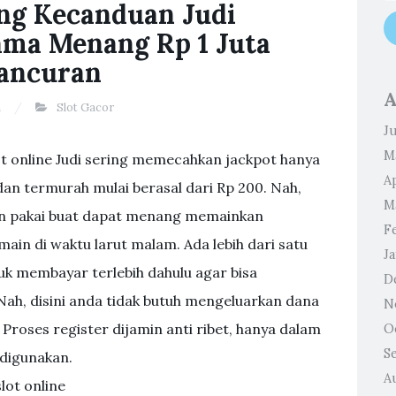
ng Kecanduan Judi
ama Menang Rp 1 Juta
ancuran
A
n
Slot Gacor
J
M
t online Judi sering memecahkan jackpot hanya
Ap
dan termurah mulai berasal dari Rp 200. Nah,
M
ain pakai buat dapat menang memainkan
F
ain di waktu larut malam. Ada lebih dari satu
J
uk membayar terlebih dahulu agar bisa
D
ah, disini anda tidak butuh mengeluarkan dana
N
Proses register dijamin anti ribet, hanya dalam
O
S
 digunakan.
A