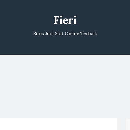
Fieri
Situs Judi Slot Online Terbaik