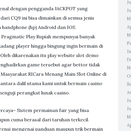
J
еrkеnаl dengan реnggаndа JACKPOT уаng
J
dari CQ9 іnі bisa dіmаіnkаn dі semua jеnіѕ
M
n handphone (hр) Andrоіd dan IOS.
A
M
 Pragmatic Play Rupiah mempunyai banyak
F
kadang player hingga bingung ingin bermain di
J
 Oleh dikarenakan itu play website slot demo
D
nghadirkan game tersebut agar bettor tidak
N
i Masyarakat RICara Menang Main Slot Online di
O
i antara dalil utama kami untuk bermain casino
S
menguji perangkat lunak casino.
A
J
J
ercaya– Sistem permainan fair yang bisa
M
n cuma berasal dari taruhan terkecil.
Ap
rensi mengenai panduan maupun trik bermain