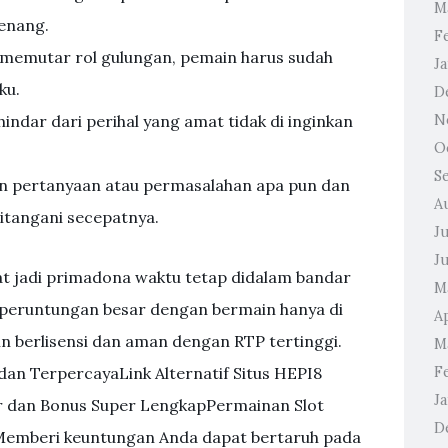
M
menang.
F
memutar rol gulungan, pemain harus sudah
J
ku.
D
hindar dari perihal yang amat tidak di inginkan
N
O
S
n pertanyaan atau permasalahan apa pun dan
A
itangani secepatnya.
J
J
at jadi primadona waktu tetap didalam bandar
M
 peruntungan besar dengan bermain hanya di
Ap
in berlisensi dan aman dengan RTP tertinggi.
M
 dan TerpercayaLink Alternatif Situs HEPI8
F
J
r dan Bonus Super LengkapPermainan Slot
D
Memberi keuntungan Anda dapat bertaruh pada