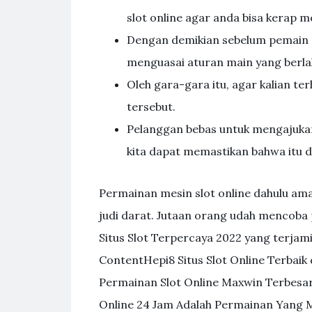
slot online agar anda bisa kerap 
Dengan demikian sebelum pemain 
menguasai aturan main yang berla
Oleh gara-gara itu, agar kalian ter
tersebut.
Pelanggan bebas untuk mengajuka
kita dapat memastikan bahwa itu d
Permainan mesin slot online dahulu am
judi darat. Jutaan orang udah mencoba
Situs Slot Terpercaya 2022 yang terjam
ContentHepi8 Situs Slot Online Terbaik
Permainan Slot Online Maxwin Terbesa
Online 24 Jam Adalah Permainan Yang 