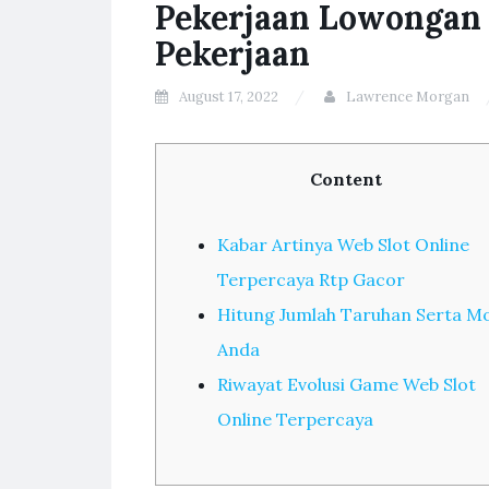
Pekerjaan Lowongan 
Pekerjaan
August 17, 2022
Lawrence Morgan
Content
Kabar Artinya Web Slot Online
Terpercaya Rtp Gacor
Hitung Jumlah Taruhan Serta M
Anda
Riwayat Evolusi Game Web Slot
Online Terpercaya