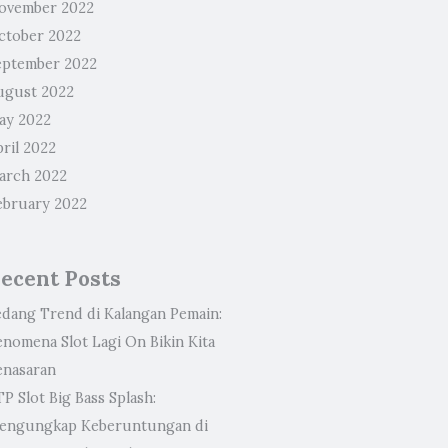
ovember 2022
ctober 2022
eptember 2022
ugust 2022
ay 2022
ril 2022
arch 2022
ebruary 2022
ecent Posts
edang Trend di Kalangan Pemain:
enomena Slot Lagi On Bikin Kita
enasaran
P Slot Big Bass Splash:
engungkap Keberuntungan di