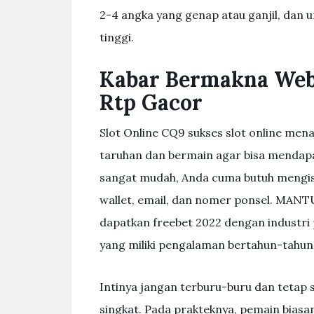
2-4 angka yang genap atau ganjil, dan u
tinggi.
Kabar Bermakna Web 
Rtp Gacor
Slot Online CQ9 sukses slot online me
taruhan dan bermain agar bisa mendapa
sangat mudah, Anda cuma butuh mengisi 
wallet, email, dan nomer ponsel. MANT
dapatkan freebet 2022 dengan industri 
yang miliki pengalaman bertahun-tahun d
Intinya jangan terburu-buru dan tetap s
singkat. Pada prakteknya, pemain bias