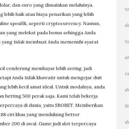
 dolar, dan euro yang dimainkan melaluinya.
t
ebih baik atau biaya penarikan yang lebih
ine spesifik, seperti cryptocurrency. Namun,
sl
usan yang melekat pada bonus sehingga Anda
a yang tidak membuat Anda memenuhi syarat
t
si
ecil cenderung membayar lebih sering, jadi
ra
api Anda tidak khawatir untuk mengejar duit
g lebih kecil amat ideal. Untuk modalnya, anda
sl
 betting 500 perak saja. Kami telah bekerja
terpercaya di dunia, yaitu SBOBET. Memberikan
li
t88 ciri khas yang mendukung bettor
sl
ber 200 di awal. Game judi slot terpercaya