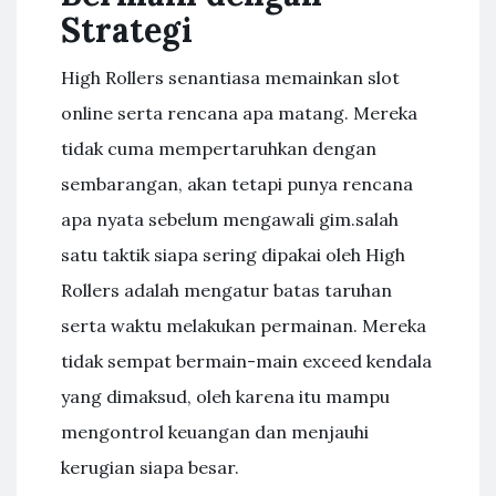
Strategi
High Rollers senantiasa memainkan slot
online serta rencana apa matang. Mereka
tidak cuma mempertaruhkan dengan
sembarangan, akan tetapi punya rencana
apa nyata sebelum mengawali gim.salah
satu taktik siapa sering dipakai oleh High
Rollers adalah mengatur batas taruhan
serta waktu melakukan permainan. Mereka
tidak sempat bermain-main exceed kendala
yang dimaksud, oleh karena itu mampu
mengontrol keuangan dan menjauhi
kerugian siapa besar.