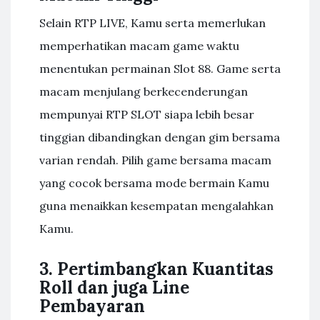
Selain RTP LIVE, Kamu serta memerlukan
memperhatikan macam game waktu
menentukan permainan Slot 88. Game serta
macam menjulang berkecenderungan
mempunyai RTP SLOT siapa lebih besar
tinggian dibandingkan dengan gim bersama
varian rendah. Pilih game bersama macam
yang cocok bersama mode bermain Kamu
guna menaikkan kesempatan mengalahkan
Kamu.
3. Pertimbangkan Kuantitas
Roll dan juga Line
Pembayaran