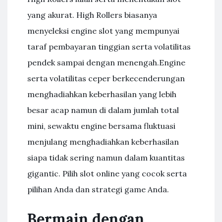
yang akurat. High Rollers biasanya
menyeleksi engine slot yang mempunyai
taraf pembayaran tinggian serta volatilitas
pendek sampai dengan menengah.Engine
serta volatilitas ceper berkecenderungan
menghadiahkan keberhasilan yang lebih
besar acap namun di dalam jumlah total
mini, sewaktu engine bersama fluktuasi
menjulang menghadiahkan keberhasilan
siapa tidak sering namun dalam kuantitas
gigantic. Pilih slot online yang cocok serta
pilihan Anda dan strategi game Anda.
Bermain dengan