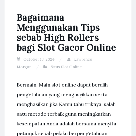
Bagaimana
Menggunakan Tips
sebab High Rollers
bagi Slot Gacor Online
October 13, 2024
Lawrence
Morgan
Situs Slot Online
Bermain-Main slot online dapat beralih
pengetahuan yang mengasyikkan serta
menghasilkan jika Kamu tahu triknya. salah
satu metode terbaik guna meningkatkan
kesempatan Anda adalah bersama menyita
petunjuk sebab pelaku berpengetahuan