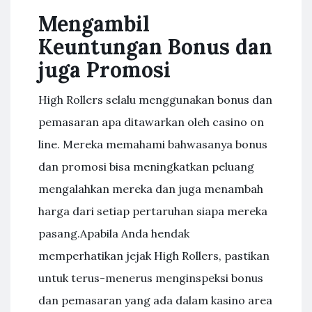
Mengambil
Keuntungan Bonus dan
juga Promosi
High Rollers selalu menggunakan bonus dan
pemasaran apa ditawarkan oleh casino on
line. Mereka memahami bahwasanya bonus
dan promosi bisa meningkatkan peluang
mengalahkan mereka dan juga menambah
harga dari setiap pertaruhan siapa mereka
pasang.Apabila Anda hendak
memperhatikan jejak High Rollers, pastikan
untuk terus-menerus menginspeksi bonus
dan pemasaran yang ada dalam kasino area