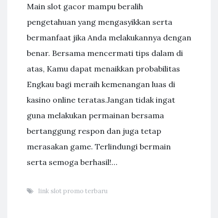
Main slot gacor mampu beralih
pengetahuan yang mengasyikkan serta
bermanfaat jika Anda melakukannya dengan
benar. Bersama mencermati tips dalam di
atas, Kamu dapat menaikkan probabilitas
Engkau bagi meraih kemenangan luas di
kasino online teratas.Jangan tidak ingat
guna melakukan permainan bersama
bertanggung respon dan juga tetap
merasakan game. Terlindungi bermain
serta semoga berhasil!…
link slot promo terbaru