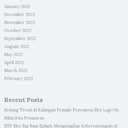
January 2023
December 2022
November 2022
October 2022
September 2022
August 2022
May 2022
April 2022
March 2022
February 2022
Recent Posts
Sedang Trend di Kalangan Pemain: Fenomena Slot Lagi On
Bikin Kita Penasaran
RTP Slot Big Bass Splash: Mengungkap Keberuntungan di