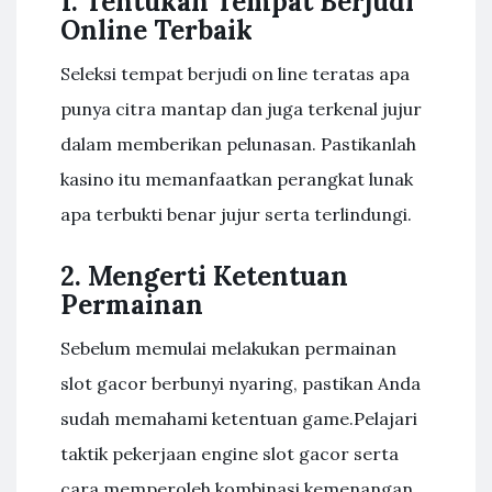
1. Tentukan Tempat Berjudi
Online Terbaik
Seleksi tempat berjudi on line teratas apa
punya citra mantap dan juga terkenal jujur
dalam memberikan pelunasan. Pastikanlah
kasino itu memanfaatkan perangkat lunak
apa terbukti benar jujur serta terlindungi.
2. Mengerti Ketentuan
Permainan
Sebelum memulai melakukan permainan
slot gacor berbunyi nyaring, pastikan Anda
sudah memahami ketentuan game.Pelajari
taktik pekerjaan engine slot gacor serta
cara memperoleh kombinasi kemenangan