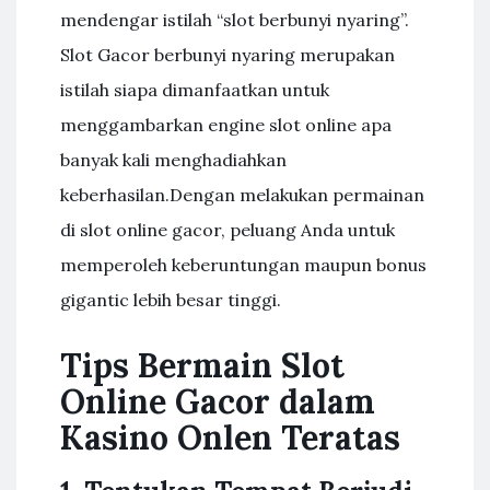
mendengar istilah “slot berbunyi nyaring”.
Slot Gacor berbunyi nyaring merupakan
istilah siapa dimanfaatkan untuk
menggambarkan engine slot online apa
banyak kali menghadiahkan
keberhasilan.Dengan melakukan permainan
di slot online gacor, peluang Anda untuk
memperoleh keberuntungan maupun bonus
gigantic lebih besar tinggi.
Tips Bermain Slot
Online Gacor dalam
Kasino Onlen Teratas