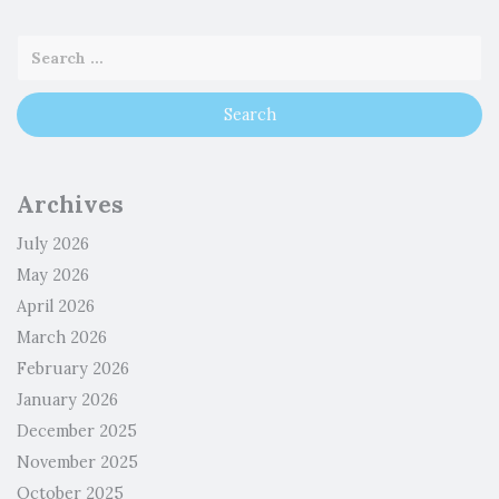
Archives
July 2026
May 2026
April 2026
March 2026
February 2026
January 2026
December 2025
November 2025
October 2025