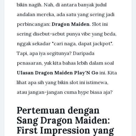
bikin nagih. Nah, di antara banyak judul
andalan mereka, ada satu yang sering jadi
perbincangan:
Dragon Maiden
. Slot ini
sering disebut-sebut punya vibe yang beda,
nggak sekadar "cari naga, dapat jackpot".
Tapi, apa iya segitunya? Daripada
penasaran, yuk kita bahas lebih dalam soal
Ulasan Dragon Maiden Play'N Go
ini. Kita
lihat apa sih yang bikin slot ini istimewa,
atau jangan-jangan cuma hype biasa aja?
Pertemuan dengan
Sang Dragon Maiden:
First Impression yang