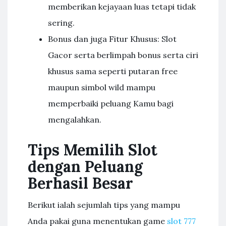
memberikan kejayaan luas tetapi tidak
sering.
Bonus dan juga Fitur Khusus: Slot
Gacor serta berlimpah bonus serta ciri
khusus sama seperti putaran free
maupun simbol wild mampu
memperbaiki peluang Kamu bagi
mengalahkan.
Tips Memilih Slot
dengan Peluang
Berhasil Besar
Berikut ialah sejumlah tips yang mampu
Anda pakai guna menentukan game
slot 777