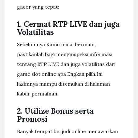
gacor yang tepat:
1. Cermat RTP LIVE dan juga
Volatilitas
Sebelumnya Kamu mulai bermain,
pastikanlah bagi menginspeksi informasi
tentang RTP LIVE dan juga volatilitas dari
game slot online apa Engkau pilih.Ini
lazimnya mampu ditemukan di halaman
kabar permainan.
2. Utilize Bonus serta
Promosi
Banyak tempat berjudi online menawarkan