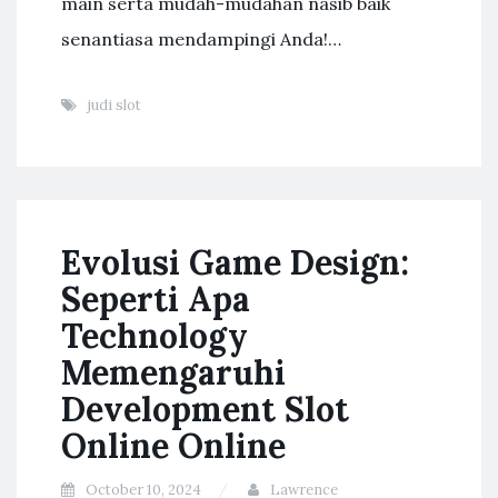
main serta mudah-mudahan nasib baik
senantiasa mendampingi Anda!…
judi slot
Evolusi Game Design:
Seperti Apa
Technology
Memengaruhi
Development Slot
Online Online
October 10, 2024
Lawrence