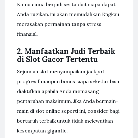
Kamu cuma berjudi serta duit siapa dapat
Anda rugikan.Ini akan memudahkan Engkau
merasakan permainan tanpa stress
finansial.
2. Manfaatkan Judi Terbaik
di Slot Gacor Tertentu
Sejumlah slot menyampaikan jackpot
progresif maupun bonus siapa sekedar bisa
diaktifkan apabila Anda memasang
pertaruhan maksimum. Jika Anda bermain-
main di slot online seperti ini, consider bagi
bertaruh terbaik untuk tidak melewatkan
kesempatan gigantic.