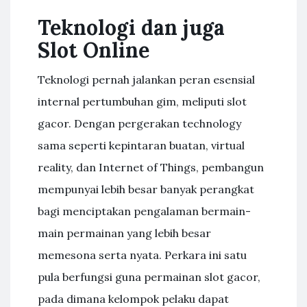
Teknologi dan juga
Slot Online
Teknologi pernah jalankan peran esensial
internal pertumbuhan gim, meliputi slot
gacor. Dengan pergerakan technology
sama seperti kepintaran buatan, virtual
reality, dan Internet of Things, pembangun
mempunyai lebih besar banyak perangkat
bagi menciptakan pengalaman bermain-
main permainan yang lebih besar
memesona serta nyata. Perkara ini satu
pula berfungsi guna permainan slot gacor,
pada dimana kelompok pelaku dapat