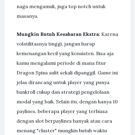
naga mengamuk, juga top notch untuk
masanya.
Mungkin Butuh Kesabaran Ekstra:
Karena
volatilitasnya tinggi, jangan harap
kemenangan kecil yang konsisten. Bisa aja
kamu mengalami periode di mana fitur
Dragon Spins sulit sekali dipanggil. Game ini
jelas dirancang untuk player yang punya
bankroll cukup dan strategi pengelolaan
modal yang baik. Selain itu, dengan hanya 10
paylines, beberapa player yang terbiasa
dengan slot berpaylines banyak atau cara
menang "cluster" mungkin butuh waktu