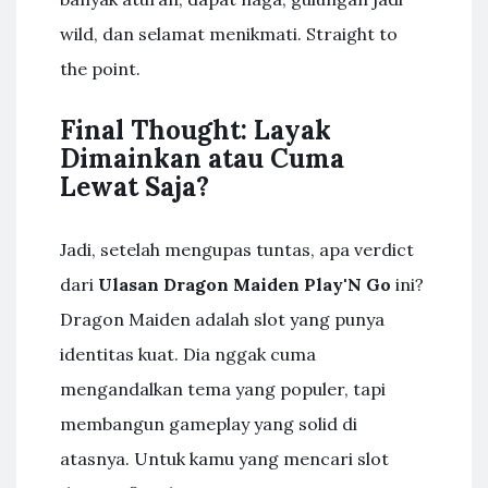
wild, dan selamat menikmati. Straight to
the point.
Final Thought: Layak
Dimainkan atau Cuma
Lewat Saja?
Jadi, setelah mengupas tuntas, apa verdict
dari
Ulasan Dragon Maiden Play'N Go
ini?
Dragon Maiden adalah slot yang punya
identitas kuat. Dia nggak cuma
mengandalkan tema yang populer, tapi
membangun gameplay yang solid di
atasnya. Untuk kamu yang mencari slot