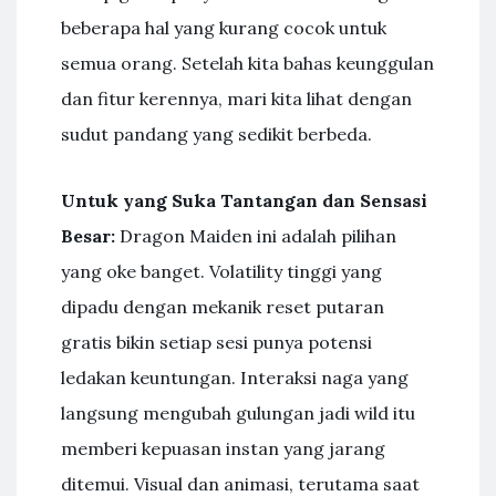
beberapa hal yang kurang cocok untuk
semua orang. Setelah kita bahas keunggulan
dan fitur kerennya, mari kita lihat dengan
sudut pandang yang sedikit berbeda.
Untuk yang Suka Tantangan dan Sensasi
Besar:
Dragon Maiden ini adalah pilihan
yang oke banget. Volatility tinggi yang
dipadu dengan mekanik reset putaran
gratis bikin setiap sesi punya potensi
ledakan keuntungan. Interaksi naga yang
langsung mengubah gulungan jadi wild itu
memberi kepuasan instan yang jarang
ditemui. Visual dan animasi, terutama saat