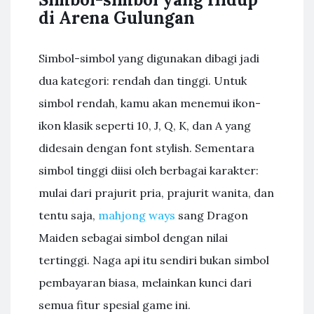
di Arena Gulungan
Simbol-simbol yang digunakan dibagi jadi
dua kategori: rendah dan tinggi. Untuk
simbol rendah, kamu akan menemui ikon-
ikon klasik seperti 10, J, Q, K, dan A yang
didesain dengan font stylish. Sementara
simbol tinggi diisi oleh berbagai karakter:
mulai dari prajurit pria, prajurit wanita, dan
tentu saja,
mahjong ways
sang Dragon
Maiden sebagai simbol dengan nilai
tertinggi. Naga api itu sendiri bukan simbol
pembayaran biasa, melainkan kunci dari
semua fitur spesial game ini.