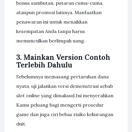
bonus sambutan, putaran cuma-cuma,
ataupun promosi lainnya. Manfaatkan
penawaran ini untuk menaikkan
kesempatan Anda tanpa harus
memunculkan berlimpah uang.
3. Mainkan Version Contoh
Terlebih Dahulu
Sebelumnya memasang pertaruhan dana
nyata, uji jalankan versi demonstrasi sebab
slot online yang dimaksud.Ini menyerahkan
Kamu peluang bagi mengerti prosedur
game dan juga ciri bebas risiko kekurangan
duit.