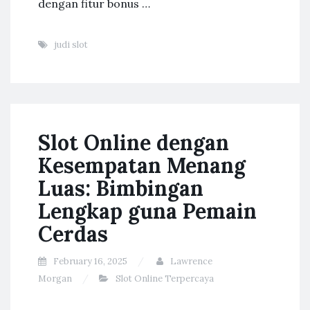
dengan fitur bonus …
judi slot
Slot Online dengan
Kesempatan Menang
Luas: Bimbingan
Lengkap guna Pemain
Cerdas
February 16, 2025
Lawrence
Morgan
Slot Online Terpercaya