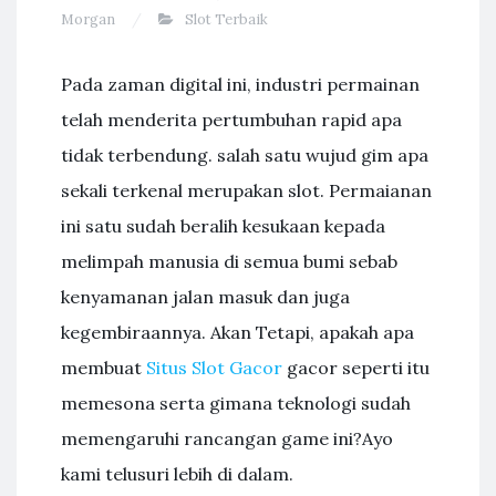
Morgan
Slot Terbaik
Pada zaman digital ini, industri permainan
telah menderita pertumbuhan rapid apa
tidak terbendung. salah satu wujud gim apa
sekali terkenal merupakan slot. Permaianan
ini satu sudah beralih kesukaan kepada
melimpah manusia di semua bumi sebab
kenyamanan jalan masuk dan juga
kegembiraannya. Akan Tetapi, apakah apa
membuat
Situs Slot Gacor
gacor seperti itu
memesona serta gimana teknologi sudah
memengaruhi rancangan game ini?Ayo
kami telusuri lebih di dalam.