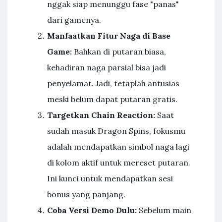
nggak siap menunggu fase "panas"
dari gamenya.
Manfaatkan Fitur Naga di Base
Game:
Bahkan di putaran biasa,
kehadiran naga parsial bisa jadi
penyelamat. Jadi, tetaplah antusias
meski belum dapat putaran gratis.
Targetkan Chain Reaction:
Saat
sudah masuk Dragon Spins, fokusmu
adalah mendapatkan simbol naga lagi
di kolom aktif untuk mereset putaran.
Ini kunci untuk mendapatkan sesi
bonus yang panjang.
Coba Versi Demo Dulu:
Sebelum main