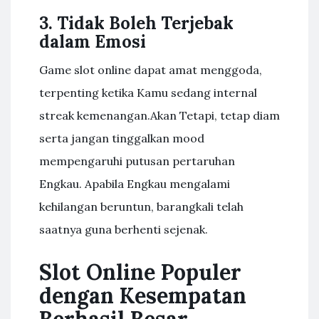
3. Tidak Boleh Terjebak
dalam Emosi
Game slot online dapat amat menggoda,
terpenting ketika Kamu sedang internal
streak kemenangan.Akan Tetapi, tetap diam
serta jangan tinggalkan mood
mempengaruhi putusan pertaruhan
Engkau. Apabila Engkau mengalami
kehilangan beruntun, barangkali telah
saatnya guna berhenti sejenak.
Slot Online Populer
dengan Kesempatan