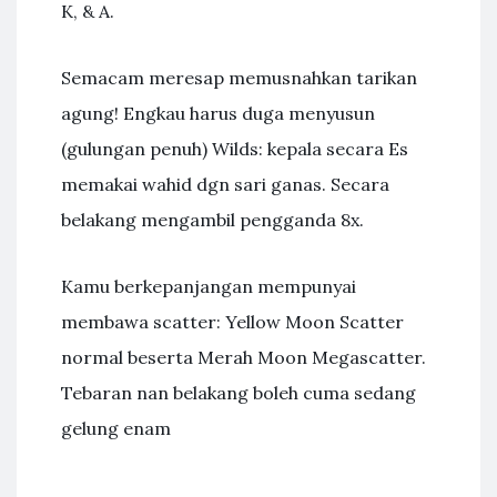
K, & A.
Semacam meresap memusnahkan tarikan
agung! Engkau harus duga menyusun
(gulungan penuh) Wilds: kepala secara Es
memakai wahid dgn sari ganas. Secara
belakang mengambil pengganda 8x.
Kamu berkepanjangan mempunyai
membawa scatter: Yellow Moon Scatter
normal beserta Merah Moon Megascatter.
Tebaran nan belakang boleh cuma sedang
gelung enam
.