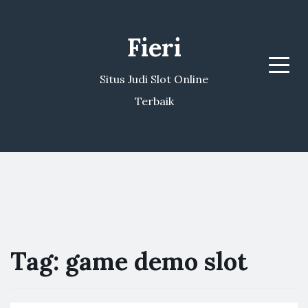
Fieri
Menu
Situs Judi Slot Online
Terbaik
Tag:
game demo slot