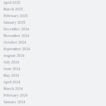
April 2025
March 2025
February 2025
January 2025
December 2024
November 2024
October 2024
September 2024
August 2024
July 2024
June 2024
May 2024
April 2024
March 2024
February 2024
January 2024