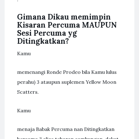
Gimana Dikau memimpin
Kisaran Percuma MAUPUN
Sesi Percuma yg
Ditingkatkan?
Kamu
memenangi Ronde Prodeo bila Kamu lulus
perahu) 3 ataupun suplemen Yellow Moon
Scatters.
Kamu
menaja Babak Percuma nan Ditingkatkan