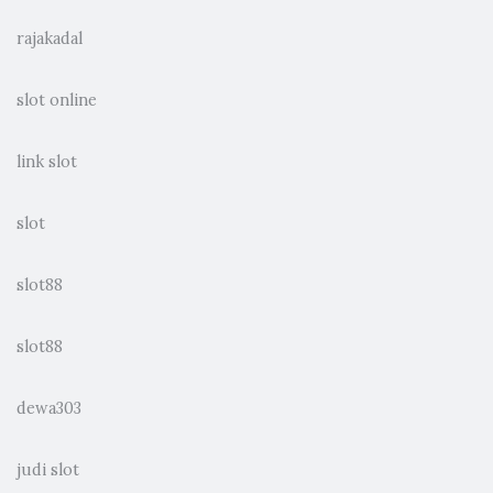
rajakadal
slot online
link slot
slot
slot88
slot88
dewa303
judi slot