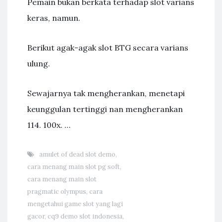
Pemain bukan berkata terhadap slot varians
keras, namun.
Berikut agak-agak slot BTG secara varians
ulung.
Sewajarnya tak mengherankan, menetapi
keunggulan tertinggi nan mengherankan
114. 100x. …
amulet of dead slot demo
,
cara menang main slot pg soft
,
cara menang main slot
pragmatic olympus
,
cara
mengetahui game slot yang lagi
gacor
,
cq9 demo slot indonesia
,