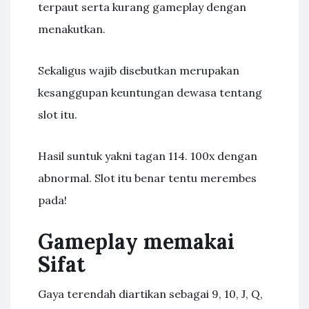
terpaut serta kurang gameplay dengan
menakutkan.
Sekaligus wajib disebutkan merupakan
kesanggupan keuntungan dewasa tentang
slot itu.
Hasil suntuk yakni tagan 114. 100x dengan
abnormal. Slot itu benar tentu merembes
pada!
Gameplay memakai
Sifat
Gaya terendah diartikan sebagai 9, 10, J, Q,