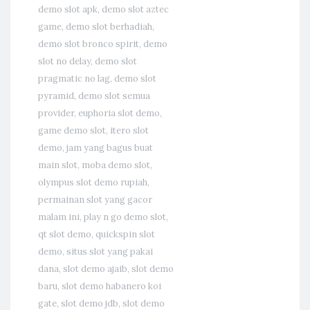
demo slot apk
,
demo slot aztec
game
,
demo slot berhadiah
,
demo slot bronco spirit
,
demo
slot no delay
,
demo slot
pragmatic no lag
,
demo slot
pyramid
,
demo slot semua
provider
,
euphoria slot demo
,
game demo slot
,
itero slot
demo
,
jam yang bagus buat
main slot
,
moba demo slot
,
olympus slot demo rupiah
,
permainan slot yang gacor
malam ini
,
play n go demo slot
,
qt slot demo
,
quickspin slot
demo
,
situs slot yang pakai
dana
,
slot demo ajaib
,
slot demo
baru
,
slot demo habanero koi
gate
,
slot demo jdb
,
slot demo