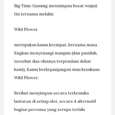
Big Time Gaming menyimpan besar wujud.
Itu ternama melalui:
Wild Flower
merupakan kaum keempat, bersama masa
Engkau menyenangi maupun (dan pastilah,
tersebut dua-duanya terpendam dekat
kami), Kamu berkepanjangan mau kesukaan
Wild Flower.
Berikut menyimpan secara terkemuka
lantaran di setiap slot, secara 4 alternatif
bagian percuma yang serupa terlalu