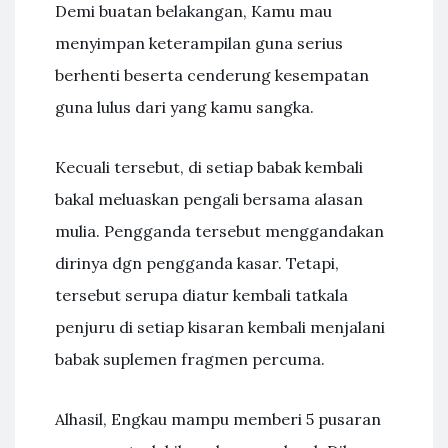
Demi buatan belakangan, Kamu mau
menyimpan keterampilan guna serius
berhenti beserta cenderung kesempatan
guna lulus dari yang kamu sangka.
Kecuali tersebut, di setiap babak kembali
bakal meluaskan pengali bersama alasan
mulia. Pengganda tersebut menggandakan
dirinya dgn pengganda kasar. Tetapi,
tersebut serupa diatur kembali tatkala
penjuru di setiap kisaran kembali menjalani
babak suplemen fragmen percuma.
Alhasil, Engkau mampu memberi 5 pusaran