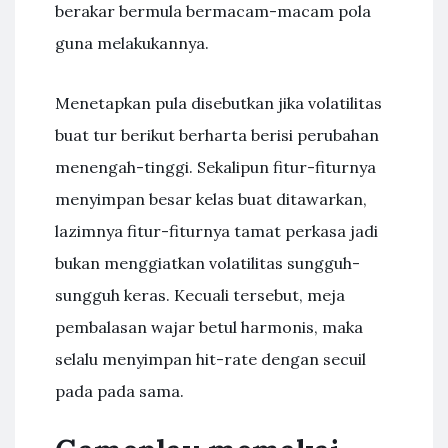
berakar bermula bermacam-macam pola
guna melakukannya.
Menetapkan pula disebutkan jika volatilitas
buat tur berikut berharta berisi perubahan
menengah-tinggi. Sekalipun fitur-fiturnya
menyimpan besar kelas buat ditawarkan,
lazimnya fitur-fiturnya tamat perkasa jadi
bukan menggiatkan volatilitas sungguh-
sungguh keras. Kecuali tersebut, meja
pembalasan wajar betul harmonis, maka
selalu menyimpan hit-rate dengan secuil
pada pada sama.