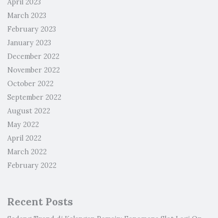
April 2023
March 2023
February 2023
January 2023
December 2022
November 2022
October 2022
September 2022
August 2022
May 2022
April 2022
March 2022
February 2022
Recent Posts