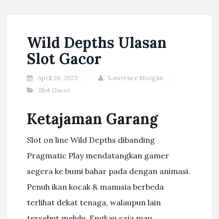
Wild Depths Ulasan
Slot Gacor
April 26, 2023
Lawrence Morgan
Slot Gacor
Ketajaman Garang
Slot on line Wild Depths dibanding
Pragmatic Play mendatangkan gamer
segera ke bumi bahar pada dengan animasi.
Penuh ikan kocak & manusia berbeda
terlihat dekat tenaga, walaupun lain
tersebut melulu. Engkau saja mau