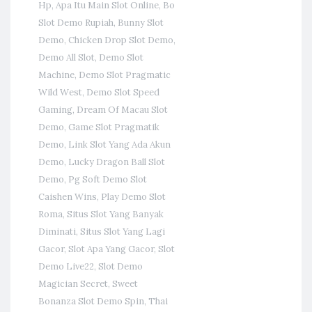
Hp
,
Apa Itu Main Slot Online
,
Bo
Slot Demo Rupiah
,
Bunny Slot
Demo
,
Chicken Drop Slot Demo
,
Demo All Slot
,
Demo Slot
Machine
,
Demo Slot Pragmatic
Wild West
,
Demo Slot Speed
Gaming
,
Dream Of Macau Slot
Demo
,
Game Slot Pragmatik
Demo
,
Link Slot Yang Ada Akun
Demo
,
Lucky Dragon Ball Slot
Demo
,
Pg Soft Demo Slot
Caishen Wins
,
Play Demo Slot
Roma
,
Situs Slot Yang Banyak
Diminati
,
Situs Slot Yang Lagi
Gacor
,
Slot Apa Yang Gacor
,
Slot
Demo Live22
,
Slot Demo
Magician Secret
,
Sweet
Bonanza Slot Demo Spin
,
Thai