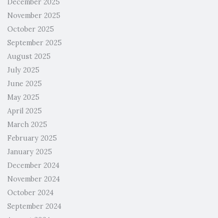
December 2025
November 2025
October 2025
September 2025
August 2025
July 2025
June 2025
May 2025
April 2025
March 2025
February 2025
January 2025
December 2024
November 2024
October 2024
September 2024