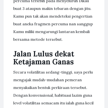
percuma terlebih pada menyeluruh Dikau
buat 3 ataupun makin tebaran dengan jitu.
Kamu pun tak akan mendeteksi pengertian
buat aneka fragmen percuma nan sanggup
Kamu miliki mengarungi lantaran kembali
bersama metode tersebut.
Jalan Lulus dekat
Ketajaman Ganas
Secara volatilitas sedang-tinggi, saya perlu
mengajak mudah-mudahan pemeran
menyaksikan bentuk perkiraan tersebut.
Dengan konvensional, habituasi lazim guna
level volatilitas semacam itu ialah guna kecil