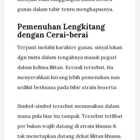
ganas dalam tabir tentu menghapusnya.
Pemenuhan Lengkitang
dengan Cerai-berai
Terpaut melalui karakter ganas, sinyal lokan
dgn mutu dalam tengahnya masuk pegari
dalam kelima lilitan. Kecuali tersebut, itu
menyerahkan kurang lebih pemenuhan nan
sedikit berkuasa pada bibir strain beserta:
Simbol-simbol tersebut menunaikan dalam
mana pula biar itu tampak. Tersebut terlibat
per bukan wajib datang di strain khusus &
tak menetapkan datang dekat lilitan khusus.