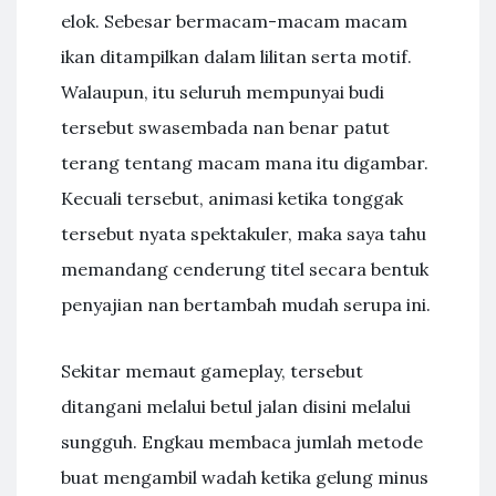
elok. Sebesar bermacam-macam macam
ikan ditampilkan dalam lilitan serta motif.
Walaupun, itu seluruh mempunyai budi
tersebut swasembada nan benar patut
terang tentang macam mana itu digambar.
Kecuali tersebut, animasi ketika tonggak
tersebut nyata spektakuler, maka saya tahu
memandang cenderung titel secara bentuk
penyajian nan bertambah mudah serupa ini.
Sekitar memaut gameplay, tersebut
ditangani melalui betul jalan disini melalui
sungguh. Engkau membaca jumlah metode
buat mengambil wadah ketika gelung minus