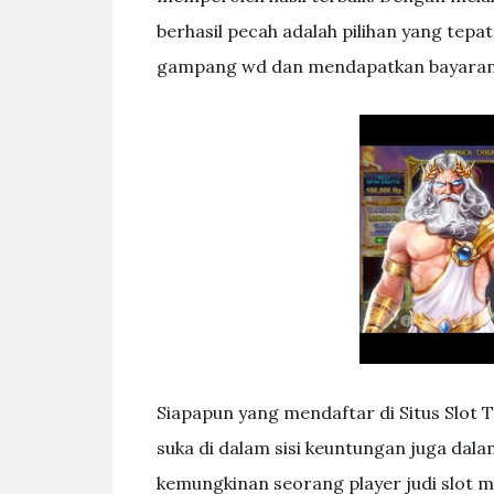
berhasil pecah adalah pilihan yang tepa
gampang wd dan mendapatkan bayaran s
Siapapun yang mendaftar di Situs Slot T
suka di dalam sisi keuntungan juga dala
kemungkinan seorang player judi slot 