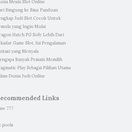
unia Mesin Slot Online
ari Bingung ke Bisa: Panduan
engkap Judi Slot Cocok Untuk
emula yang Ingin Mulai
ragon Hatch PG Soft: Lebih Dari
ekadar Game Slot, Ini Pengalaman
antasi yang Menyala
engapa Banyak Pemain Memilih
ragmatic Play Sebagai Pilihan Utama
alam Dunia Judi Online
ecommended Links
mw 777
k pools