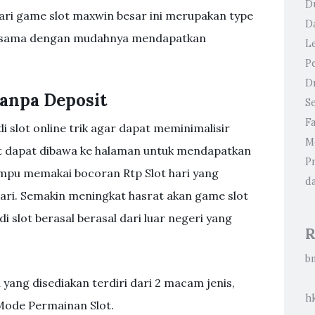
D
dari game slot maxwin besar ini merupakan type
D
bersama dengan mudahnya mendapatkan
L
P
D
Tanpa Deposit
S
F
 slot online trik agar dapat meminimalisir
M
ot dapat dibawa ke halaman untuk mendapatkan
P
mpu memakai bocoran Rtp Slot hari yang
d
hari. Semakin meningkat hasrat akan game slot
di slot berasal berasal dari luar negeri yang
R
b
ang disediakan terdiri dari 2 macam jenis,
h
Mode Permainan Slot.