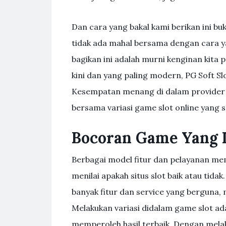
Dan cara yang bakal kami berikan ini b
tidak ada mahal bersama dengan cara ya
bagikan ini adalah murni kenginan kita 
kini dan yang paling modern, PG Soft Sl
Kesempatan menang di dalam provider pg
bersama variasi game slot online yang s
Bocoran Game Yang 
Berbagai model fitur dan pelayanan me
menilai apakah situs slot baik atau tid
banyak fitur dan service yang berguna,
Melakukan variasi didalam game slot ad
memperoleh hasil terbaik. Dengan melak