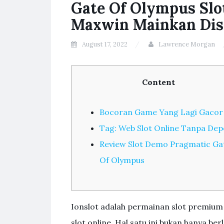
Gate Of Olympus Slo
Maxwin Mainkan Dis
August 17, 2022
Lawrence Morgan
Content
Bocoran Game Yang Lagi Gacor
Tag: Web Slot Online Tanpa Dep
Review Slot Demo Pragmatic Ga
Of Olympus
Ionslot adalah permainan slot premium 
slot online. Hal satu ini bukan hanya ber