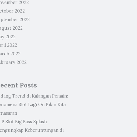
ovember 2022
ctober 2022
eptember 2022
ugust 2022
ay 2022
ril 2022
arch 2022
ebruary 2022
ecent Posts
edang Trend di Kalangan Pemain:
enomena Slot Lagi On Bikin Kita
enasaran
P Slot Big Bass Splash:
engungkap Keberuntungan di