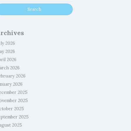
rchives
uly 2026
ay 2026
ril 2026
arch 2026
ebruary 2026
anuary 2026
ecember 2025
ovember 2025
ctober 2025
eptember 2025
ugust 2025