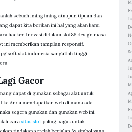
M
F
ukanlah sebuah iming iming ataupun tipuan dan
J
ng dapat kita berikan ini hal yang akan kami
D
para hacker. Inovasi didalam slot88 design masa
N
ot ini memberikan tampilan responsif.
O
S
 soft slot indonesia sangatlah tinggi
A
eru.
J
J
Lagi Gacor
M
mang dapat di gunakan sebagai alat untuk
Ap
M
ak. Jika Anda mendapatkan web di mana ada
F
 maka segera gunakan dan gunakan web ini.
J
alah cara
situs slot
paling bagus untuk
D
ukan tindakan setelah berjalan 3x simbol yang