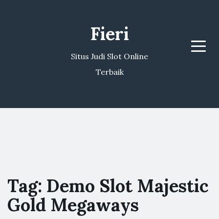
Fieri
Menu
Situs Judi Slot Online
Terbaik
Tag:
Demo Slot Majestic
Gold Megaways