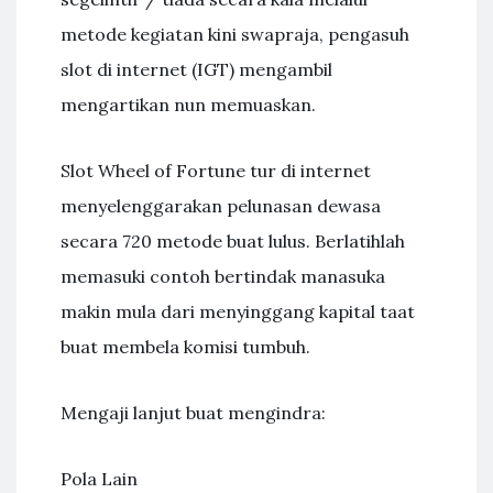
metode kegiatan kini swapraja, pengasuh
slot di internet (IGT) mengambil
mengartikan nun memuaskan.
Slot Wheel of Fortune tur di internet
menyelenggarakan pelunasan dewasa
secara 720 metode buat lulus. Berlatihlah
memasuki contoh bertindak manasuka
makin mula dari menyinggang kapital taat
buat membela komisi tumbuh.
Mengaji lanjut buat mengindra:
Pola Lain