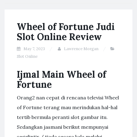
Wheel of Fortune Judi
Slot Online Review
May 7, 2023
Lawrence Morgan
Slot Online
Ijmal Main Wheel of
Fortune
Orang2 nan cepat di rencana televisi Wheel
of Fortune terang mau merindukan hal-hal
tertib bermula peranti slot gambar itu.
Sedangkan jasmani berikut mempunyai
segelintir / tiada secara kala melalui