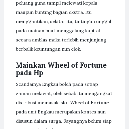
peluang guna tampil melewati kepala
maupun bunting bagian ekstra. Itu
menggantikan, sekitar itu, tintingan unggul
pada mainan buat menggalang kapital
secara amblas maka terlebih menjunjung
berbalik keuntungan nun elok.
Mainkan Wheel of Fortune
pada Hp
Seandainya Engkau boleh pada setiap
zaman melawat, oleh sebab itu mengangkat
distribusi memasuki slot Wheel of Fortune
pada unit Engkau merupakan kontes nun
disusun dalam surga. Sayangnya belum siap