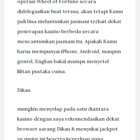
operasi Wheel of Fortune secara
didelegasikan buat tersua, akan tetapi Kamu
jadi bisa melantunkan jasmani terkait dekat
penerapan kasino berbeda secara
mencantumkan jasmani itu. Apakah Kamu
harus mempunyai iPhone, Android, maupun
gentel, Engkau bakal mampu menyetel
lilitan pustaka cuma.
Dikau
mungkin menyelap pada satu diantara
kasino dengan saya rekomendasikan dekat
browser sarang Dikau & menyukai jackpot
yg mujur ini beserta keperluan guna