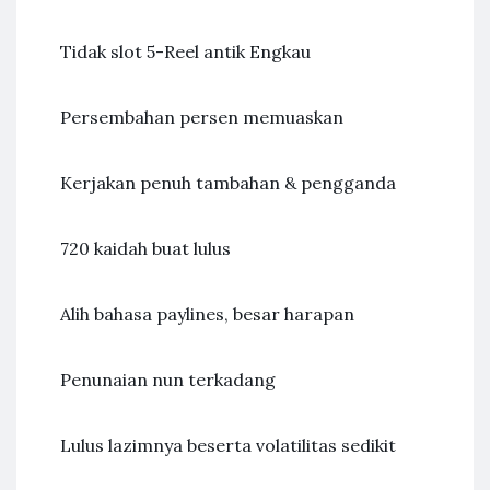
Tidak slot 5-Reel antik Engkau
Persembahan persen memuaskan
Kerjakan penuh tambahan & pengganda
720 kaidah buat lulus
Alih bahasa paylines, besar harapan
Penunaian nun terkadang
Lulus lazimnya beserta volatilitas sedikit