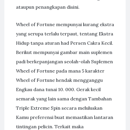
ataupun penangkapan disini.
Wheel of Fortune mempunyai kurang ekstra
yang serupa terlalu terpaut, tentang Ekstra
Hidup tanpa aturan had Persen Cakra Kecil.
Berikut mempunyai gambar main suplemen
padi berkepanjangan seolah-olah Suplemen
Wheel of Fortune pada mana 5 karakter
Wheel of Fortune hendak mengganggu
Engkau dana tunai 10. 000. Gerak kecil
semarak yang lain sama dengan Tambahan
Triple Extreme Spin secara meluluskan
Kamu preferensi buat memastikan lantaran
tintingan pelicin. Terkait maka