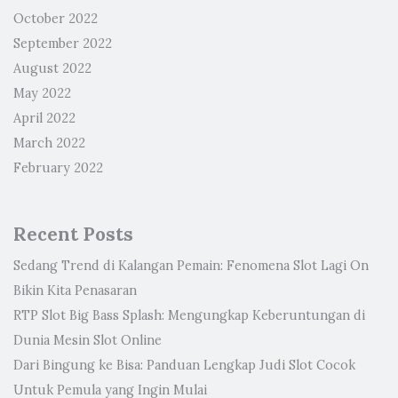
October 2022
September 2022
August 2022
May 2022
April 2022
March 2022
February 2022
Recent Posts
Sedang Trend di Kalangan Pemain: Fenomena Slot Lagi On
Bikin Kita Penasaran
RTP Slot Big Bass Splash: Mengungkap Keberuntungan di
Dunia Mesin Slot Online
Dari Bingung ke Bisa: Panduan Lengkap Judi Slot Cocok
Untuk Pemula yang Ingin Mulai