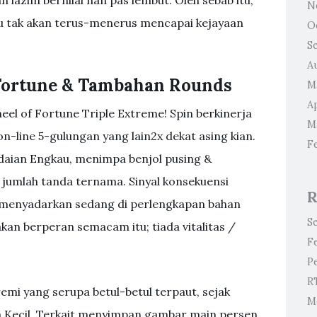
 lazim bernilai nan pas lembut. Oleh sebab itu,
N
u tak akan terus-menerus mencapai kejayaan
O
S
A
Fortune & Tambahan Rounds
M
Ap
el of Fortune Triple Extreme! Spin berkinerja
M
on-line 5-gulungan yang lain2x dekat asing kian.
F
gadaian Engkau, menimpa benjol pusing &
jumlah tanda ternama. Sinyal konsekuensi
R
l menyadarkan sedang di perlengkapan bahan
S
akan berperan semacam itu; tiada vitalitas /
F
P
RT
mi yang serupa betul-betul terpaut, sejak
M
 Kecil. Terkait menyimpan gambar main persen