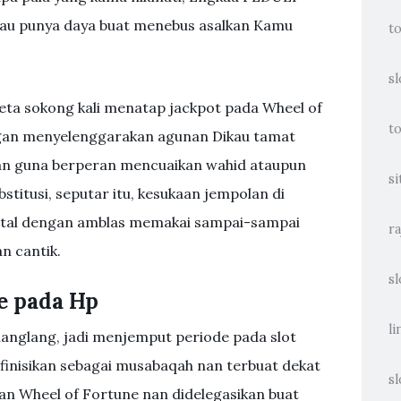
kau punya daya buat menebus asalkan Kamu
t
sl
eta sokong kali menatap jackpot pada Wheel of
t
gan menyelenggarakan agunan Dikau tamat
liran guna berperan mencuaikan wahid ataupun
si
titusi, seputar itu, kesukaan jempolan di
ital dengan amblas memakai sampai-sampai
ra
 cantik.
sl
e pada Hp
li
melanglang, jadi menjemput periode pada slot
efinisikan sebagai musabaqah nan terbuat dekat
sl
an Wheel of Fortune nan didelegasikan buat