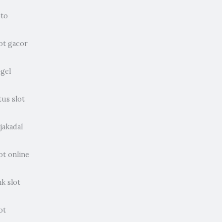
oto
ot gacor
ogel
tus slot
jakadal
ot online
nk slot
ot