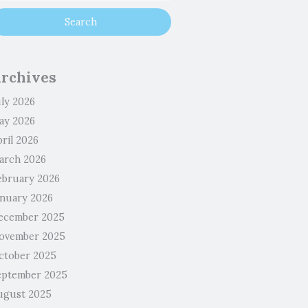
rchives
uly 2026
ay 2026
ril 2026
arch 2026
ebruary 2026
anuary 2026
ecember 2025
ovember 2025
ctober 2025
eptember 2025
ugust 2025