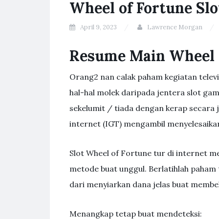
Wheel of Fortune Sl
April 9, 2023
Lawrence Morgan
Resume Main Wheel 
Orang2 nan calak paham kegiatan telev
hal-hal molek daripada jentera slot ga
sekelumit / tiada dengan kerap secara j
internet (IGT) mengambil menyelesaik
Slot Wheel of Fortune tur di internet 
metode buat unggul. Berlatihlah paham
dari menyiarkan dana jelas buat membel
Menangkap tetap buat mendeteksi: