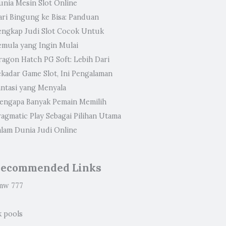
unia Mesin Slot Online
ari Bingung ke Bisa: Panduan
engkap Judi Slot Cocok Untuk
emula yang Ingin Mulai
ragon Hatch PG Soft: Lebih Dari
ekadar Game Slot, Ini Pengalaman
antasi yang Menyala
engapa Banyak Pemain Memilih
ragmatic Play Sebagai Pilihan Utama
alam Dunia Judi Online
ecommended Links
mw 777
k pools