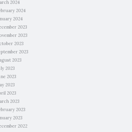
arch 2024
ebruary 2024
anuary 2024
ecember 2023
ovember 2023
ctober 2023
eptember 2023
ugust 2023
uly 2023
une 2023
ay 2023
ril 2023
arch 2023
ebruary 2023
anuary 2023
ecember 2022