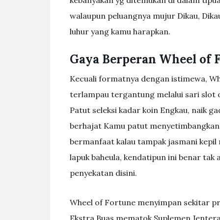
kebanyakan yg ditemukan di dalam tipuan
walaupun peluangnya mujur Dikau, Dika
luhur yang kamu harapkan.
Gaya Berperan Wheel of 
Kecuali formatnya dengan istimewa, Whe
terlampau tergantung melalui sari slot 
Patut seleksi kadar koin Engkau, naik 
berhajat Kamu patut menyetimbangkan 
bermanfaat kalau tampak jasmani kepi
lapuk baheula, kendatipun ini benar tak 
penyekatan disini.
Wheel of Fortune menyimpan sekitar pre
Ekstra Buas mematok Suplemen Jentera