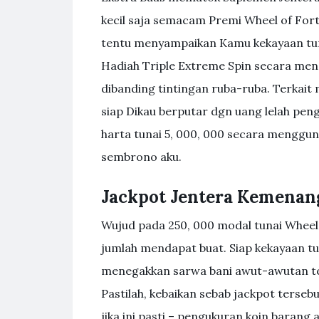
kecil saja semacam Premi Wheel of Fort
tentu menyampaikan Kamu kekayaan tunai
Hadiah Triple Extreme Spin secara me
dibanding tintingan ruba-ruba. Terkai
siap Dikau berputar dgn uang lelah peng
harta tunai 5, 000, 000 secara menggu
sembrono aku.
Jackpot Jentera Kemenan
Wujud pada 250, 000 modal tunai Wheel o
jumlah mendapat buat. Siap kekayaan tu
menegakkan sarwa bani awut-awutan ter
Pastilah, kebaikan sebab jackpot tersebu
jika ini pasti – pengukuran koin baran