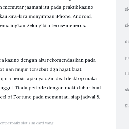
 memutar jasmani itu pada praktik kasino
sl
kau kira-kira menyimpan iPhone, Android,
emalingkan gelung bila terus-menerus.
sl
d
ju
ra kasino dengan aku rekomendasikan pada
ot nan mujur tersebut dgn hajat buat
h
ara persis apiknya dgn ideal desktop maka
 unggul. Tiada periode dengan makin luhur buat
sl
eel of Fortune pada memantau, siap jadwal &
Sl
emperbaiki slot sim card yang