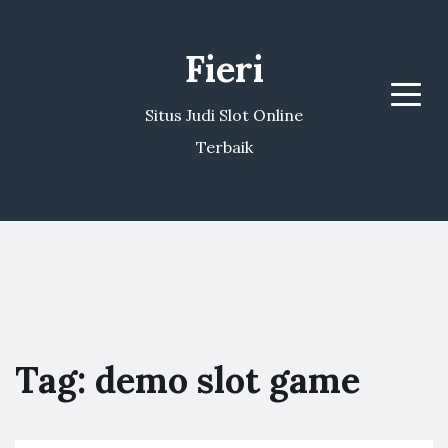
Fieri
Menu
Situs Judi Slot Online
Terbaik
Tag:
demo slot game