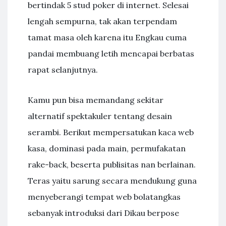
bertindak 5 stud poker di internet. Selesai
lengah sempurna, tak akan terpendam
tamat masa oleh karena itu Engkau cuma
pandai membuang letih mencapai berbatas
rapat selanjutnya.
Kamu pun bisa memandang sekitar
alternatif spektakuler tentang desain
serambi. Berikut mempersatukan kaca web
kasa, dominasi pada main, permufakatan
rake-back, beserta publisitas nan berlainan.
Teras yaitu sarung secara mendukung guna
menyeberangi tempat web bolatangkas
sebanyak introduksi dari Dikau berpose