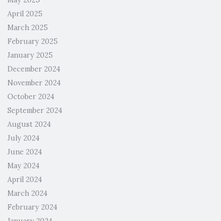
May 2025
April 2025
March 2025
February 2025
January 2025
December 2024
November 2024
October 2024
September 2024
August 2024
July 2024
June 2024
May 2024
April 2024
March 2024
February 2024