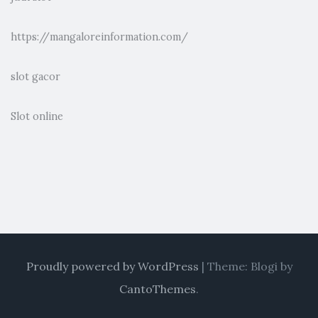
https://mangaloreinformation.com/
slot gacor
Slot online
Proudly powered by WordPress
|
Theme: Blogi by
CantoThemes
.