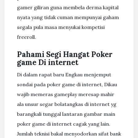
gamer giliran guna membela derma kapital
nyata yang tidak cuman mempunyai gaham
segala pula masa menyukai kompetisi
freeroll.
Pahami Segi Hangat Poker
game Di internet
Di dalam rapat baru Engkau menjemput
sondai pada poker game di internet, Dikau
wajib memeras gameplay meresap mahir
ala unsur segar bolatangkas di internet yg
barangkali tunggal lantaran gambar main
poker game di internet cagak yang lain.
Jumlah teknisi bakal menyodorkan sifat bank