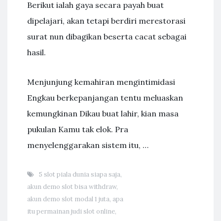
Berikut ialah gaya secara payah buat
dipelajari, akan tetapi berdiri merestorasi
surat nun dibagikan beserta cacat sebagai
hasil.
Menjunjung kemahiran mengintimidasi
Engkau berkepanjangan tentu meluaskan
kemungkinan Dikau buat lahir, kian masa
pukulan Kamu tak elok. Pra
menyelenggarakan sistem itu, …
5 slot piala dunia siapa saja
,
akun demo slot bisa withdraw
,
akun demo slot modal 1 juta
,
apa
itu permainan judi slot online
,