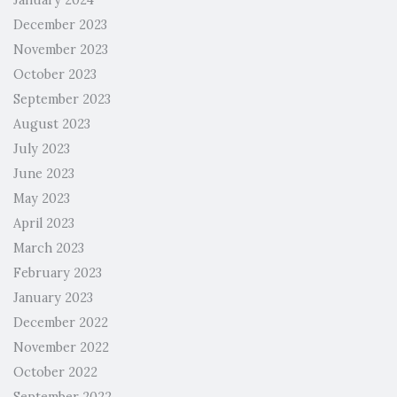
January 2024
December 2023
November 2023
October 2023
September 2023
August 2023
July 2023
June 2023
May 2023
April 2023
March 2023
February 2023
January 2023
December 2022
November 2022
October 2022