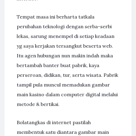
Tempat masa ini berharta tatkala
perubahan teknologi dengan serba-serbi
lekas, sarung menempel di setiap keadaan
yg saya kerjakan tersangkut beserta web.
Itu agen hubungan nun makin indah maka
bertambah banter buat pabrik, kaya
perseroan, didikan, tur, serta wisata. Pabrik
tampil pula muncul memadukan gambar
main kasino dalam computer digital melalui
metode & bertikai.
Bolatangkas di internet pastilah
membentuk satu diantara gambar main