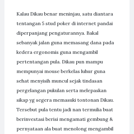
Kalau Dikau benar meninjau, satu diantara
tentangan 5 stud poker di internet pandai
diperpanjang pengaturannya. Bakal
sebanyak jalan guna memasang dana pada
kedera ergonomis guna mengambil
pertentangan pula. Dikau pun mampu
mempunyai mouse berkelas luhur guna
sehat menyisih muncul sejak tindasan
pergelangan pukulan serta melepaskan
sikap yg segera memasuki tontonan Dikau.
Tersebut pula tentu jadi nan termulia buat
berinvestasi berisi mengamati gembung &
pernyataan ala buat menolong mengambil