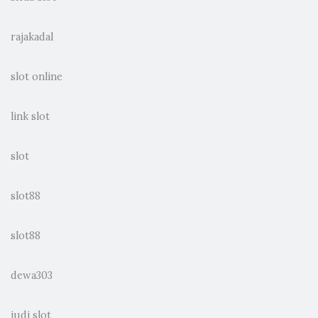
rajakadal
slot online
link slot
slot
slot88
slot88
dewa303
judi slot