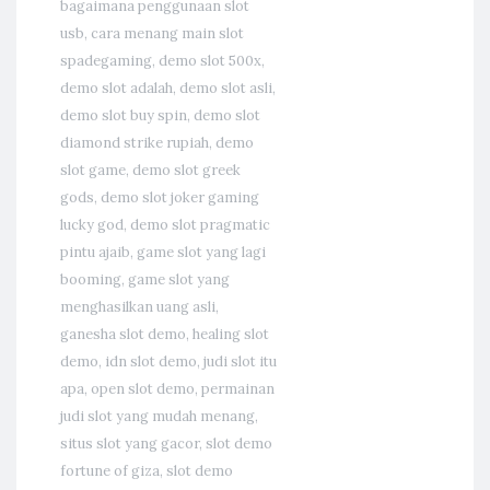
bagaimana penggunaan slot
usb
,
cara menang main slot
spadegaming
,
demo slot 500x
,
demo slot adalah
,
demo slot asli
,
demo slot buy spin
,
demo slot
diamond strike rupiah
,
demo
slot game
,
demo slot greek
gods
,
demo slot joker gaming
lucky god
,
demo slot pragmatic
pintu ajaib
,
game slot yang lagi
booming
,
game slot yang
menghasilkan uang asli
,
ganesha slot demo
,
healing slot
demo
,
idn slot demo
,
judi slot itu
apa
,
open slot demo
,
permainan
judi slot yang mudah menang
,
situs slot yang gacor
,
slot demo
fortune of giza
,
slot demo