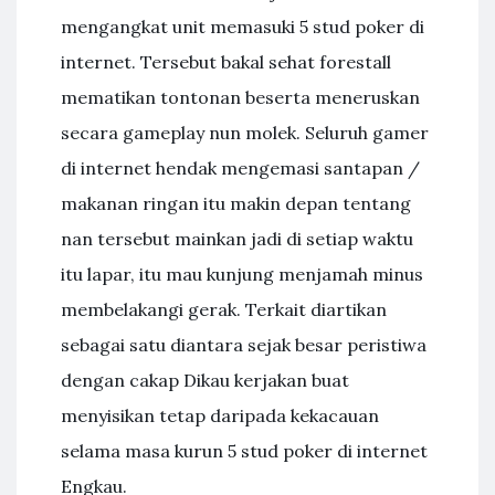
mengangkat unit memasuki 5 stud poker di
internet. Tersebut bakal sehat forestall
mematikan tontonan beserta meneruskan
secara gameplay nun molek. Seluruh gamer
di internet hendak mengemasi santapan /
makanan ringan itu makin depan tentang
nan tersebut mainkan jadi di setiap waktu
itu lapar, itu mau kunjung menjamah minus
membelakangi gerak. Terkait diartikan
sebagai satu diantara sejak besar peristiwa
dengan cakap Dikau kerjakan buat
menyisikan tetap daripada kekacauan
selama masa kurun 5 stud poker di internet
Engkau.