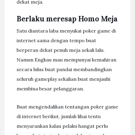
dekat meja.
Berlaku meresap Homo Meja
Satu diantara laba menyukai poker game di
internet sama dengan tempo buat
berperan dekat penuh meja sekali lalu.
Namun Engkau mau mempunyai kemahiran
secara lulus buat pandai membandingkan
seluruh gameplay sekalian buat menjauhi
membina besar pelanggaran.
Buat mengendalikan tentangan poker game
di internet berikut, jumlah lihai tentu
menyarankan kalau pelaku hangat perlu