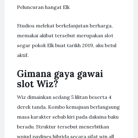
Peluncuran hangat Elk
Studios melekat berkelanjutan berharga,
memakai akibat tersebut merupakan slot
segar pokok Elk buat tarikh 2019, aku betul
aktif.
Gimana gaya gawai
slot Wiz?
Wiz dimainkan sedang 5 lilitan beserta 4
derek tanda. Kombo kemajuan berlangsung
masa karakter sebab kiri pada daksina baku
beradu. Struktur tersebut menerbitkan
wujud paylines hibrida secara sifat win all