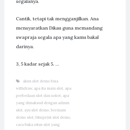
segalanya.
Cantik, tetapi tak mengganjilkan. Ana
mensyaratkan Dikau guna memandang
swapraja segala apa yang kamu bakal
darinya.
3, 5 kadar sejak 5. …
akun slot demo bisa
withdraw
,
apa itu main slot
,
apa
perbedaan slot dan soket
,
apa
yang dimaksud dengan admin
slot
,
ayu slot demo
,
bermain
demo slot
,
blueprint slot demo
,
cara buka situs slot yang