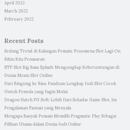
April 2022
March 2022
February 2022
Recent Posts
Sedang Trend di Kalangan Pemain: Fenomena Slot Lagi On
Bikin Kita Penasaran
RTP Slot Big Bass Splash: Mengungkap Keberuntungan di
Dunia Mesin Slot Online
Dari Bingung ke Bisa: Panduan Lengkap Judi Slot Cocok
Untuk Pemula yang Ingin Mulai
Dragon Hatch PG Soft: Lebih Dari Sekadar Game Slot, Ini
Pengalaman Fantasi yang Menyala
Mengapa Banyak Pemain Memilih Pragmatic Play Sebagai
Pilihan Utama dalam Dunia Judi Online