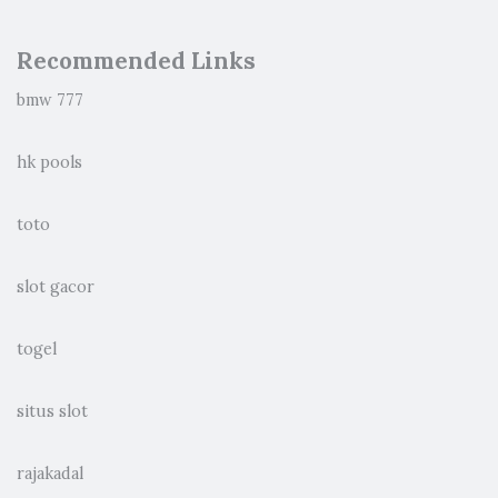
Recommended Links
bmw 777
hk pools
toto
slot gacor
togel
situs slot
rajakadal