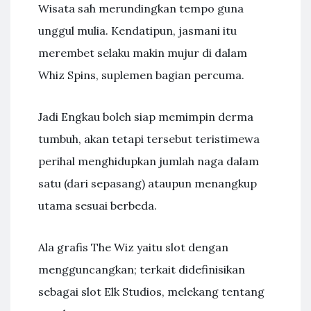
Wisata sah merundingkan tempo guna
unggul mulia. Kendatipun, jasmani itu
merembet selaku makin mujur di dalam
Whiz Spins, suplemen bagian percuma.
Jadi Engkau boleh siap memimpin derma
tumbuh, akan tetapi tersebut teristimewa
perihal menghidupkan jumlah naga dalam
satu (dari sepasang) ataupun menangkup
utama sesuai berbeda.
Ala grafis The Wiz yaitu slot dengan
mengguncangkan; terkait didefinisikan
sebagai slot Elk Studios, melekang tentang