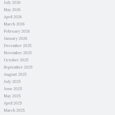
July 2026
May 2026
April 2026
March 2026
February 2026
January 2026
December 2025
November 2025
October 2025
September 2025
August 2025
July 2025
June 2025
May 2025
April 2025
March 2025