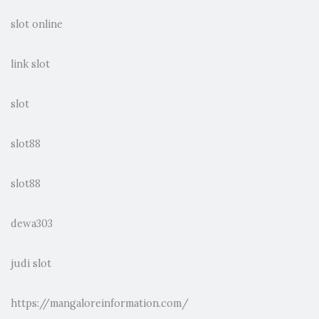
slot online
link slot
slot
slot88
slot88
dewa303
judi slot
https://mangaloreinformation.com/