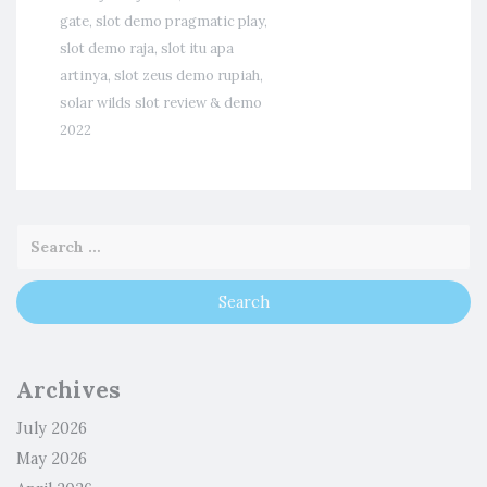
gate
,
slot demo pragmatic play
,
slot demo raja
,
slot itu apa
artinya
,
slot zeus demo rupiah
,
solar wilds slot review & demo
2022
Archives
July 2026
May 2026