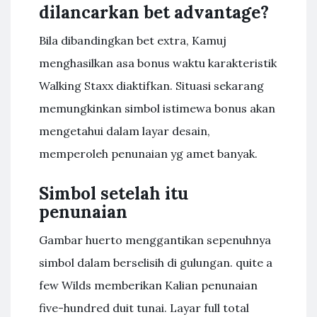
dilancarkan bet advantage?
Bila dibandingkan bet extra, Kamuj
menghasilkan asa bonus waktu karakteristik
Walking Staxx diaktifkan. Situasi sekarang
memungkinkan simbol istimewa bonus akan
mengetahui dalam layar desain,
memperoleh penunaian yg amet banyak.
Simbol setelah itu
penunaian
Gambar huerto menggantikan sepenuhnya
simbol dalam berselisih di gulungan. quite a
few Wilds memberikan Kalian penunaian
five-hundred duit tunai. Layar full total