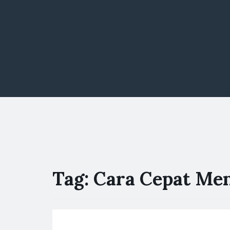
Tag:
Cara Cepat Men