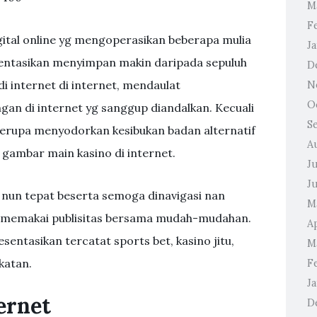
M
F
gital online yg mengoperasikan beberapa mulia
J
entasikan menyimpan makin daripada sepuluh
D
i internet di internet, mendaulat
N
O
an di internet yg sanggup diandalkan. Kecuali
S
erupa menyodorkan kesibukan badan alternatif
A
 gambar main kasino di internet.
J
J
nun tepat beserta semoga dinavigasi nan
M
memakai publisitas bersama mudah-mudahan.
Ap
entasikan tercatat sports bet, kasino jitu,
M
katan.
F
J
ernet
D