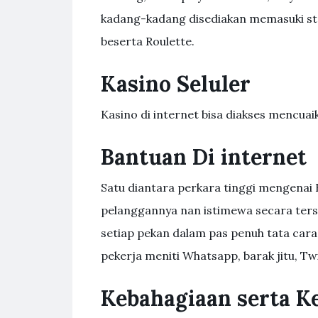
kadang-kadang disediakan memasuki stay
beserta Roulette.
Kasino Seluler
Kasino di internet bisa diakses mencuai
Bantuan Di internet
Satu diantara perkara tinggi mengenai
pelanggannya nan istimewa secara tersed
setiap pekan dalam pas penuh tata car
pekerja meniti Whatsapp, barak jitu, Twi
Kebahagiaan serta 