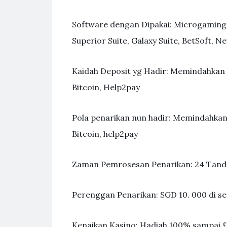
Software dengan Dipakai: Microgaming, 
Superior Suite, Galaxy Suite, BetSoft, 
Kaidah Deposit yg Hadir: Memindahkan 
Bitcoin, Help2pay
Pola penarikan nun hadir: Memindahkan 
Bitcoin, help2pay
Zaman Pemrosesan Penarikan: 24 Tand
Perenggan Penarikan: SGD 10. 000 di s
Kenaikan Kasino: Hadiah 100% sampai £