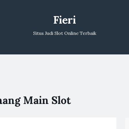
Fieri
Situs Judi Slot Online Terbaik
ang Main Slot