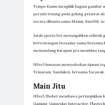
Tempo Kamu mengklik bagian gambar ma
peranti tenang pada gelung pesawat slo
secara dibantu sama Maxim, Kiss918, Ac
Jatah sports bet menyuguhkan seluruh 
bertentangan bersama-sama bersama kan
memandang harapan pra membina tang
Hfive5 lumayan menyodorkan tipuan tog
Temaram, Sandaken, bersama Sarawak.
Main Jitu
Hfive5 Sbobet membawa pertunjukkan kas
Gaming, Gameplay Interactive, Playtech