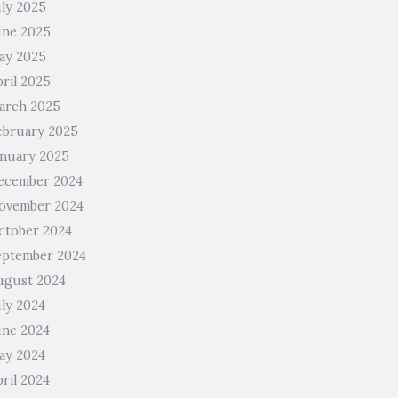
uly 2025
une 2025
ay 2025
pril 2025
arch 2025
ebruary 2025
anuary 2025
ecember 2024
ovember 2024
ctober 2024
eptember 2024
ugust 2024
uly 2024
une 2024
ay 2024
ril 2024