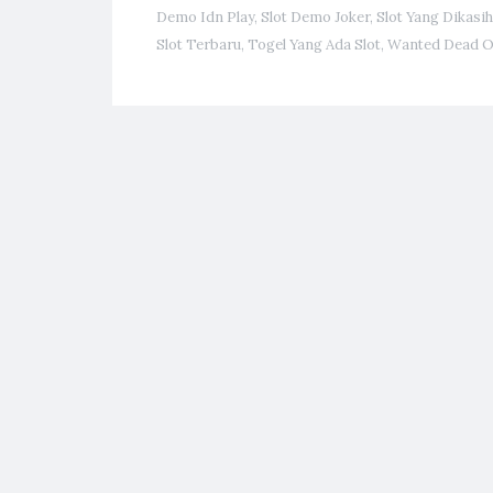
Demo Idn Play
,
Slot Demo Joker
,
Slot Yang Dikasi
Slot Terbaru
,
Togel Yang Ada Slot
,
Wanted Dead Or