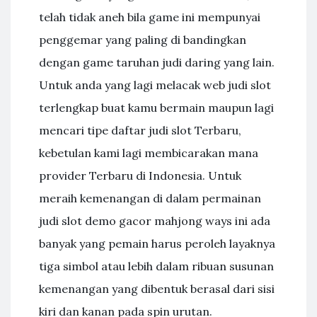
telah tidak aneh bila game ini mempunyai
penggemar yang paling di bandingkan
dengan game taruhan judi daring yang lain.
Untuk anda yang lagi melacak web judi slot
terlengkap buat kamu bermain maupun lagi
mencari tipe daftar judi slot Terbaru,
kebetulan kami lagi membicarakan mana
provider Terbaru di Indonesia. Untuk
meraih kemenangan di dalam permainan
judi slot demo gacor mahjong ways ini ada
banyak yang pemain harus peroleh layaknya
tiga simbol atau lebih dalam ribuan susunan
kemenangan yang dibentuk berasal dari sisi
kiri dan kanan pada spin urutan.