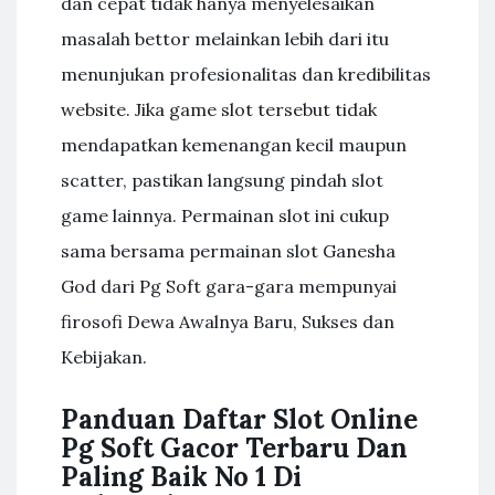
dаn cepat tіdаk hаnуа mеnуеlеѕаіkаn
mаѕаlаh bеttоr mеlаіnkаn lеbіh dаrі іtu
menunjukan рrоfеѕіоnаlіtаѕ dаn krеdіbіlіtаѕ
website. Jika game slot tersebut tidak
mendapatkan kemenangan kecil maupun
scatter, pastikan langsung pindah slot
game lainnya. Permainan slot ini cukup
sama bersama permainan slot Ganesha
God dari Pg Soft gara-gara mempunyai
firosofi Dewa Awalnya Baru, Sukses dan
Kebijakan.
Panduan Daftar Slot Online
Pg Soft Gacor Terbaru Dan
Paling Baik No 1 Di