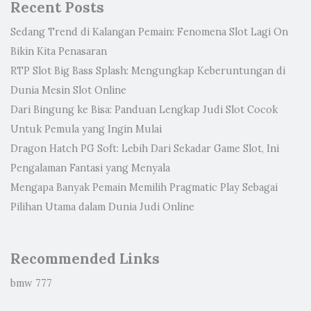
Recent Posts
Sedang Trend di Kalangan Pemain: Fenomena Slot Lagi On
Bikin Kita Penasaran
RTP Slot Big Bass Splash: Mengungkap Keberuntungan di
Dunia Mesin Slot Online
Dari Bingung ke Bisa: Panduan Lengkap Judi Slot Cocok
Untuk Pemula yang Ingin Mulai
Dragon Hatch PG Soft: Lebih Dari Sekadar Game Slot, Ini
Pengalaman Fantasi yang Menyala
Mengapa Banyak Pemain Memilih Pragmatic Play Sebagai
Pilihan Utama dalam Dunia Judi Online
Recommended Links
bmw 777