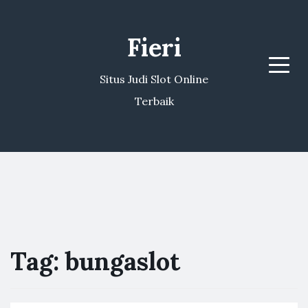
Fieri
Menu
Situs Judi Slot Online
Terbaik
Tag:
bungaslot