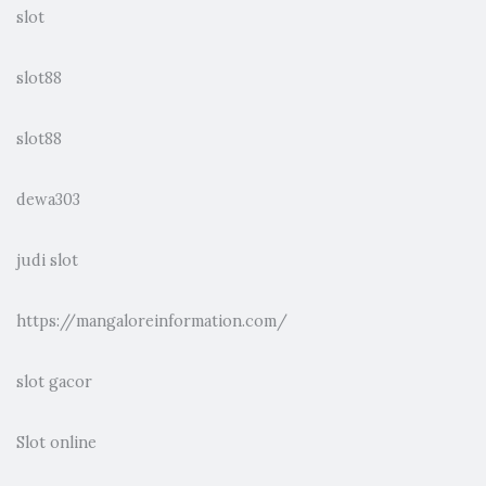
slot
slot88
slot88
dewa303
judi slot
https://mangaloreinformation.com/
slot gacor
Slot online