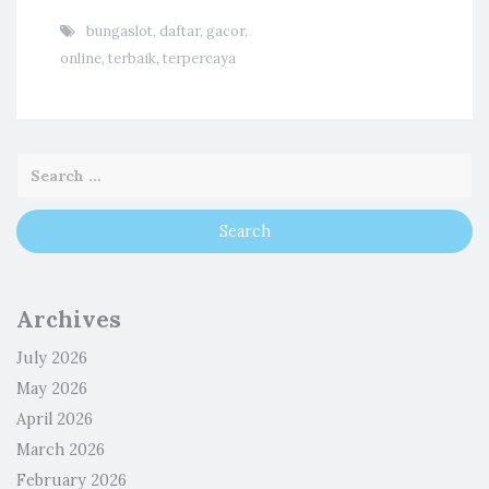
bungaslot
,
daftar
,
gacor
,
online
,
terbaik
,
terpercaya
Archives
July 2026
May 2026
April 2026
March 2026
February 2026