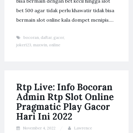
bisa bermain dengan bet kecil hingga slot
bet 500 agar tidak perlu khawatir tidak bisa
bermain slot online kala dompet menipis.…
bocoran
,
daftar
,
gacor
,
joker123
,
maxwin
,
online
Rtp Live: Info Bocoran
Admin Rtp Slot Online
Pragmatic Play Gacor
Hari Ini 2022
November 4, 2022
Lawrence