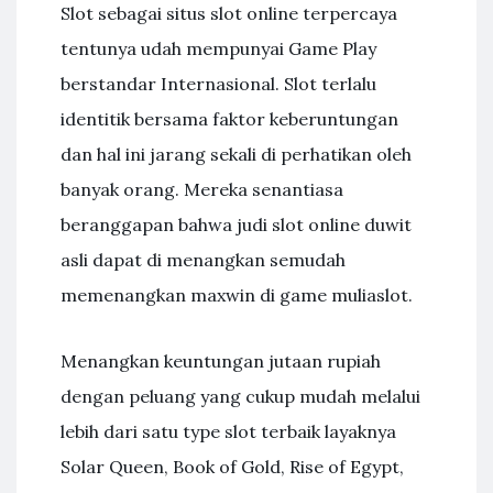
Slot sebagai situs slot online terpercaya
tentunya udah mempunyai Game Play
berstandar Internasional. Slot terlalu
identitik bersama faktor keberuntungan
dan hal ini jarang sekali di perhatikan oleh
banyak orang. Mereka senantiasa
beranggapan bahwa judi slot online duwit
asli dapat di menangkan semudah
memenangkan maxwin di game muliaslot.
Menangkan keuntungan jutaan rupiah
dengan peluang yang cukup mudah melalui
lebih dari satu type slot terbaik layaknya
Solar Queen, Book of Gold, Rise of Egypt,