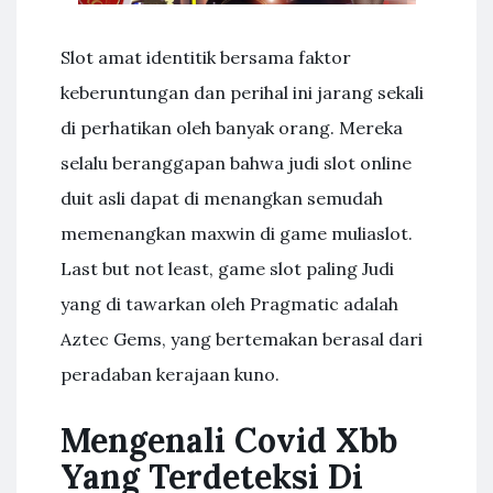
Slot amat identitik bersama faktor
keberuntungan dan perihal ini jarang sekali
di perhatikan oleh banyak orang. Mereka
selalu beranggapan bahwa judi slot online
duit asli dapat di menangkan semudah
memenangkan maxwin di game muliaslot.
Last but not least, game slot paling Judi
yang di tawarkan oleh Pragmatic adalah
Aztec Gems, yang bertemakan berasal dari
peradaban kerajaan kuno.
Mengenali Covid Xbb
Yang Terdeteksi Di