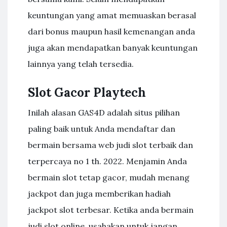
keuntungan yang amat memuaskan berasal
dari bonus maupun hasil kemenangan anda
juga akan mendapatkan banyak keuntungan
lainnya yang telah tersedia.
Slot Gacor Playtech
Inilah alasan GAS4D adalah situs pilihan
paling baik untuk Anda mendaftar dan
bermain bersama web judi slot terbaik dan
terpercaya no 1 th. 2022. Menjamin Anda
bermain slot tetap gacor, mudah menang
jackpot dan juga memberikan hadiah
jackpot slot terbesar. Ketika anda bermain
judi slot online, usahakan untuk jangan