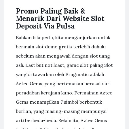
Promo Paling Baik &
Menarik Dari Website Slot
Deposit Via Pulsa
Bahkan bila perlu, kita menganjurkan untuk
bermain slot demo gratis terlebih dahulu
sebelum akan mengawali dengan slot uang
asli. Last but not least, game slot paling Slot
yang di tawarkan oleh Pragmatic adalah
Aztec Gems, yang bertemakan berasal dari
peradaban kerajaan kuno. Permainan Aztec
Gems menampilkan 7 simbol berbentuk
berlian, yang masing-masing mempunyai
arti berbeda-beda. Selain itu, Aztec Gems