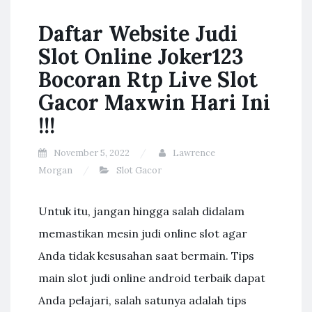
Daftar Website Judi
Slot Online Joker123
Bocoran Rtp Live Slot
Gacor Maxwin Hari Ini
!!!
November 5, 2022
Lawrence
Morgan
Slot Gacor
Untuk itu, jangan hingga salah didalam
memastikan mesin judi online slot agar
Anda tidak kesusahan saat bermain. Tips
main slot judi online android terbaik dapat
Anda pelajari, salah satunya adalah tips