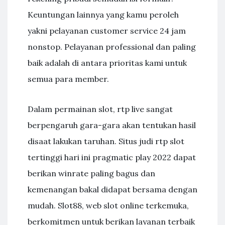
Keuntungan lainnya yang kamu peroleh
yakni pelayanan customer service 24 jam
nonstop. Pelayanan professional dan paling
baik adalah di antara prioritas kami untuk
semua para member.
Dalam permainan slot, rtp live sangat
berpengaruh gara-gara akan tentukan hasil
disaat lakukan taruhan. Situs judi rtp slot
tertinggi hari ini pragmatic play 2022 dapat
berikan winrate paling bagus dan
kemenangan bakal didapat bersama dengan
mudah. Slot88, web slot online terkemuka,
berkomitmen untuk berikan layanan terbaik