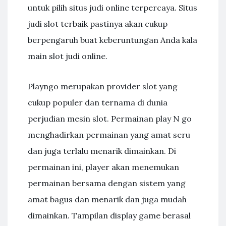
untuk pilih situs judi online terpercaya. Situs
judi slot terbaik pastinya akan cukup
berpengaruh buat keberuntungan Anda kala
main slot judi online.
Playngo merupakan provider slot yang
cukup populer dan ternama di dunia
perjudian mesin slot. Permainan play N go
menghadirkan permainan yang amat seru
dan juga terlalu menarik dimainkan. Di
permainan ini, player akan menemukan
permainan bersama dengan sistem yang
amat bagus dan menarik dan juga mudah
dimainkan. Tampilan display game berasal