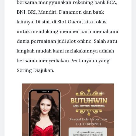
bersama menggunakan rekening bank BCA,
BNI, BRI, Mandiri, Danamon dan bank
lainnya. Di sini, di Slot Gacor, kita fokus
untuk mendukung member baru memahami
dunia permainan judi slot online. Salah satu
langkah mudah kami melakukannya adalah
bersama menyediakan Pertanyaan yang
Sering Diajukan.