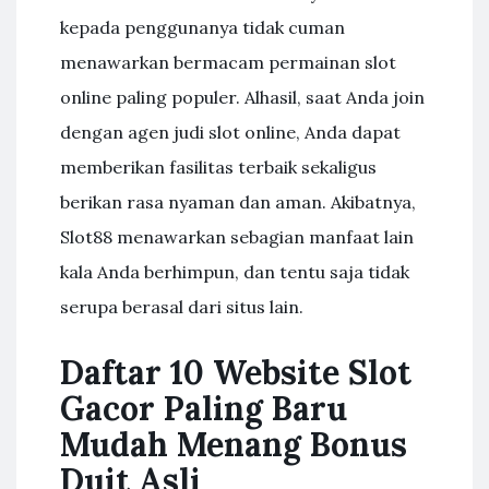
kepada penggunanya tidak cuman
menawarkan bermacam permainan slot
online paling populer. Alhasil, saat Anda join
dengan agen judi slot online, Anda dapat
memberikan fasilitas terbaik sekaligus
berikan rasa nyaman dan aman. Akibatnya,
Slot88 menawarkan sebagian manfaat lain
kala Anda berhimpun, dan tentu saja tidak
serupa berasal dari situs lain.
Daftar 10 Website Slot
Gacor Paling Baru
Mudah Menang Bonus
Duit Asli