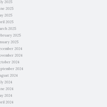
uly 2025
une 2025
ay 2025
pril 2025
arch 2025
ebruary 2025
anuary 2025
ecember 2024
ovember 2024
ctober 2024
eptember 2024
ugust 2024
uly 2024
une 2024
ay 2024
ril 2024