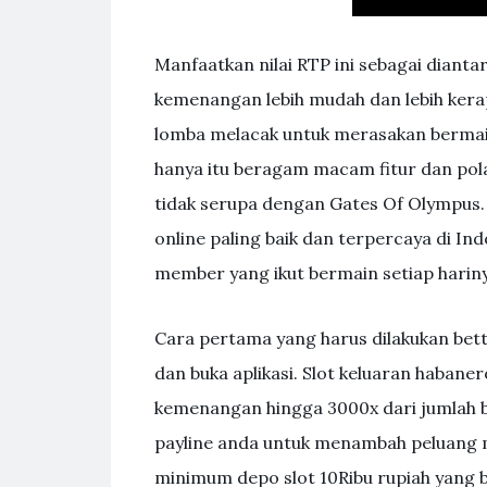
Manfaatkan nilai RTP ini sebagai dian
kemenangan lebih mudah dan lebih kera
lomba melacak untuk merasakan bermain 
hanya itu beragam macam fitur dan pola
tidak serupa dengan Gates Of Olympus. 
online paling baik dan terpercaya di In
member yang ikut bermain setiap hariny
Cara pertama yang harus dilakukan betto
dan buka aplikasi. Slot keluaran habane
kemenangan hingga 3000x dari jumlah b
payline anda untuk menambah peluang 
minimum depo slot 10Ribu rupiah yang bi