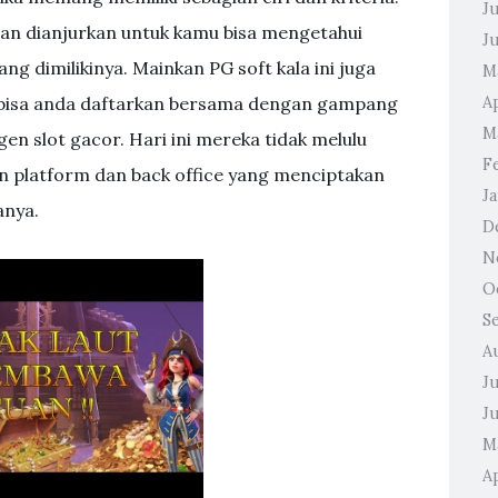
J
dan dianjurkan untuk kamu bisa mengetahui
J
ang dimilikinya. Mainkan PG soft kala ini juga
M
g bisa anda daftarkan bersama dengan gampang
A
M
 slot gacor. Hari ini mereka tidak melulu
F
pun platform dan back office yang menciptakan
J
anya.
D
N
O
S
A
J
J
M
Ap