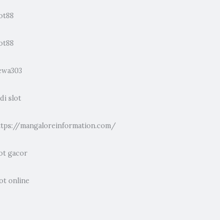
ot88
ot88
ewa303
di slot
ttps://mangaloreinformation.com/
ot gacor
ot online