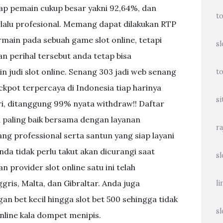
ap pemain cukup besar yakni 92,64%, dan
t
lalu profesional. Memang dapat dilakukan RTP
rmain pada sebuah game slot online, tetapi
sl
n perihal tersebut anda tetap bisa
judi slot online. Senang 303 jadi web senang
t
kpot terpercaya di Indonesia tiap harinya
si
ari, ditanggung 99% nyata withdraw!! Daftar
n paling baik bersama dengan layanan
ra
ng professional serta santun yang siap layani
da tidak perlu takut akan dicurangi saat
sl
 provider slot online satu ini telah
gris, Malta, dan Gibraltar. Anda juga
li
n bet kecil hingga slot bet 500 sehingga tidak
sl
online kala dompet menipis.