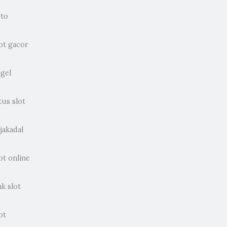
oto
ot gacor
ogel
tus slot
jakadal
ot online
nk slot
ot