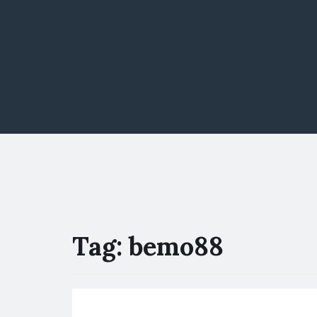
Tag:
bemo88