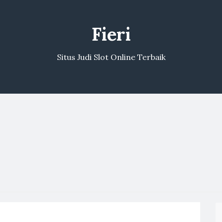
Fieri
Situs Judi Slot Online Terbaik