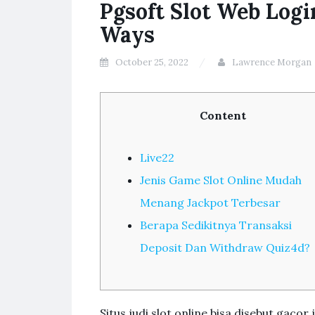
Pgsoft Slot Web Logi
Ways
October 25, 2022
Lawrence Morgan
Content
Live22
Jenis Game Slot Online Mudah
Menang Jackpot Terbesar
Berapa Sedikitnya Transaksi
Deposit Dan Withdraw Quiz4d?
Situs judi slot online bisa disebut gacor