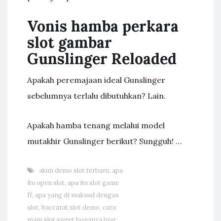
Vonis hamba perkara
slot gambar
Gunslinger Reloaded
Apakah peremajaan ideal Gunslinger
sebelumnya terlalu dibutuhkan? Lain.
Apakah hamba tenang melalui model
mutakhir Gunslinger berikut? Sungguh! …
akun demo slot terbaru
,
apa
itu open slot
,
apa itu slot game
ff
,
apa yang di maksud dengan
slot
,
baccarat slot demo
,
cara
main slot sweet bonanza biar