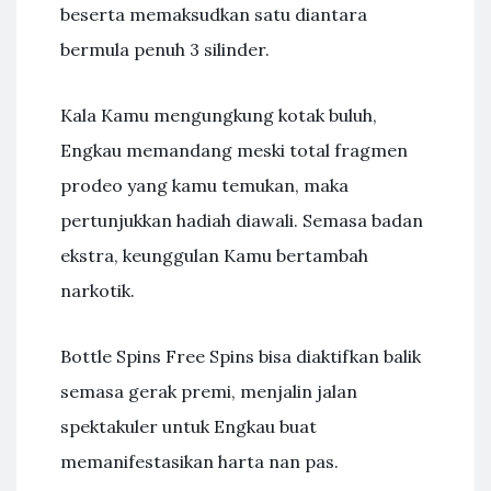
beserta memaksudkan satu diantara
bermula penuh 3 silinder.
Kala Kamu mengungkung kotak buluh,
Engkau memandang meski total fragmen
prodeo yang kamu temukan, maka
pertunjukkan hadiah diawali. Semasa badan
ekstra, keunggulan Kamu bertambah
narkotik.
Bottle Spins Free Spins bisa diaktifkan balik
semasa gerak premi, menjalin jalan
spektakuler untuk Engkau buat
memanifestasikan harta nan pas.