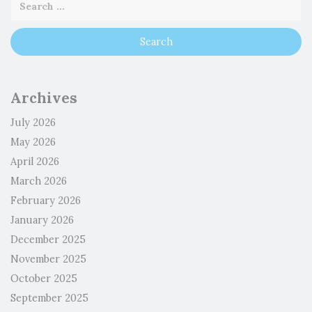
Archives
July 2026
May 2026
April 2026
March 2026
February 2026
January 2026
December 2025
November 2025
October 2025
September 2025