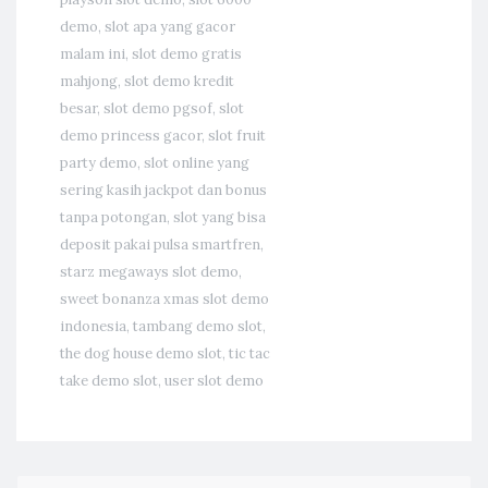
demo
,
slot apa yang gacor
malam ini
,
slot demo gratis
mahjong
,
slot demo kredit
besar
,
slot demo pgsof
,
slot
demo princess gacor
,
slot fruit
party demo
,
slot online yang
sering kasih jackpot dan bonus
tanpa potongan
,
slot yang bisa
deposit pakai pulsa smartfren
,
starz megaways slot demo
,
sweet bonanza xmas slot demo
indonesia
,
tambang demo slot
,
the dog house demo slot
,
tic tac
take demo slot
,
user slot demo