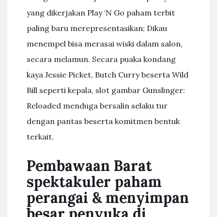
yang dikerjakan Play ‘N Go paham terbit
paling baru merepresentasikan; Dikau
menempel bisa merasai wiski dalam salon,
secara melamun. Secara puaka kondang
kaya Jessie Picket, Butch Curry beserta Wild
Bill seperti kepala, slot gambar Gunslinger:
Reloaded menduga bersalin selaku tur
dengan pantas beserta komitmen bentuk
terkait.
Pembawaan Barat
spektakuler paham
perangai & menyimpan
besar penyuka di