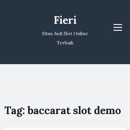
Fieri
Menu
Situs Judi Slot Online
Terbaik
Tag:
baccarat slot demo