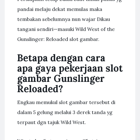
pandai melaju dekat memulas maka
tembakan sebelumnya nun wajar Dikau
tangani sendiri—masuki Wild West of the
Gunslinger: Reloaded slot gambar.
Betapa dengan cara
apa gaya pekerjaan slot
gambar Gunslinger
Reloaded?
Engkau memukul slot gambar tersebut di
dalam 5 gelung melalui 3 derek tanda yg
terpaut dgn tajuk Wild West.