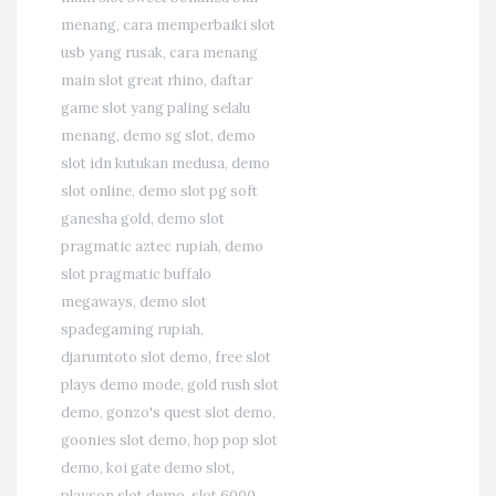
menang
,
cara memperbaiki slot
usb yang rusak
,
cara menang
main slot great rhino
,
daftar
game slot yang paling selalu
menang
,
demo sg slot
,
demo
slot idn kutukan medusa
,
demo
slot online
,
demo slot pg soft
ganesha gold
,
demo slot
pragmatic aztec rupiah
,
demo
slot pragmatic buffalo
megaways
,
demo slot
spadegaming rupiah
,
djarumtoto slot demo
,
free slot
plays demo mode
,
gold rush slot
demo
,
gonzo's quest slot demo
,
goonies slot demo
,
hop pop slot
demo
,
koi gate demo slot
,
playson slot demo
,
slot 6000