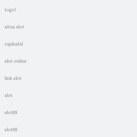
togel
situs slot
rajakadal
slot online
link slot
slot
slot88
slot88