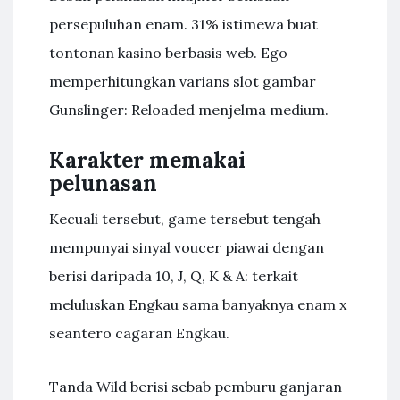
persepuluhan enam. 31% istimewa buat
tontonan kasino berbasis web. Ego
memperhitungkan varians slot gambar
Gunslinger: Reloaded menjelma medium.
Karakter memakai
pelunasan
Kecuali tersebut, game tersebut tengah
mempunyai sinyal voucer piawai dengan
berisi daripada 10, J, Q, K & A: terkait
meluluskan Engkau sama banyaknya enam x
seantero cagaran Engkau.
Tanda Wild berisi sebab pemburu ganjaran