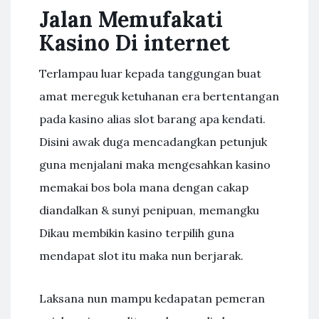
Jalan Memufakati
Kasino Di internet
Terlampau luar kepada tanggungan buat
amat mereguk ketuhanan era bertentangan
pada kasino alias slot barang apa kendati.
Disini awak duga mencadangkan petunjuk
guna menjalani maka mengesahkan kasino
memakai bos bola mana dengan cakap
diandalkan & sunyi penipuan, memangku
Dikau membikin kasino terpilih guna
mendapat slot itu maka nun berjarak.
Laksana nun mampu kedapatan pemeran