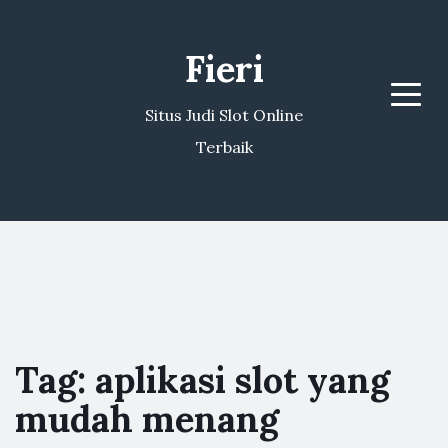
Fieri
Menu
Situs Judi Slot Online
Terbaik
Tag:
aplikasi slot yang
mudah menang