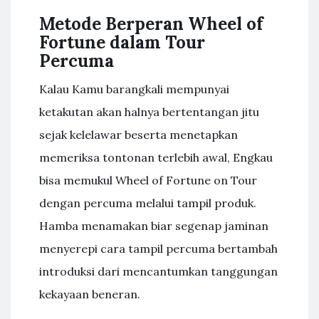
Metode Berperan Wheel of
Fortune dalam Tour
Percuma
Kalau Kamu barangkali mempunyai
ketakutan akan halnya bertentangan jitu
sejak kelelawar beserta menetapkan
memeriksa tontonan terlebih awal, Engkau
bisa memukul Wheel of Fortune on Tour
dengan percuma melalui tampil produk.
Hamba menamakan biar segenap jaminan
menyerepi cara tampil percuma bertambah
introduksi dari mencantumkan tanggungan
kekayaan beneran.