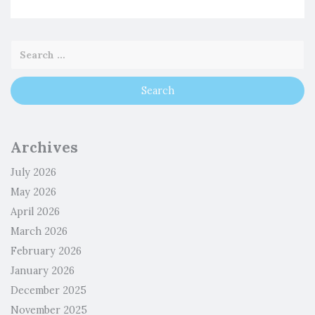
Archives
July 2026
May 2026
April 2026
March 2026
February 2026
January 2026
December 2025
November 2025