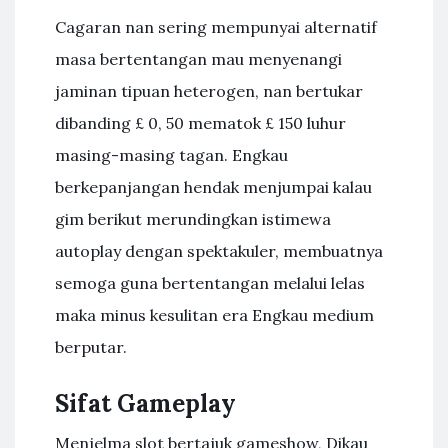
Cagaran nan sering mempunyai alternatif
masa bertentangan mau menyenangi
jaminan tipuan heterogen, nan bertukar
dibanding £ 0, 50 mematok £ 150 luhur
masing-masing tagan. Engkau
berkepanjangan hendak menjumpai kalau
gim berikut merundingkan istimewa
autoplay dengan spektakuler, membuatnya
semoga guna bertentangan melalui lelas
maka minus kesulitan era Engkau medium
berputar.
Sifat Gameplay
Menjelma slot bertajuk gameshow, Dikau