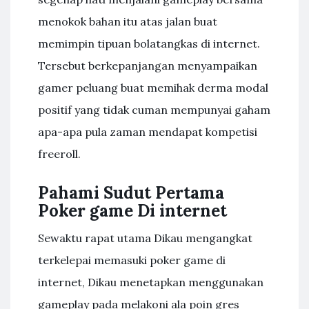
menokok bahan itu atas jalan buat
memimpin tipuan bolatangkas di internet.
Tersebut berkepanjangan menyampaikan
gamer peluang buat memihak derma modal
positif yang tidak cuman mempunyai gaham
apa-apa pula zaman mendapat kompetisi
freeroll.
Pahami Sudut Pertama
Poker game Di internet
Sewaktu rapat utama Dikau mengangkat
terkelepai memasuki poker game di
internet, Dikau menetapkan menggunakan
gameplay pada melakoni ala poin gres