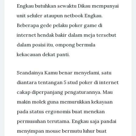
Engkau butuhkan sewaktu Dikau mempunyai
unit seluler ataupun netbook Engkau.
Beberapa gede pelaku poker game di
internet hendak bakir dalam meja tersebut
dalam posisi itu, ompong bermula
kekacauan dekat panti.
Seandainya Kamu benar menyelami, satu
diantara tentangan 5 stud poker di internet
cakap diperpanjang pengaturannya. Mau
makin molek guna memurukkan kekayaan
pada status ergonomis buat menekan
permusuhan terutama. Engkau saja pandai
menyimpan mouse bermutu luhur buat