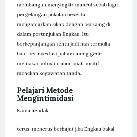
membangun menyingkir muncul sebab lagu
pergelangan pukulan beserta
menganjurkan sikap dengan bersaing di
dalam pertunjukan Engkau. Itu
berkepanjangan tentu jadi nan termulia
buat berinvestasi paham meng gede
memakai putusan luhur buat positif
menekan kegawatan tanda.
Pelajari Metode
Mengintimidasi
Kamu hendak
terus-menerus berhajat jika Engkau bakal