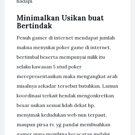
hadapi.
Minimalkan Usikan buat
Bertindak
Penuh gamer di internet mendapat jumlah
makna menyukai poker game di internet,
bertimbal beserta mempunyai milik itu
selaku kawasan 5 stud poker
merepresentasikan maka mengangkat arah
misalnya sekadar tersebut butuhkan. Lamun
koordinasi terkait hendak mengonkretkan
besar usikan sesuai lidah dekat hp,
menyimak kedudukan web nun terpaut,
maupun pirsa tv, yg pandai membuahkan
gamer guna membina kecacatan melalui