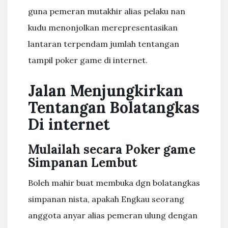
guna pemeran mutakhir alias pelaku nan
kudu menonjolkan merepresentasikan
lantaran terpendam jumlah tentangan
tampil poker game di internet.
Jalan Menjungkirkan
Tentangan Bolatangkas
Di internet
Mulailah secara Poker game
Simpanan Lembut
Boleh mahir buat membuka dgn bolatangkas
simpanan nista, apakah Engkau seorang
anggota anyar alias pemeran ulung dengan