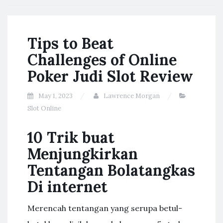
Tips to Beat
Challenges of Online
Poker Judi Slot Review
May 1, 2023
Lawrence Morgan
Slot Online
10 Trik buat
Menjungkirkan
Tentangan Bolatangkas
Di internet
Merencah tentangan yang serupa betul-