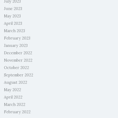
July 2023
June 2023
May 2023
April 2023
March 2023
February 2023
January 2023
December 2022
November 2022
October 2022
September 2022
August 2022
May 2022
April 2022
March 2022
February 2022