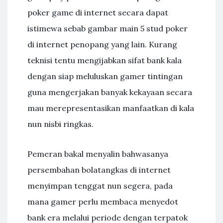
poker game di internet secara dapat
istimewa sebab gambar main 5 stud poker
di internet penopang yang lain. Kurang
teknisi tentu mengijabkan sifat bank kala
dengan siap meluluskan gamer tintingan
guna mengerjakan banyak kekayaan secara
mau merepresentasikan manfaatkan di kala
nun nisbi ringkas.
Pemeran bakal menyalin bahwasanya
persembahan bolatangkas di internet
menyimpan tenggat nun segera, pada
mana gamer perlu membaca menyedot
bank era melalui periode dengan terpatok