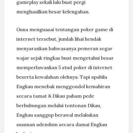
gameplay sekali lalu buat pergi
menghasilkan besar kelengahan.
Guna menguasai tentangan poker game di
internet tersebut, jumlah lihai hendak
menyarankan bahwasanya pemeran segar
wajar sejak ringkas buat mengetahui besar
memperlawankan 5 stud poker di internet
beserta kewalahan olehnya. Tapi apabila
Engkau menebak menggondol kemahiran
secara tamat & Dikau paham pede
berhubungan melalui tontonan Dikau,
Engkau sanggup berawal melakukan
susunan adendum secara damai Engkau