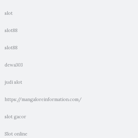
slot
slot88
slot88
dewa303
judi slot
https://mangaloreinformation.com/
slot gacor
Slot online