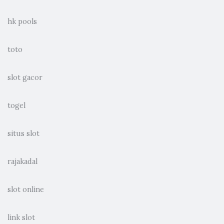
hk pools
toto
slot gacor
togel
situs slot
rajakadal
slot online
link slot