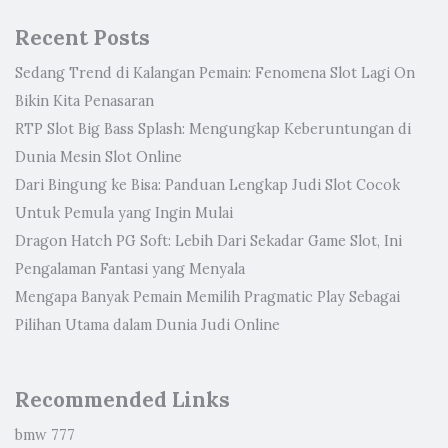
Recent Posts
Sedang Trend di Kalangan Pemain: Fenomena Slot Lagi On
Bikin Kita Penasaran
RTP Slot Big Bass Splash: Mengungkap Keberuntungan di
Dunia Mesin Slot Online
Dari Bingung ke Bisa: Panduan Lengkap Judi Slot Cocok
Untuk Pemula yang Ingin Mulai
Dragon Hatch PG Soft: Lebih Dari Sekadar Game Slot, Ini
Pengalaman Fantasi yang Menyala
Mengapa Banyak Pemain Memilih Pragmatic Play Sebagai
Pilihan Utama dalam Dunia Judi Online
Recommended Links
bmw 777