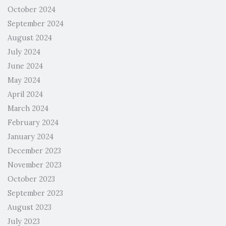
October 2024
September 2024
August 2024
July 2024
June 2024
May 2024
April 2024
March 2024
February 2024
January 2024
December 2023
November 2023
October 2023
September 2023
August 2023
July 2023