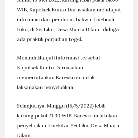
WIB, Kapolsek Kunto Darussalam mendapat
informasi dari penduduk bahwa di sebuah
toko, di Sei Lilin, Desa Muara Dilam , diduga
ada praktik perjudian togel.
Menindaklanjuti informasi tersebut,
Kapolsek Kunto Darussalam
memerintahkan Bareskrim untuk
laksanakan penyelidikan.
Selanjutnya, Minggu (15/5/2022) lebih
kurang pukul 21.30 WIB, Bareskrim lakukan
penyelidikan di sekitar Sei Lilin, Desa Muara
Dilam.