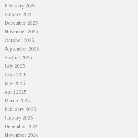
February 2026
January 2026
December 2025
November 2025
October 2025
September 2025
August 2025
July 2025
June 2025
May 2025
April 2025
March 2025
February 2025
January 2025
December 2024
November 2024