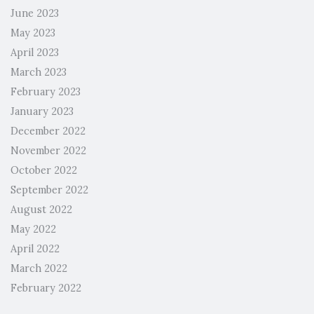
June 2023
May 2023
April 2023
March 2023
February 2023
January 2023
December 2022
November 2022
October 2022
September 2022
August 2022
May 2022
April 2022
March 2022
February 2022