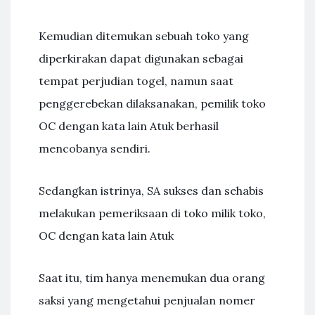
Kemudian ditemukan sebuah toko yang
diperkirakan dapat digunakan sebagai
tempat perjudian togel, namun saat
penggerebekan dilaksanakan, pemilik toko
OC dengan kata lain Atuk berhasil
mencobanya sendiri.
Sedangkan istrinya, SA sukses dan sehabis
melakukan pemeriksaan di toko milik toko,
OC dengan kata lain Atuk
Saat itu, tim hanya menemukan dua orang
saksi yang mengetahui penjualan nomer