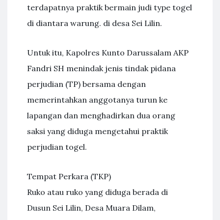
terdapatnya praktik bermain judi type togel
di diantara warung. di desa Sei Lilin.
Untuk itu, Kapolres Kunto Darussalam AKP
Fandri SH menindak jenis tindak pidana
perjudian (TP) bersama dengan
memerintahkan anggotanya turun ke
lapangan dan menghadirkan dua orang
saksi yang diduga mengetahui praktik
perjudian togel.
Tempat Perkara (TKP)
Ruko atau ruko yang diduga berada di
Dusun Sei Lilin, Desa Muara Dilam,