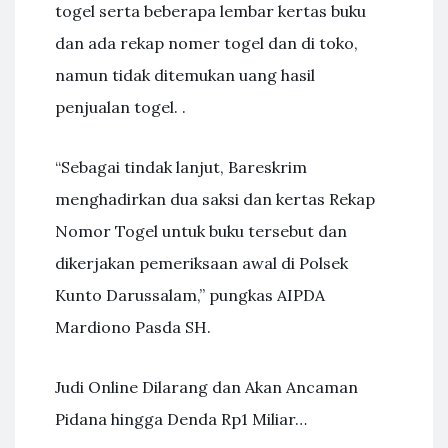
togel serta beberapa lembar kertas buku
dan ada rekap nomer togel dan di toko,
namun tidak ditemukan uang hasil
penjualan togel. .
“Sebagai tindak lanjut, Bareskrim
menghadirkan dua saksi dan kertas Rekap
Nomor Togel untuk buku tersebut dan
dikerjakan pemeriksaan awal di Polsek
Kunto Darussalam,” pungkas AIPDA
Mardiono Pasda SH.
Judi Online Dilarang dan Akan Ancaman
Pidana hingga Denda Rp1 Miliar…