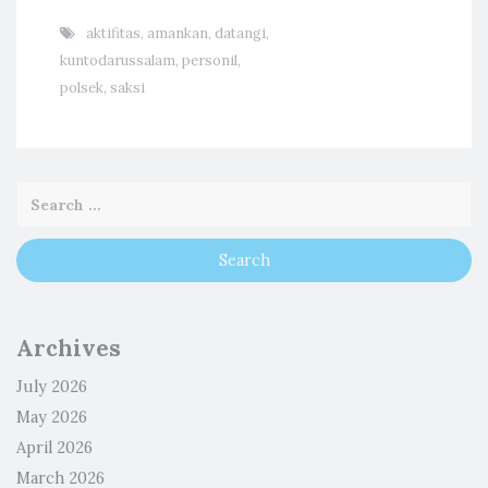
aktifitas
,
amankan
,
datangi
,
kuntodarussalam
,
personil
,
polsek
,
saksi
Archives
July 2026
May 2026
April 2026
March 2026