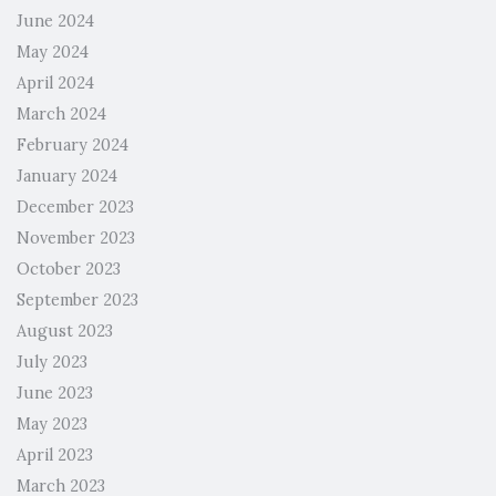
June 2024
May 2024
April 2024
March 2024
February 2024
January 2024
December 2023
November 2023
October 2023
September 2023
August 2023
July 2023
June 2023
May 2023
April 2023
March 2023