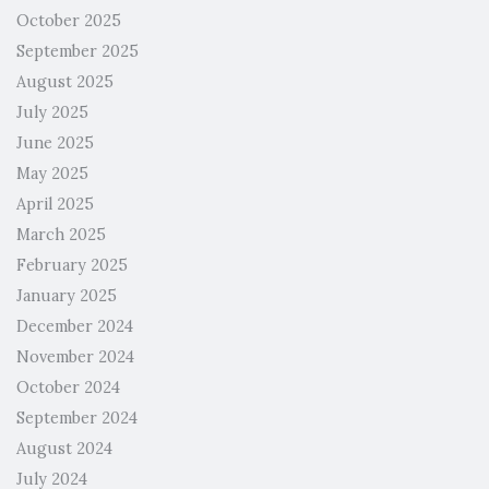
October 2025
September 2025
August 2025
July 2025
June 2025
May 2025
April 2025
March 2025
February 2025
January 2025
December 2024
November 2024
October 2024
September 2024
August 2024
July 2024