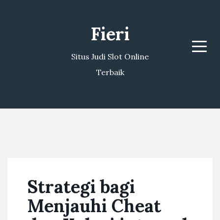
Fieri
Menu
Situs Judi Slot Online
Terbaik
Strategi bagi
Menjauhi Cheat