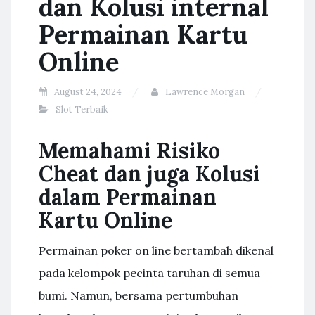
dan Kolusi internal
Permainan Kartu
Online
August 24, 2024
Lawrence Morgan
Slot Terbaik
Memahami Risiko
Cheat dan juga Kolusi
dalam Permainan
Kartu Online
Permainan poker on line bertambah dikenal
pada kelompok pecinta taruhan di semua
bumi. Namun, bersama pertumbuhan