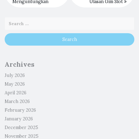
Menguntungkan
Ulasan Gim Slot
Archives
July 2026
May 2026
April 2026
March 2026
February 2026
January 2026
December 2025
November 2025