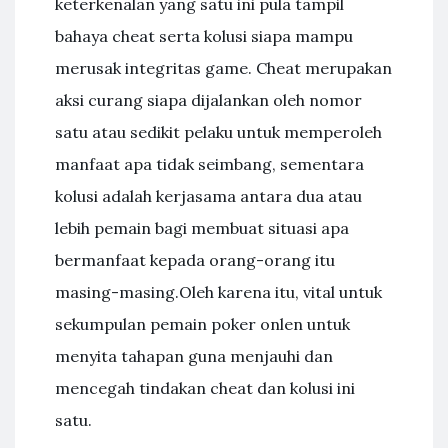
keterkenalan yang satu ini pula tampil
bahaya cheat serta kolusi siapa mampu
merusak integritas game. Cheat merupakan
aksi curang siapa dijalankan oleh nomor
satu atau sedikit pelaku untuk memperoleh
manfaat apa tidak seimbang, sementara
kolusi adalah kerjasama antara dua atau
lebih pemain bagi membuat situasi apa
bermanfaat kepada orang-orang itu
masing-masing.Oleh karena itu, vital untuk
sekumpulan pemain poker onlen untuk
menyita tahapan guna menjauhi dan
mencegah tindakan cheat dan kolusi ini
satu.