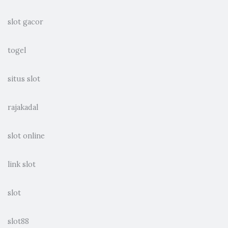
slot gacor
togel
situs slot
rajakadal
slot online
link slot
slot
slot88