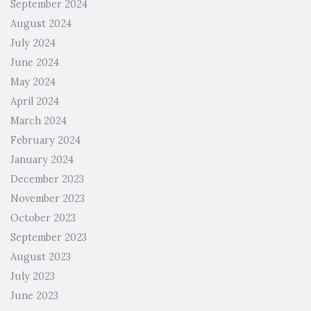
September 2024
August 2024
July 2024
June 2024
May 2024
April 2024
March 2024
February 2024
January 2024
December 2023
November 2023
October 2023
September 2023
August 2023
July 2023
June 2023