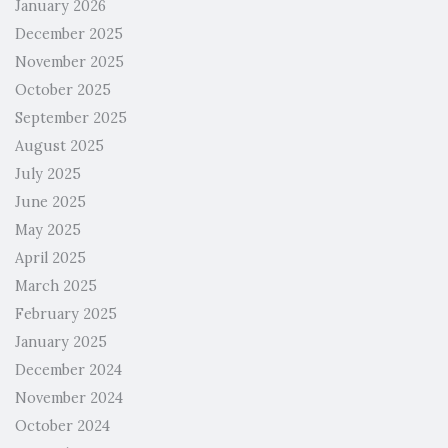
January 2026
December 2025
November 2025
October 2025
September 2025
August 2025
July 2025
June 2025
May 2025
April 2025
March 2025
February 2025
January 2025
December 2024
November 2024
October 2024