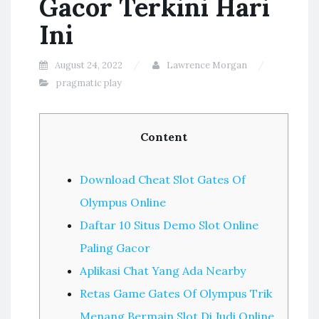
Gacor Terkini Hari
Ini
August 24, 2022
Lawrence Morgan
pragmatic play
Content
Download Cheat Slot Gates Of
Olympus Online
Daftar 10 Situs Demo Slot Online
Paling Gacor
Aplikasi Chat Yang Ada Nearby
Retas Game Gates Of Olympus Trik
Menang Bermain Slot Di Judi Online