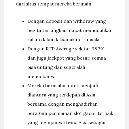
dari situs tempat mereka bermain.
Dengan deposit dan withdraw yang
begitu terjangkau, dapat memudahkan
kalian dalam laksanakan transaksi.
Dengan RTP Average sekitar 98.7%
dan juga jackpot yang besar, semua
bisa untung dan segeralah
mencobanya.
Mereka berusaha untuk menjadi
diantara yang terdepan di Asia
bersama dengan menghadirkan
beragam permainan slot gacor terbaik
yang mempunyai tema Asia sebagai