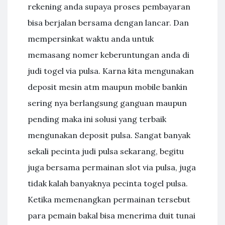
rekening anda supaya proses pembayaran
bisa berjalan bersama dengan lancar. Dan
mempersinkat waktu anda untuk
memasang nomer keberuntungan anda di
judi togel via pulsa. Karna kita mengunakan
deposit mesin atm maupun mobile bankin
sering nya berlangsung ganguan maupun
pending maka ini solusi yang terbaik
mengunakan deposit pulsa. Sangat banyak
sekali pecinta judi pulsa sekarang, begitu
juga bersama permainan slot via pulsa, juga
tidak kalah banyaknya pecinta togel pulsa.
Ketika memenangkan permainan tersebut
para pemain bakal bisa menerima duit tunai