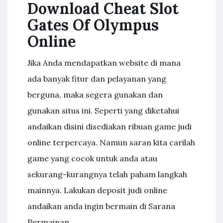
Download Cheat Slot
Gates Of Olympus
Online
Jika Anda mendapatkan website di mana
ada banyak fitur dan pelayanan yang
berguna, maka segera gunakan dan
gunakan situs ini. Seperti yang diketahui
andaikan disini disediakan ribuan game judi
online terpercaya. Namun saran kita carilah
game yang cocok untuk anda atau
sekurang-kurangnya telah paham langkah
mainnya. Lakukan deposit judi online
andaikan anda ingin bermain di Sarana
Permainan.