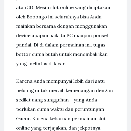
atau 3D. Mesin slot online yang diciptakan
oleh Booongo ini seluruhnya bisa Anda
mainkan bersama dengan menggunakan
device apapun baik itu PC maupun ponsel
pandai. Di di dalam permainan ini, tugas
bettor cuma butuh untuk menembak ikan
yang melintas di layar.
Karena Anda mempunyai lebih dari satu
peluang untuk meraih kemenangan dengan
sedikit uang sungguhan – yang Anda
perlukan cuma waktu dan peruntungan
Gacor. Karena kebaruan permainan slot
online yang terjajakan, dan jekpotnya.