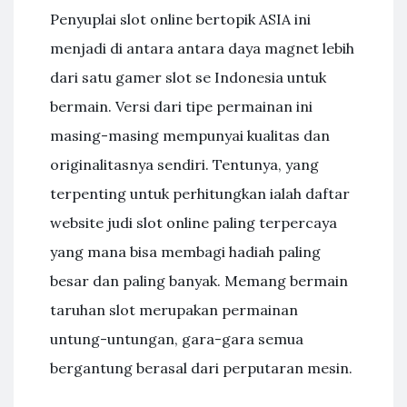
Penyuplai slot online bertopik ASIA ini
menjadi di antara antara daya magnet lebih
dari satu gamer slot se Indonesia untuk
bermain. Versi dari tipe permainan ini
masing-masing mempunyai kualitas dan
originalitasnya sendiri. Tentunya, yang
terpenting untuk perhitungkan ialah daftar
website judi slot online paling terpercaya
yang mana bisa membagi hadiah paling
besar dan paling banyak. Memang bermain
taruhan slot merupakan permainan
untung-untungan, gara-gara semua
bergantung berasal dari perputaran mesin.