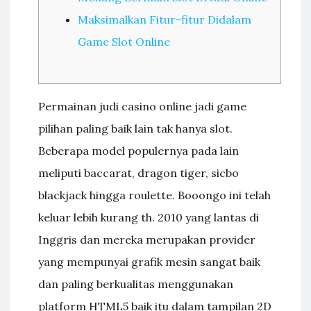
Maksimalkan Fitur-fitur Didalam
Game Slot Online
Permainan judi casino online jadi game
pilihan paling baik lain tak hanya slot.
Beberapa model populernya pada lain
meliputi baccarat, dragon tiger, sicbo
blackjack hingga roulette. Booongo ini telah
keluar lebih kurang th. 2010 yang lantas di
Inggris dan mereka merupakan provider
yang mempunyai grafik mesin sangat baik
dan paling berkualitas menggunakan
platform HTML5 baik itu dalam tampilan 2D