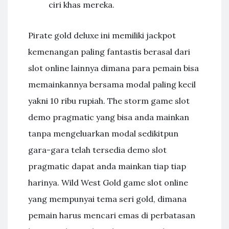
ciri khas mereka.
Pirate gold deluxe ini memiliki jackpot
kemenangan paling fantastis berasal dari
slot online lainnya dimana para pemain bisa
memainkannya bersama modal paling kecil
yakni 10 ribu rupiah. The storm game slot
demo pragmatic yang bisa anda mainkan
tanpa mengeluarkan modal sedikitpun
gara-gara telah tersedia demo slot
pragmatic dapat anda mainkan tiap tiap
harinya. Wild West Gold game slot online
yang mempunyai tema seri gold, dimana
pemain harus mencari emas di perbatasan