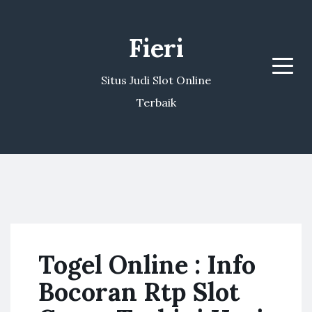
Fieri
Menu
Situs Judi Slot Online
Terbaik
Togel Online : Info
Bocoran Rtp Slot