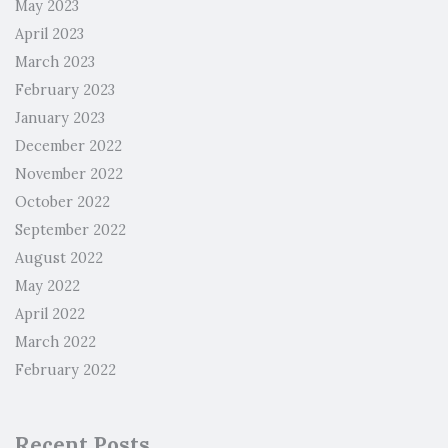
May 2023
April 2023
March 2023
February 2023
January 2023
December 2022
November 2022
October 2022
September 2022
August 2022
May 2022
April 2022
March 2022
February 2022
Recent Posts