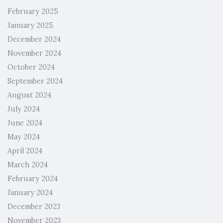
February 2025
January 2025
December 2024
November 2024
October 2024
September 2024
August 2024
July 2024
June 2024
May 2024
April 2024
March 2024
February 2024
January 2024
December 2023
November 2023