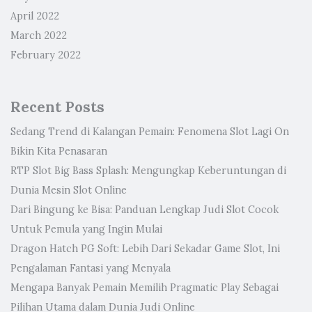
April 2022
March 2022
February 2022
Recent Posts
Sedang Trend di Kalangan Pemain: Fenomena Slot Lagi On
Bikin Kita Penasaran
RTP Slot Big Bass Splash: Mengungkap Keberuntungan di
Dunia Mesin Slot Online
Dari Bingung ke Bisa: Panduan Lengkap Judi Slot Cocok
Untuk Pemula yang Ingin Mulai
Dragon Hatch PG Soft: Lebih Dari Sekadar Game Slot, Ini
Pengalaman Fantasi yang Menyala
Mengapa Banyak Pemain Memilih Pragmatic Play Sebagai
Pilihan Utama dalam Dunia Judi Online