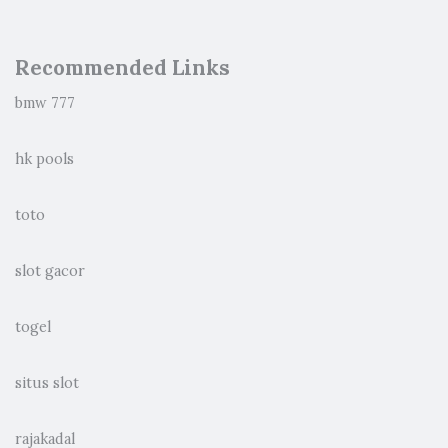
Recommended Links
bmw 777
hk pools
toto
slot gacor
togel
situs slot
rajakadal