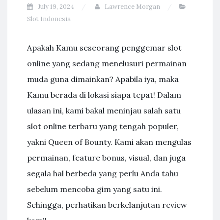
July 19, 2024
Lawrence Morgan
Slot Indonesia
Apakah Kamu seseorang penggemar slot
online yang sedang menelusuri permainan
muda guna dimainkan? Apabila iya, maka
Kamu berada di lokasi siapa tepat! Dalam
ulasan ini, kami bakal meninjau salah satu
slot online terbaru yang tengah populer,
yakni Queen of Bounty. Kami akan mengulas
permainan, feature bonus, visual, dan juga
segala hal berbeda yang perlu Anda tahu
sebelum mencoba gim yang satu ini.
Sehingga, perhatikan berkelanjutan review