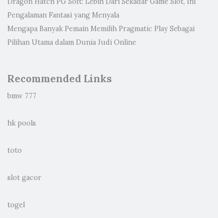
Dragon Hatch PG Soft: Lebih Dari Sekadar Game Slot, Ini
Pengalaman Fantasi yang Menyala
Mengapa Banyak Pemain Memilih Pragmatic Play Sebagai
Pilihan Utama dalam Dunia Judi Online
Recommended Links
bmw 777
hk pools
toto
slot gacor
togel