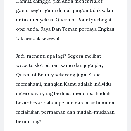
Kamu.Sehingga, jika Anda mencari slot
gacor segar guna dijajal, jangan tidak yakin
untuk menyeleksi Queen of Bounty sebagai
opsi Anda. Saya Dan Teman percaya Engkau
tak hendak kecewa!
Jadi, menanti apa lagi? Segera melihat
website slot pilihan Kamu dan juga play
Queen of Bounty sekarang juga. Siapa
memahami, mungkin Kamu adalah individu
seterusnya yang berhasil mencapai hadiah
besar besar dalam permainan ini satu.Aman
melakukan permainan dan mudah-mudahan
beruntung!