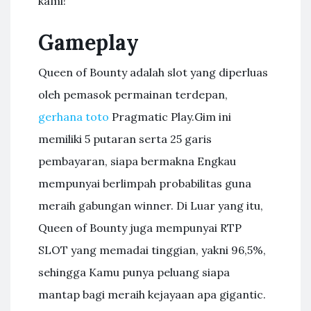
kami!
Gameplay
Queen of Bounty adalah slot yang diperluas
oleh pemasok permainan terdepan,
gerhana toto
Pragmatic Play.Gim ini
memiliki 5 putaran serta 25 garis
pembayaran, siapa bermakna Engkau
mempunyai berlimpah probabilitas guna
meraih gabungan winner. Di Luar yang itu,
Queen of Bounty juga mempunyai RTP
SLOT yang memadai tinggian, yakni 96,5%,
sehingga Kamu punya peluang siapa
mantap bagi meraih kejayaan apa gigantic.