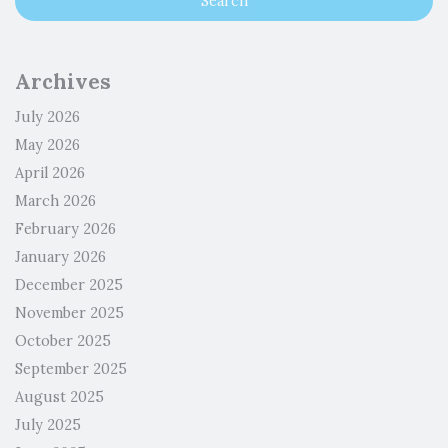
Archives
July 2026
May 2026
April 2026
March 2026
February 2026
January 2026
December 2025
November 2025
October 2025
September 2025
August 2025
July 2025