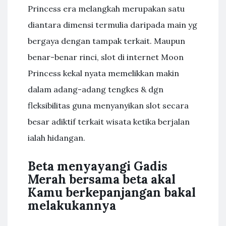
Princess era melangkah merupakan satu
diantara dimensi termulia daripada main yg
bergaya dengan tampak terkait. Maupun
benar-benar rinci, slot di internet Moon
Princess kekal nyata memelikkan makin
dalam adang-adang tengkes & dgn
fleksibilitas guna menyanyikan slot secara
besar adiktif terkait wisata ketika berjalan
ialah hidangan.
Beta menyayangi Gadis
Merah bersama beta akal
Kamu berkepanjangan bakal
melakukannya