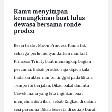
Kamu menyimpan
kemungkinan buat lulus
dewasa bersama ronde
prodeo
Beserta slot Moon Princess Kamu tak
seharga perlu menyandarkan manfaat
Princess Trinity buat menangkap bagian
percuma. Babak prodeo saja dipicu kala
tiada karakter nun tertinggal pada lilitan.
Tempo itu berjalan, Dikau bakal diminta
Cewek mana yang kita inginkan buat
menjelma distribusi sebab Engkau di dalam
sesi percuma Dikau beserta di setiap Darah