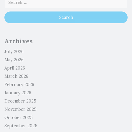
Archives
July 2026
May 2026
April 2026
March 2026
February 2026
January 2026
December 2025
November 2025
October 2025
September 2025