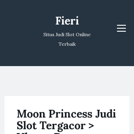
Fieri
Menu
Situs Judi Slot Online
Terbaik
Moon Princess Judi
Slot Tergacor >