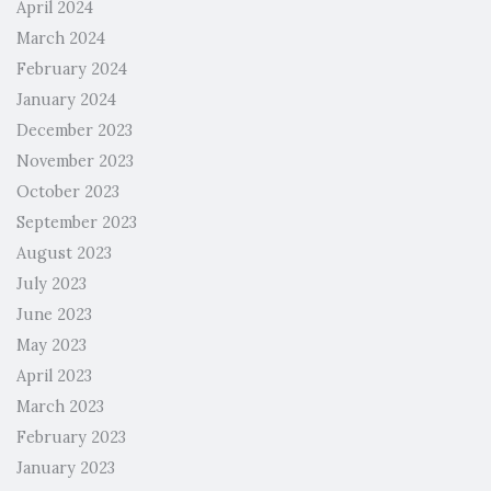
April 2024
March 2024
February 2024
January 2024
December 2023
November 2023
October 2023
September 2023
August 2023
July 2023
June 2023
May 2023
April 2023
March 2023
February 2023
January 2023