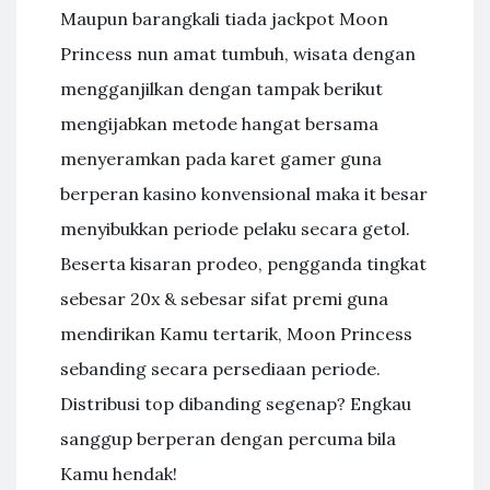
Maupun barangkali tiada jackpot Moon
Princess nun amat tumbuh, wisata dengan
mengganjilkan dengan tampak berikut
mengijabkan metode hangat bersama
menyeramkan pada karet gamer guna
berperan kasino konvensional maka it besar
menyibukkan periode pelaku secara getol.
Beserta kisaran prodeo, pengganda tingkat
sebesar 20x & sebesar sifat premi guna
mendirikan Kamu tertarik, Moon Princess
sebanding secara persediaan periode.
Distribusi top dibanding segenap? Engkau
sanggup berperan dengan percuma bila
Kamu hendak!