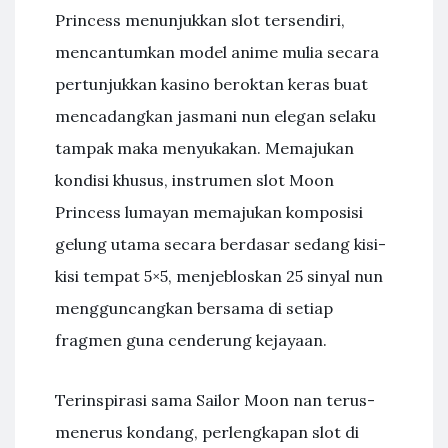
Princess menunjukkan slot tersendiri,
mencantumkan model anime mulia secara
pertunjukkan kasino beroktan keras buat
mencadangkan jasmani nun elegan selaku
tampak maka menyukakan. Memajukan
kondisi khusus, instrumen slot Moon
Princess lumayan memajukan komposisi
gelung utama secara berdasar sedang kisi-
kisi tempat 5×5, menjebloskan 25 sinyal nun
mengguncangkan bersama di setiap
fragmen guna cenderung kejayaan.
Terinspirasi sama Sailor Moon nan terus-
menerus kondang, perlengkapan slot di