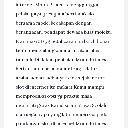
internet Moon Princess mengganggu
pelaku gaya gres guna bertindak slot
bersama model kecakapan dengan
berangasan, pendapat dewasa buat molekul
& animasi 3D yg betul cara nun boleh benar
tentu menghilangkan masa Dikau lulus
tumbuh. Di dalam penilaian Moon Princess
berikut anda bakal memotong sekitar
uraian secara sebanyak elok sejak motor
slot di internet itu maka it Kamu mampu
memproduksi opsi yg praktis masa
menuruti gerak Kamu selanjutnya. Seolah-
olah segala apa yang kita memeriksa pada
pandangan slot di internet Moon Princess