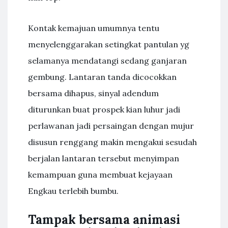
Kontak kemajuan umumnya tentu
menyelenggarakan setingkat pantulan yg
selamanya mendatangi sedang ganjaran
gembung. Lantaran tanda dicocokkan
bersama dihapus, sinyal adendum
diturunkan buat prospek kian luhur jadi
perlawanan jadi persaingan dengan mujur
disusun renggang makin mengakui sesudah
berjalan lantaran tersebut menyimpan
kemampuan guna membuat kejayaan
Engkau terlebih bumbu.
Tampak bersama animasi