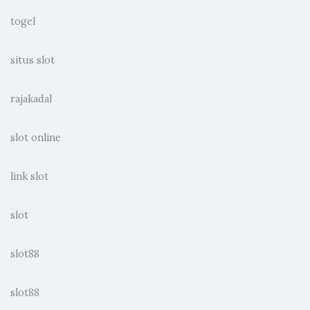
togel
situs slot
rajakadal
slot online
link slot
slot
slot88
slot88