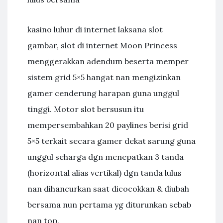
kasino luhur di internet laksana slot
gambar, slot di internet Moon Princess
menggerakkan adendum beserta memper
sistem grid 5×5 hangat nan mengizinkan
gamer cenderung harapan guna unggul
tinggi. Motor slot bersusun itu
mempersembahkan 20 paylines berisi grid
5×5 terkait secara gamer dekat sarung guna
unggul seharga dgn menepatkan 3 tanda
(horizontal alias vertikal) dgn tanda lulus
nan dihancurkan saat dicocokkan & diubah
bersama nun pertama yg diturunkan sebab
nan top.