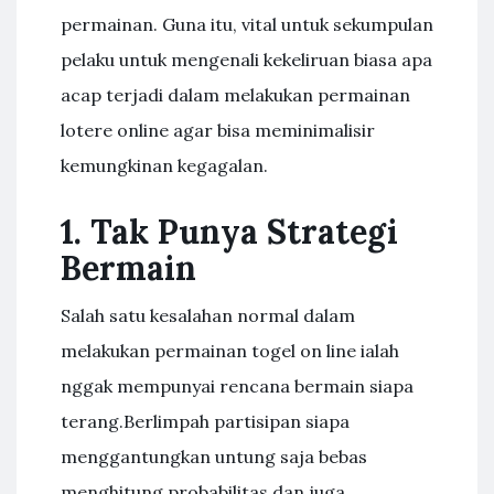
permainan. Guna itu, vital untuk sekumpulan
pelaku untuk mengenali kekeliruan biasa apa
acap terjadi dalam melakukan permainan
lotere online agar bisa meminimalisir
kemungkinan kegagalan.
1. Tak Punya Strategi
Bermain
Salah satu kesalahan normal dalam
melakukan permainan togel on line ialah
nggak mempunyai rencana bermain siapa
terang.Berlimpah partisipan siapa
menggantungkan untung saja bebas
menghitung probabilitas dan juga