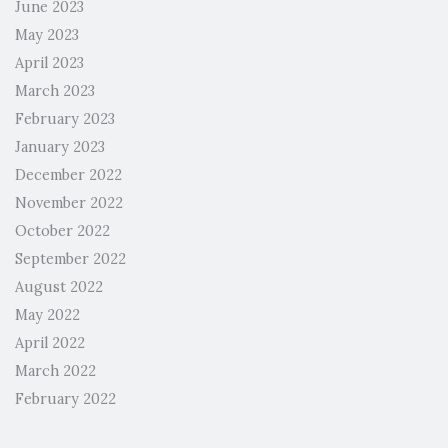
June 2023
May 2023
April 2023
March 2023
February 2023
January 2023
December 2022
November 2022
October 2022
September 2022
August 2022
May 2022
April 2022
March 2022
February 2022