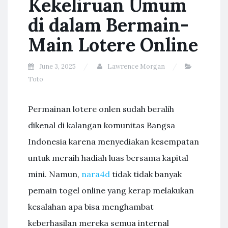
Kekeliruan Umum
di dalam Bermain-
Main Lotere Online
June 3, 2025
Lawrence Morgan
Toto
Permainan lotere onlen sudah beralih
dikenal di kalangan komunitas Bangsa
Indonesia karena menyediakan kesempatan
untuk meraih hadiah luas bersama kapital
mini. Namun,
nara4d
tidak tidak banyak
pemain togel online yang kerap melakukan
kesalahan apa bisa menghambat
keberhasilan mereka semua internal