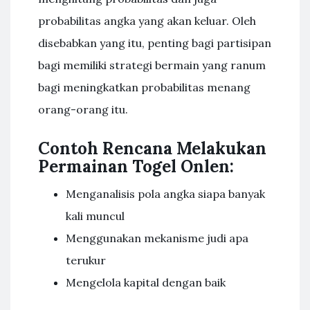
probabilitas angka yang akan keluar. Oleh
disebabkan yang itu, penting bagi partisipan
bagi memiliki strategi bermain yang ranum
bagi meningkatkan probabilitas menang
orang-orang itu.
Contoh Rencana Melakukan
Permainan Togel Onlen:
Menganalisis pola angka siapa banyak
kali muncul
Menggunakan mekanisme judi apa
terukur
Mengelola kapital dengan baik