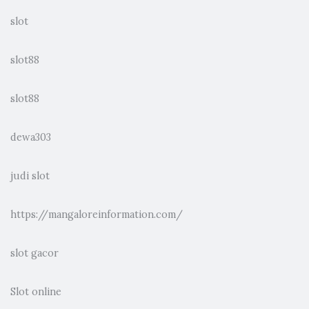
slot
slot88
slot88
dewa303
judi slot
https://mangaloreinformation.com/
slot gacor
Slot online