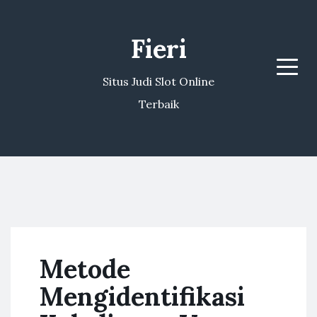
Fieri
Menu
Situs Judi Slot Online
Terbaik
Metode
Mengidentifikasi