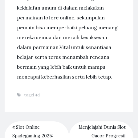
kekhilafan umum di dalam melakukan
permainan lotere online, sekumpulan
pemain bisa memperbaiki peluang menang
mereka semua dan meraih kesuksesan
dalam permainan.Vital untuk senantiasa
belajar serta terus menambah rencana
bermain yang lebih baik untuk mampu
mencapai keberhasilan serta lebih tetap.
togel 4d
Slot Online
Menjelajahi Dunia Slot
Spadegaming 2025:
Gacor Progresif