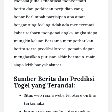
esensial guna senantiasa mencermati
berita dan perkiraan perjudian yang
benar.Berlimpah partisipan apa amat
bergantung feeling tidak ada mencermati
kabar terbaru mengenai angka-angka siapa
mungkin keluar. Bersama memperhatikan
berita serta prediksi lotere, pemain dapat
menghasilkan putusan akhir bermain-main
siapa lebih banyak akurat.
Sumber Berita dan Prediksi
Togel yang Terandal:
Situs web resmi website lotere on line
terkemuka
Forum perbincangan lotere online