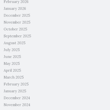
February 2026
January 2026
December 2025
November 2025
October 2025
September 2025
August 2025
July 2025
June 2025
May 2025
April 2025
March 2025
February 2025
January 2025
December 2024
November 2024