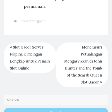
permainan.
link slot tergacor
Slot Gacor Server
Menelusuri
Filipina: Bimbingan
Petualangan
Lengkap untuk Pemain
Mengasyikkan di John
Slot Online
Hunter and the Tomb
of the Scarab Queen
Slot Gacor