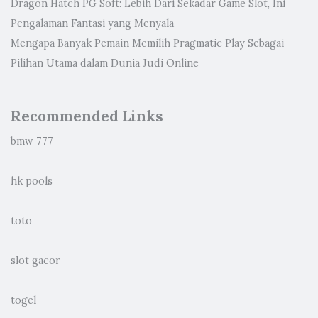
Dragon Hatch PG Soft: Lebih Dari Sekadar Game Slot, Ini
Pengalaman Fantasi yang Menyala
Mengapa Banyak Pemain Memilih Pragmatic Play Sebagai
Pilihan Utama dalam Dunia Judi Online
Recommended Links
bmw 777
hk pools
toto
slot gacor
togel