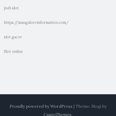
judi slot
https://mangaloreinformation.com/
slot gacor
Slot online
Proudly powered by WordPress
|
Theme: Blogi by
CantoThemes
.