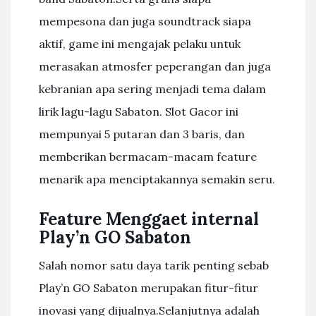
mempesona dan juga soundtrack siapa
aktif, game ini mengajak pelaku untuk
merasakan atmosfer peperangan dan juga
kebranian apa sering menjadi tema dalam
lirik lagu-lagu Sabaton. Slot Gacor ini
mempunyai 5 putaran dan 3 baris, dan
memberikan bermacam-macam feature
menarik apa menciptakannya semakin seru.
Feature Menggaet internal
Play’n GO Sabaton
Salah nomor satu daya tarik penting sebab
Play’n GO Sabaton merupakan fitur-fitur
inovasi yang dijualnya.Selanjutnya adalah