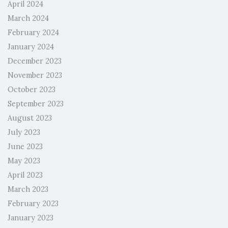
April 2024
March 2024
February 2024
January 2024
December 2023
November 2023
October 2023
September 2023
August 2023
July 2023
June 2023
May 2023
April 2023
March 2023
February 2023
January 2023