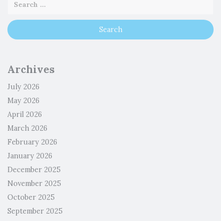
Archives
July 2026
May 2026
April 2026
March 2026
February 2026
January 2026
December 2025
November 2025
October 2025
September 2025