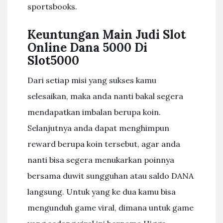
sportsbooks.
Keuntungan Main Judi Slot
Online Dana 5000 Di
Slot5000
Dari setiap misi yang sukses kamu
selesaikan, maka anda nanti bakal segera
mendapatkan imbalan berupa koin.
Selanjutnya anda dapat menghimpun
reward berupa koin tersebut, agar anda
nanti bisa segera menukarkan poinnya
bersama duwit sungguhan atau saldo DANA
langsung. Untuk yang ke dua kamu bisa
mengunduh game viral, dimana untuk game