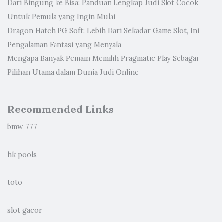
Dari Bingung ke Bisa: Panduan Lengkap Judi Slot Cocok
Untuk Pemula yang Ingin Mulai
Dragon Hatch PG Soft: Lebih Dari Sekadar Game Slot, Ini
Pengalaman Fantasi yang Menyala
Mengapa Banyak Pemain Memilih Pragmatic Play Sebagai
Pilihan Utama dalam Dunia Judi Online
Recommended Links
bmw 777
hk pools
toto
slot gacor