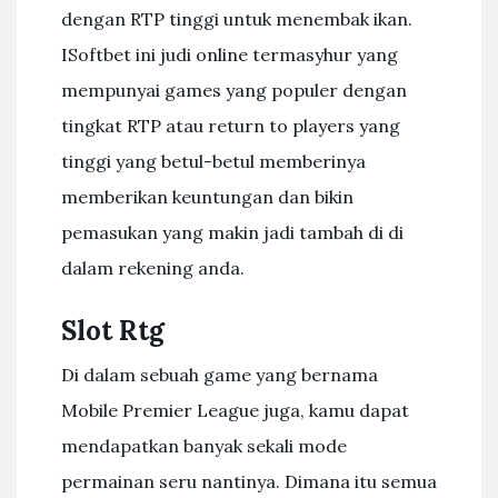
dengan RTP tinggi untuk menembak ikan.
ISoftbet ini judi online termasyhur yang
mempunyai games yang populer dengan
tingkat RTP atau return to players yang
tinggi yang betul-betul memberinya
memberikan keuntungan dan bikin
pemasukan yang makin jadi tambah di di
dalam rekening anda.
Slot Rtg
Di dalam sebuah game yang bernama
Mobile Premier League juga, kamu dapat
mendapatkan banyak sekali mode
permainan seru nantinya. Dimana itu semua