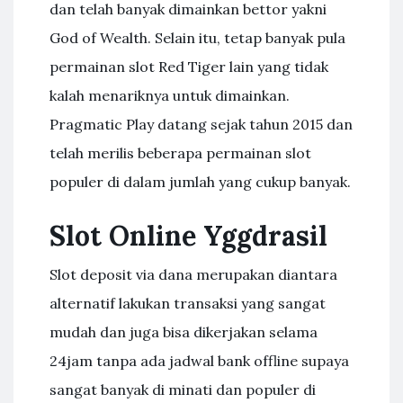
dan telah banyak dimainkan bettor yakni
God of Wealth. Selain itu, tetap banyak pula
permainan slot Red Tiger lain yang tidak
kalah menariknya untuk dimainkan.
Pragmatic Play datang sejak tahun 2015 dan
telah merilis beberapa permainan slot
populer di dalam jumlah yang cukup banyak.
Slot Online Yggdrasil
Slot deposit via dana merupakan diantara
alternatif lakukan transaksi yang sangat
mudah dan juga bisa dikerjakan selama
24jam tanpa ada jadwal bank offline supaya
sangat banyak di minati dan populer di