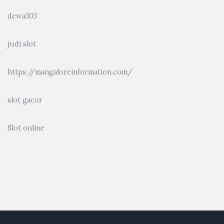
dewa303
judi slot
https://mangaloreinformation.com/
slot gacor
Slot online