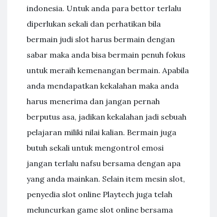
indonesia. Untuk anda para bettor terlalu
diperlukan sekali dan perhatikan bila
bermain judi slot harus bermain dengan
sabar maka anda bisa bermain penuh fokus
untuk meraih kemenangan bermain. Apabila
anda mendapatkan kekalahan maka anda
harus menerima dan jangan pernah
berputus asa, jadikan kekalahan jadi sebuah
pelajaran miliki nilai kalian. Bermain juga
butuh sekali untuk mengontrol emosi
jangan terlalu nafsu bersama dengan apa
yang anda mainkan. Selain item mesin slot,
penyedia slot online Playtech juga telah
meluncurkan game slot online bersama