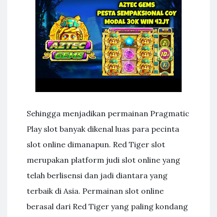
Sehingga menjadikan permainan Pragmatic
Play slot banyak dikenal luas para pecinta
slot online dimanapun. Red Tiger slot
merupakan platform judi slot online yang
telah berlisensi dan jadi diantara yang
terbaik di Asia. Permainan slot online
berasal dari Red Tiger yang paling kondang