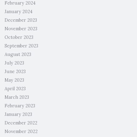
February 2024
January 2024
December 2023
November 2023
October 2023
September 2023
August 2023
July 2023
June 2023
May 2023
April 2023
March 2023
February 2023
January 2023
December 2022
November 2022