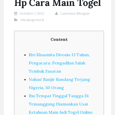
Hp Cara Main Togel
October 7, 2022
Lawrence Morgan
Uncategorized
Content
Riri Khasmita Divonis 13 Tahun,
Pengacara: Pengadilan Salah
Tembak Sasaran
Nahas! Banjir Bandang Terjang
Nigeria, 50 Orang
Ibu Tempat Tinggal Tangga Di
Temanggung Diamankan Usai
Ketahuan Main Judi Togel Online