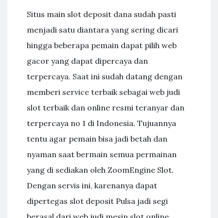
Situs main slot deposit dana sudah pasti
menjadi satu diantara yang sering dicari
hingga beberapa pemain dapat pilih web
gacor yang dapat dipercaya dan
terpercaya. Saat ini sudah datang dengan
memberi service terbaik sebagai web judi
slot terbaik dan online resmi teranyar dan
terpercaya no 1 di Indonesia. Tujuannya
tentu agar pemain bisa jadi betah dan
nyaman saat bermain semua permainan
yang di sediakan oleh ZoomEngine Slot.
Dengan servis ini, karenanya dapat
dipertegas slot deposit Pulsa jadi segi
berasal dari web judi mesin slot online