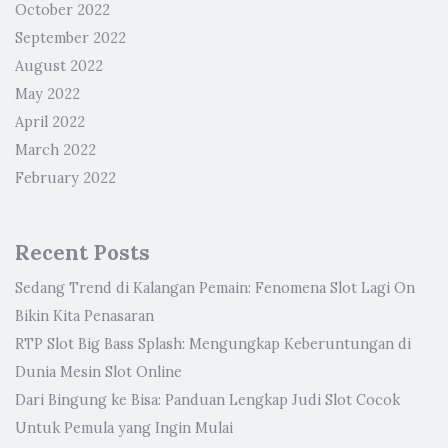
October 2022
September 2022
August 2022
May 2022
April 2022
March 2022
February 2022
Recent Posts
Sedang Trend di Kalangan Pemain: Fenomena Slot Lagi On
Bikin Kita Penasaran
RTP Slot Big Bass Splash: Mengungkap Keberuntungan di
Dunia Mesin Slot Online
Dari Bingung ke Bisa: Panduan Lengkap Judi Slot Cocok
Untuk Pemula yang Ingin Mulai