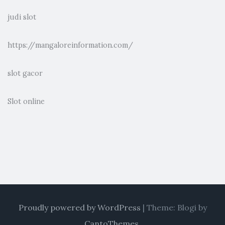
judi slot
https://mangaloreinformation.com/
slot gacor
Slot online
Proudly powered by WordPress
|
Theme: Blogi by
CantoThemes
.