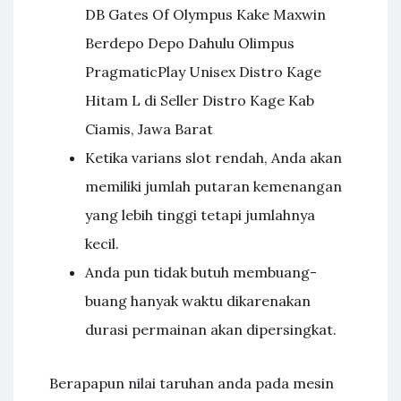
DB Gates Of Olympus Kake Maxwin
Berdepo Depo Dahulu Olimpus
PragmaticPlay Unisex Distro Kage
Hitam L di Seller Distro Kage Kab
Ciamis, Jawa Barat
Ketika varians slot rendah, Anda akan
memiliki jumlah putaran kemenangan
yang lebih tinggi tetapi jumlahnya
kecil.
Anda pun tidak butuh membuang-
buang hanyak waktu dikarenakan
durasi permainan akan dipersingkat.
Berapapun nilai taruhan anda pada mesin