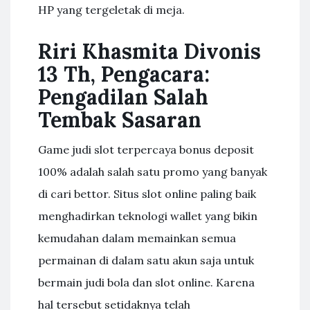
HP yang tergeletak di meja.
Riri Khasmita Divonis
13 Th, Pengacara:
Pengadilan Salah
Tembak Sasaran
Game judi slot terpercaya bonus deposit
100% adalah salah satu promo yang banyak
di cari bettor. Situs slot online paling baik
menghadirkan teknologi wallet yang bikin
kemudahan dalam memainkan semua
permainan di dalam satu akun saja untuk
bermain judi bola dan slot online. Karena
hal tersebut setidaknya telah