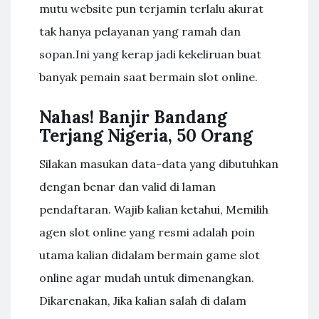
mutu website pun terjamin terlalu akurat
tak hanya pelayanan yang ramah dan
sopan.Ini yang kerap jadi kekeliruan buat
banyak pemain saat bermain slot online.
Nahas! Banjir Bandang
Terjang Nigeria, 50 Orang
Silakan masukan data-data yang dibutuhkan
dengan benar dan valid di laman
pendaftaran. Wajib kalian ketahui, Memilih
agen slot online yang resmi adalah poin
utama kalian didalam bermain game slot
online agar mudah untuk dimenangkan.
Dikarenakan, Jika kalian salah di dalam