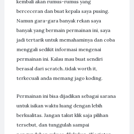
kembali akan rumus-rumus yang
berceceran dan buat kepala saya pusing.
Namun gara-gara banyak rekan saya
banyak yang bermain permainan ini, saya
jadi tertarik untuk memahaminya dan coba
menggali sedikit informasi mengenai
permainan ini. Kalau mau buat sendiri
berasal dari scratch..tidak worth it,
terkecuali anda memang jago koding.
Permainan ini bisa dijadikan sebagai sarana
untuk isikan waktu luang dengan lebih
berkualitas. Jangan takut klik saja pilihan
tersebut, dan tunggulah sampai