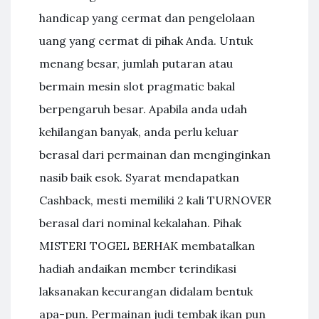
handicap yang cermat dan pengelolaan
uang yang cermat di pihak Anda. Untuk
menang besar, jumlah putaran atau
bermain mesin slot pragmatic bakal
berpengaruh besar. Apabila anda udah
kehilangan banyak, anda perlu keluar
berasal dari permainan dan menginginkan
nasib baik esok. Syarat mendapatkan
Cashback, mesti memiliki 2 kali TURNOVER
berasal dari nominal kekalahan. Pihak
MISTERI TOGEL BERHAK membatalkan
hadiah andaikan member terindikasi
laksanakan kecurangan didalam bentuk
apa-pun. Permainan judi tembak ikan pun