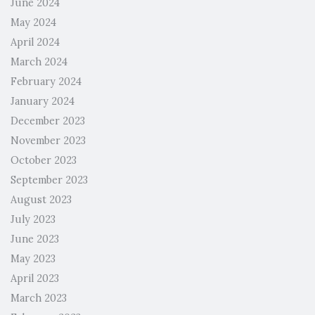
June 2024
May 2024
April 2024
March 2024
February 2024
January 2024
December 2023
November 2023
October 2023
September 2023
August 2023
July 2023
June 2023
May 2023
April 2023
March 2023