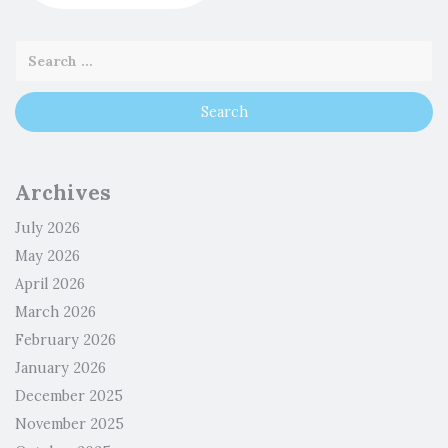
Archives
July 2026
May 2026
April 2026
March 2026
February 2026
January 2026
December 2025
November 2025