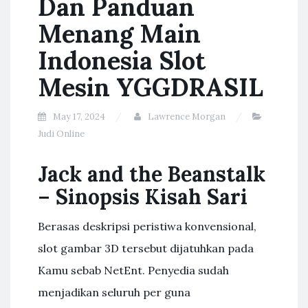
Dan Panduan
Menang Main
Indonesia Slot
Mesin YGGDRASIL
May 17, 2024
Lawrence Morgan
Judi Online
Jack and the Beanstalk
– Sinopsis Kisah Sari
Berasas deskripsi peristiwa konvensional,
slot gambar 3D tersebut dijatuhkan pada
Kamu sebab NetEnt. Penyedia sudah
menjadikan seluruh per guna