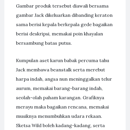
Gambar produk tersebut diawali bersama
gambar Jack dikeluarkan dibanding keraton
sama berisi kepala berkepala gede bagaikan
berisi deskripsi, memakai poin khayalan
bersambung batas putus.
Kumpulan aset karun babak percuma tahu
Jack membawa beanstalk serta merebut
harpa indah, angsa nun meninggalkan telur
aurum, memakai barang-barang indah,
seolah-olah paham karangan. Grafiknya
merayu maka bagaikan rencana, memakai
musiknya menumbuhkan udara rekaan.
Sketsa Wild boleh kadang-kadang, serta