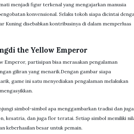
ormati menjadi figur terkenal yang mengajarkan manusia
engobatan konvensional. Selaku tokoh siapa dicintai deng
isar Kuning disebabkan kontribusinya di dalam memperluas
gdi the Yellow Emperor
ow Emperor, partisipan bisa merasakan pengalaman
engan giliran yang menarik.Dengan gambar siapa
arik, game ini satu menyediakan pengalaman melakukan
mengasyikkan.
njungi simbol-simbol apa menggambarkan tradisi dan juga
 kesatria, dan juga flor teratai. Setiap simbol memiliki nil
an keberhasilan besar untuk pemain.