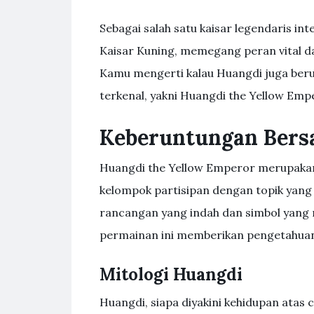
Sebagai salah satu kaisar legendaris in
Kaisar Kuning, memegang peran vital d
Kamu mengerti kalau Huangdi juga berub
terkenal, yakni Huangdi the Yellow Emp
Keberuntungan Bers
Huangdi the Yellow Emperor merupakan
kelompok partisipan dengan topik yang
rancangan yang indah dan simbol yang 
permainan ini memberikan pengetahuan
Mitologi Huangdi
Huangdi, siapa diyakini kehidupan atas 