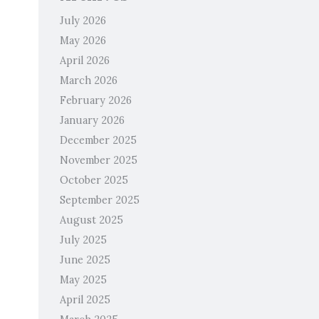
July 2026
May 2026
April 2026
March 2026
February 2026
January 2026
December 2025
November 2025
October 2025
September 2025
August 2025
July 2025
June 2025
May 2025
April 2025