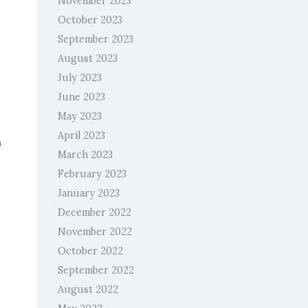
November 2023
October 2023
September 2023
August 2023
July 2023
June 2023
May 2023
April 2023
n
March 2023
February 2023
January 2023
December 2022
November 2022
October 2022
September 2022
August 2022