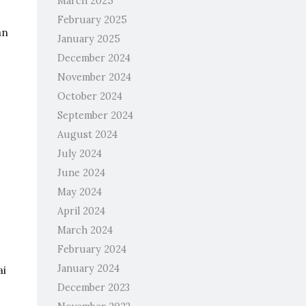
March 2025
February 2025
an
January 2025
December 2024
November 2024
October 2024
September 2024
August 2024
July 2024
June 2024
May 2024
April 2024
March 2024
February 2024
January 2024
ai
December 2023