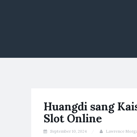
Huangdi sang Kai
Slot Online
September 10, 2024
Lawrence Morg