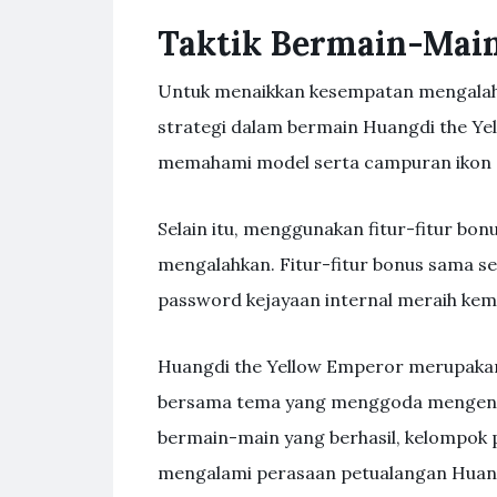
Taktik Bermain-Main
Untuk menaikkan kesempatan mengalah
strategi dalam bermain Huangdi the Yel
memahami model serta campuran ikon a
Selain itu, menggunakan fitur-fitur b
mengalahkan. Fitur-fitur bonus sama se
password kejayaan internal meraih ke
Huangdi the Yellow Emperor merupaka
bersama tema yang menggoda mengenai 
bermain-main yang berhasil, kelompok 
mengalami perasaan petualangan Huang