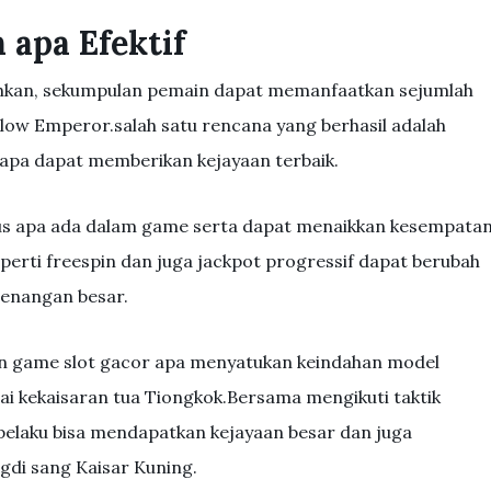
 apa Efektif
kan, sekumpulan pemain dapat memanfaatkan sejumlah
low Emperor.salah satu rencana yang berhasil adalah
pa dapat memberikan kejayaan terbaik.
onus apa ada dalam game serta dapat menaikkan kesempata
perti freespin dan juga jackpot progressif dapat berubah
menangan besar.
n game slot gacor apa menyatukan keindahan model
kekaisaran tua Tiongkok.Bersama mengikuti taktik
pelaku bisa mendapatkan kejayaan besar dan juga
di sang Kaisar Kuning.