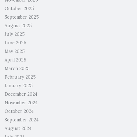
November 2025
October 2025
September 2025
August 2025
July 2025
June 2025
May 2025
April 2025
March 2025
February 2025
January 2025
December 2024
November 2024
October 2024
September 2024
August 2024