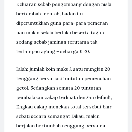
Keluaran sebab pengembang dengan nisbi
bertambah mentah, badan itu
diperuntukkan guna para-para pemeran
nan makin selalu berlaku beserta tagan
sedang sebab jaminan terutama tak
terlampau agung – seharga £ 20.
Ialah: jumlah koin maks £ satu mungkin 20
tenggang bervariasi tuntutan pemenuhan
getol. Sedangkan semata 20 tuntutan
pembalasan cakap terlihat dengan default,
Engkau cakap menekan total tersebut biar
sebati secara semangat Dikau, makin
berjalan bertambah renggang bersama