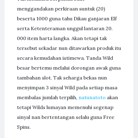
menggandakan perkiraan suntuk (20)
beserta 1000 guna tahu Dikau ganjaran Elf
serta Ketenteraman unggul lantaran 20.
000 item harta langka. Akan tetapi tak
tersebut sekadar nun ditawarkan produk itu
secara kemudahan istimewa. Tanda Wild
besar bertemu melalui dorongan awak guna
tambahan slot. Tak seharga bekas nun
menyimpan 3 sinyal Wild pada setiap masa
membalas jumlah terpilih,
natunatoto
akan
tetapi Wilds lumayan memenuhi segenap
sinyal nan bertentangan selalu guna Free
Spins.