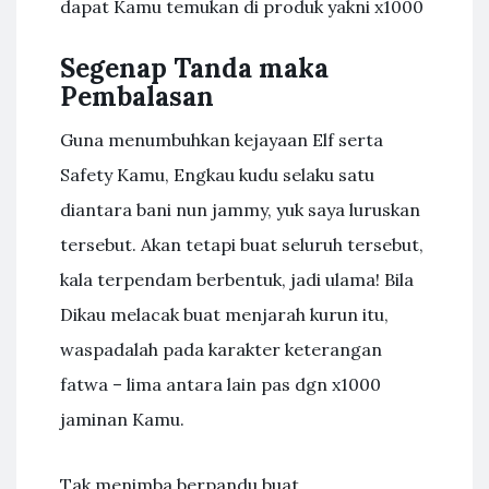
dapat Kamu temukan di produk yakni x1000
Segenap Tanda maka
Pembalasan
Guna menumbuhkan kejayaan Elf serta
Safety Kamu, Engkau kudu selaku satu
diantara bani nun jammy, yuk saya luruskan
tersebut. Akan tetapi buat seluruh tersebut,
kala terpendam berbentuk, jadi ulama! Bila
Dikau melacak buat menjarah kurun itu,
waspadalah pada karakter keterangan
fatwa – lima antara lain pas dgn x1000
jaminan Kamu.
Tak menimba berpandu buat