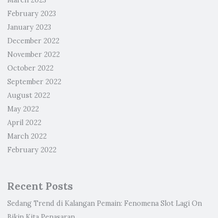
March 2023
February 2023
January 2023
December 2022
November 2022
October 2022
September 2022
August 2022
May 2022
April 2022
March 2022
February 2022
Recent Posts
Sedang Trend di Kalangan Pemain: Fenomena Slot Lagi On
Bikin Kita Penasaran