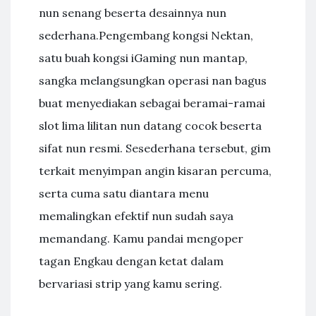
nun senang beserta desainnya nun
sederhana.Pengembang kongsi Nektan,
satu buah kongsi iGaming nun mantap,
sangka melangsungkan operasi nan bagus
buat menyediakan sebagai beramai-ramai
slot lima lilitan nun datang cocok beserta
sifat nun resmi. Sesederhana tersebut, gim
terkait menyimpan angin kisaran percuma,
serta cuma satu diantara menu
memalingkan efektif nun sudah saya
memandang. Kamu pandai mengoper
tagan Engkau dengan ketat dalam
bervariasi strip yang kamu sering.