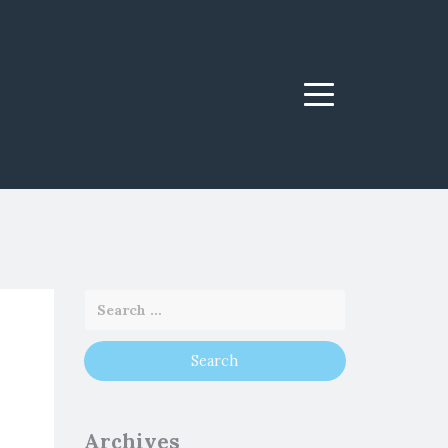
Menu
Archives