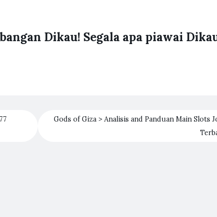
angan Dikau! Segala apa piawai Dika
77
Gods of Giza > Analisis and Panduan Main Slots J
Terb