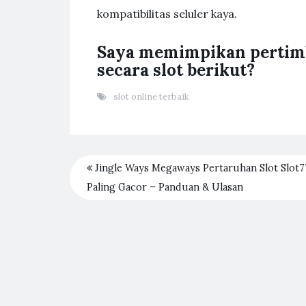
kompatibilitas seluler kaya.
Saya memimpikan pertimb
secara slot berikut?
slot online terbaik
Jingle Ways Megaways Pertaruhan Slot Slot7
Paling Gacor – Panduan & Ulasan