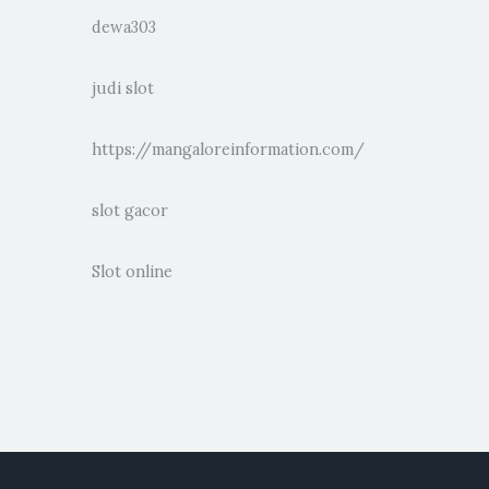
dewa303
judi slot
https://mangaloreinformation.com/
slot gacor
Slot online