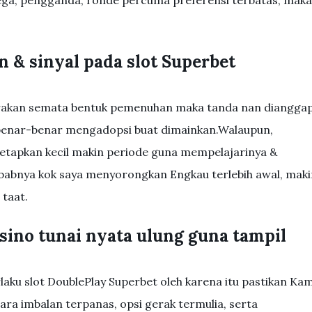
ega, pengganda, ronde percuma preferensi terbatas, maka
 & sinyal pada slot Superbet
arakan semata bentuk pemenuhan maka tanda nan diangga
 benar-benar mengadopsi buat dimainkan.Walaupun,
etapkan kecil makin periode guna mempelajarinya &
ebabnya kok saya menyorongkan Engkau terlebih awal, maki
 taat.
sino tunai nyata ulung guna tampil
laku slot DoublePlay Superbet oleh karena itu pastikan Ka
ara imbalan terpanas, opsi gerak termulia, serta