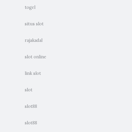
togel
situs slot
rajakadal
slot online
link slot
slot
slot88
slot88