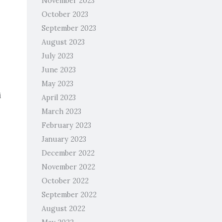
November 2023
October 2023
September 2023
August 2023
July 2023
June 2023
May 2023
i
April 2023
March 2023
February 2023
January 2023
December 2022
November 2022
October 2022
September 2022
August 2022