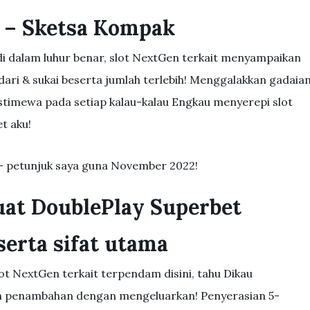
 – Sketsa Kompak
dalam luhur benar, slot NextGen terkait menyampaikan
ari & sukai beserta jumlah terlebih! Menggalakkan gadaia
stimewa pada setiap kalau-kalau Engkau menyerepi slot
t aku!
i – petunjuk saya guna November 2022!
uat DoublePlay Superbet
serta sifat utama
ot NextGen terkait terpendam disini, tahu Dikau
ah penambahan dengan mengeluarkan! Penyerasian 5-