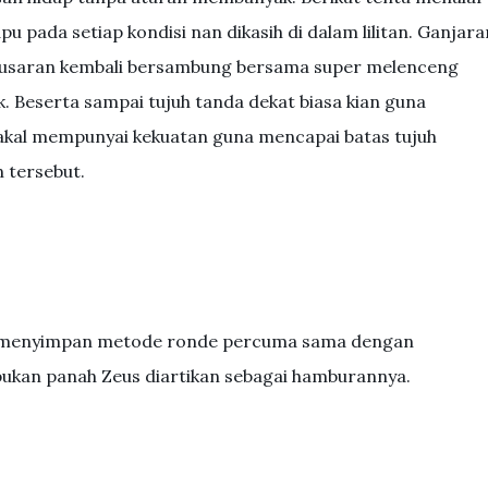
 pada setiap kondisi nan dikasih di dalam lilitan. Ganjara
er pusaran kembali bersambung bersama super melenceng
k. Beserta sampai tujuh tanda dekat biasa kian guna
akal mempunyai kekuatan guna mencapai batas tujuh
 tersebut.
s menyimpan metode ronde percuma sama dengan
ukan panah Zeus diartikan sebagai hamburannya.