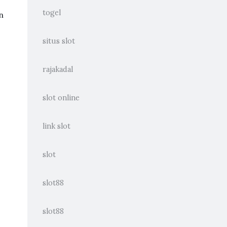
togel
n
situs slot
rajakadal
slot online
link slot
slot
slot88
slot88