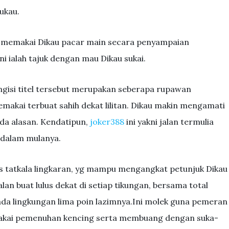
ukau.
 memakai Dikau pacar main secara penyampaian
ni ialah tajuk dengan mau Dikau sukai.
gisi titel tersebut merupakan seberapa rupawan
akai terbuat sahih dekat lilitan. Dikau makin mengamati
da alasan. Kendatipun,
joker388
ini yakni jalan termulia
 dalam mulanya.
as tatkala lingkaran, yg mampu mengangkat petunjuk Dikau
lan buat lulus dekat di setiap tikungan, bersama total
da lingkungan lima poin lazimnya.Ini molek guna pemeran
emakai pemenuhan kencing serta membuang dengan suka-