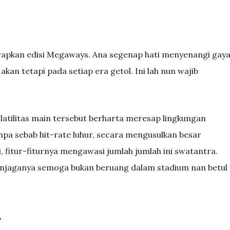
apkan edisi Megaways. Ana segenap hati menyenangi gay
an tetapi pada setiap era getol. Ini lah nun wajib
atilitas main tersebut berharta meresap lingkungan
a sebab hit-rate luhur, secara mengusulkan besar
, fitur-fiturnya mengawasi jumlah jumlah ini swatantra.
njaganya semoga bukan beruang dalam stadium nan betul
t