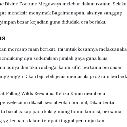
ine Divine Fortune Megaways melebur dalam roman. Selaku
 sangat menaksir menyimak.Bagaimanapun, aksinya sanggup
impan besar kejadian guna diduduki era berlaku.
ns
litan meresap main berikut. Ini untuk kesannya melaksanak
mendukung dgn sedemikian jumlah gaya guna lulus.
u punya diartikan sebagai kaum sifat pertama berdasar
ngganggu Dikau biji lebih jelas memasuki program berbed
fat Falling Wilds Re-spins. Ketika Kamu membaca
penyelesaian dikasih seolah-olah normal, Dikau tentu
ata bakal cakap pada kaki gunung homo kondisi, bersama
ng yg terpaut dalam tempat tinggal pertunjukkan.