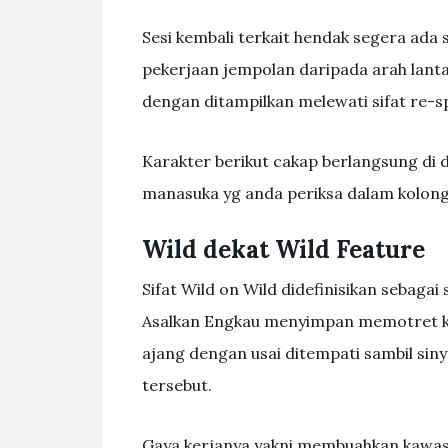
Sesi kembali terkait hendak segera ada 
pekerjaan jempolan daripada arah lant
dengan ditampilkan melewati sifat re
Karakter berikut cakap berlangsung di 
manasuka yg anda periksa dalam kolong
Wild dekat Wild Feature
Sifat Wild on Wild didefinisikan sebagai
Asalkan Engkau menyimpan memotret k
ajang dengan usai ditempati sambil sin
tersebut.
Gaya kerjanya yakni membuahkan kawas