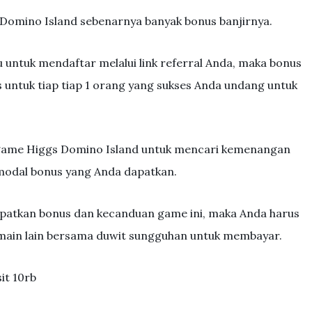
s Domino Island sebenarnya banyak bonus banjirnya.
 untuk mendaftar melalui link referral Anda, maka bonus
s untuk tiap tiap 1 orang yang sukses Anda undang untuk
 game Higgs Domino Island untuk mencari kemenangan
modal bonus yang Anda dapatkan.
patkan bonus dan kecanduan game ini, maka Anda harus
emain lain bersama duwit sungguhan untuk membayar.
it 10rb