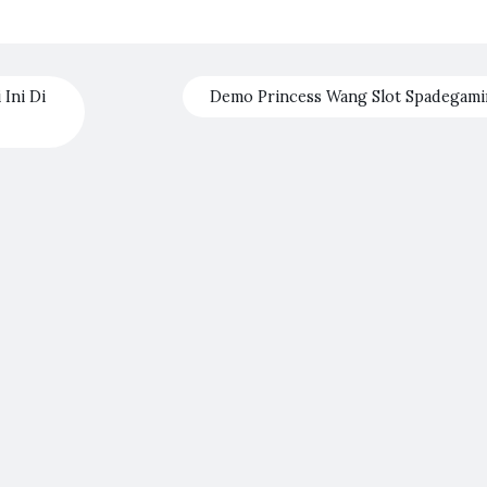
 Ini Di
Demo Princess Wang Slot Spadegam