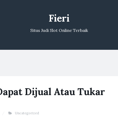
Fieri
Situs Judi Slot Online Terbaik
apat Dijual Atau Tukar
Uncategorized