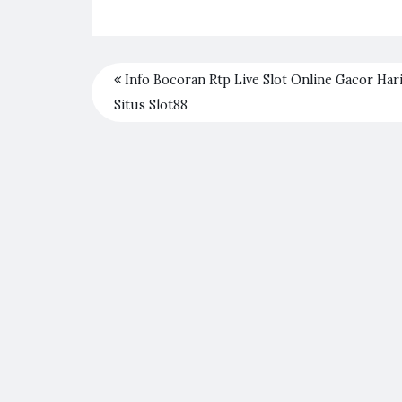
Info Bocoran Rtp Live Slot Online Gacor Hari
Situs Slot88