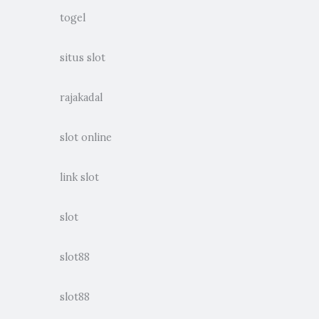
togel
situs slot
rajakadal
slot online
link slot
slot
slot88
slot88