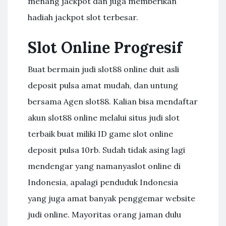
menang jackpot dan juga memberikan
hadiah jackpot slot terbesar.
Slot Online Progresif
Buat bermain judi slot88 online duit asli
deposit pulsa amat mudah, dan untung
bersama Agen slot88. Kalian bisa mendaftar
akun slot88 online melalui situs judi slot
terbaik buat miliki ID game slot online
deposit pulsa 10rb. Sudah tidak asing lagi
mendengar yang namanyaslot online di
Indonesia, apalagi penduduk Indonesia
yang juga amat banyak penggemar website
judi online. Mayoritas orang jaman dulu