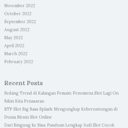
November 2022
October 2022
September 2022
August 2022
May 2022
April 2022
March 2022
February 2022
Recent Posts
Sedang Trend di Kalangan Pemain: Fenomena Slot Lagi On
Bikin Kita Penasaran
RTP Slot Big Bass Splash: Mengungkap Keberuntungan di
Dunia Mesin Slot Online
Dari Bingung ke Bisa: Panduan Lengkap Judi Slot Cocok