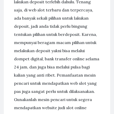
lakukan deposit terlebih dahulu. Tenang
saja, di web slot terbaru dan terpercaya,
ada banyak sekali pilihan untuk lakukan
deposit, jadi anda tidak perlu bingung
tentukan pilihan untuk berdeposit. Karena,
mempunyai beragam macam pilihan untuk
melakukan deposit yakni bisa melalui
dompet digital, bank transfer online selama
24 jam, dan juga bisa melalui pulsa bagi
kalian yang anti ribet. Pemanfaatan mesin
pencari untuk mendapatkan web slot yang
pas juga sangat perlu untuk dilaksanakan.
Gunakanlah mesin pencari untuk segera
mendapatkan website judi slot online