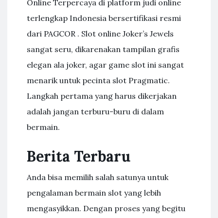
Online Terpercaya di platform judi online
terlengkap Indonesia bersertifikasi resmi
dari PAGCOR . Slot online Joker’s Jewels
sangat seru, dikarenakan tampilan grafis
elegan ala joker, agar game slot ini sangat
menarik untuk pecinta slot Pragmatic.
Langkah pertama yang harus dikerjakan
adalah jangan terburu-buru di dalam
bermain.
Berita Terbaru
Anda bisa memilih salah satunya untuk
pengalaman bermain slot yang lebih
mengasyikkan. Dengan proses yang begitu