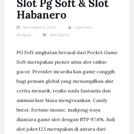
Slot Pg Soft & Slot
Habanero
November 5, 2022
Lawrence
Morgan
Slot Gacor
PG Soft singkatan berasal dari Pocket Game
Soft merupakan pioner situs slot online
gacor. Provider ini sedia kan game canggih
bagi pemain global yang menampilkan alur
cerita menarik, resiko nada fantastis dan
animasi luar biasa mengesankan. Candy
burst, fortune mouse, mahjong ways
diantara game slot dengan RTP 97.8%. Judi
slot joker123 merupakan di antara dari