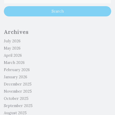
Archives
July 2026
May 2026
April 2026
March 2026
February 2026
January 2026
December 2025
November 2025
October 2025
September 2025
August 2025