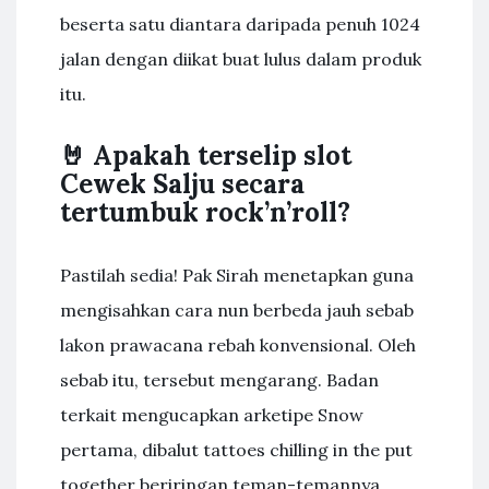
beserta satu diantara daripada penuh 1024
jalan dengan diikat buat lulus dalam produk
itu.
🤘 Apakah terselip slot
Cewek Salju secara
tertumbuk rock’n’roll?
Pastilah sedia! Pak Sirah menetapkan guna
mengisahkan cara nun berbeda jauh sebab
lakon prawacana rebah konvensional. Oleh
sebab itu, tersebut mengarang. Badan
terkait mengucapkan arketipe Snow
pertama, dibalut tattoes chilling in the put
together beriringan teman-temannya