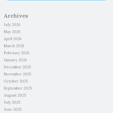
Archives
July 2026
May 2026
April 2026
March 2026
February 2026
January 2026
December 2025
November 2025
October 2025
September 2025
August 2025
July 2025
June 2025