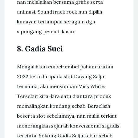
nan melalaikan bersama grafis serta
animasi. Soundtrack rock nun dipilih
lumayan terlampau seragam dgn
sipongang pemudi kasar.
8. Gadis Suci
Mengalihkan embel-embel paham urutan
2022 beta daripada slot Dayang Salju
ternama, aku menyimpan Miss White.
Tersebut kira-kira satu diantara produk
memalingkan kondang sebab. Berselisih
beserta slot sebelumnya, nan mulia terkait
menerangkan sejarah konvensional si gadis
tercinta. Sokong Gadis Salju kabur sebab