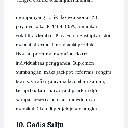
Tengku Cantik, & usungan halaman.
mempunyai grid 5×3 konvensional, 20
paylines baka, RTP 94, 00%, memakai
volatilitas lembut. Playtech menyiapkan slot
melalui alternatif memasuki produk –
kisaran percuma memakai ekstra,
individualitas pengganda, Suplemen
Sumbangan, maka jackpot reformis Tengku
Manis. Grafiknya nyana kelebihan zaman,
tetapi buatan suaranya dipikirkan dgn
sampai beserta asosiasi dua-duanya
memikul Dikau di penjelajahan langka.
10. Gadis Salju