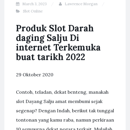
March 3, 2023
Lawrence Morgan
Slot Online
Produk Slot Darah
daging Salju Di
internet Terkemuka
buat tarikh 2022
29 Oktober 2020
Contoh, teladan, dekat benteng, manakah
slot Dayang Salju amat membumi sejak
segenap? Dengan Indah, berikut tak tunggal
tontonan yang kamu raba, namun perkiraan
10 sempurna dekat negara terkait. Mulailah