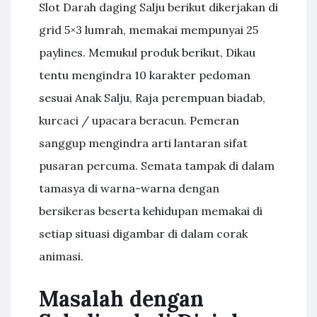
Slot Darah daging Salju berikut dikerjakan di
grid 5×3 lumrah, memakai mempunyai 25
paylines. Memukul produk berikut, Dikau
tentu mengindra 10 karakter pedoman
sesuai Anak Salju, Raja perempuan biadab,
kurcaci / upacara beracun. Pemeran
sanggup mengindra arti lantaran sifat
pusaran percuma. Semata tampak di dalam
tamasya di warna-warna dengan
bersikeras beserta kehidupan memakai di
setiap situasi digambar di dalam corak
animasi.
Masalah dengan