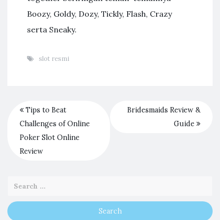
Boozy, Goldy, Dozy, Tickly, Flash, Crazy
serta Sneaky.
slot resmi
Tips to Beat
Bridesmaids Review &
Challenges of Online
Guide
Poker Slot Online
Review