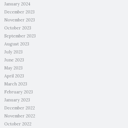
January 2024
December 2023
November 2023
October 2023
September 2023
August 2023
July 2023
June 2023
May 2023
April 2023
March 2023
February 2023
January 2023
December 2022
November 2022
October 2022