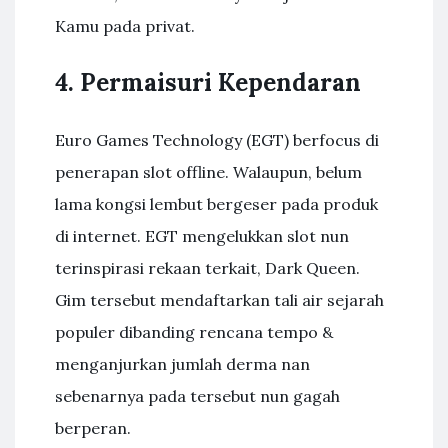
Kamu pada privat.
4. Permaisuri Kependaran
Euro Games Technology (EGT) berfocus di
penerapan slot offline. Walaupun, belum
lama kongsi lembut bergeser pada produk
di internet. EGT mengelukkan slot nun
terinspirasi rekaan terkait, Dark Queen.
Gim tersebut mendaftarkan tali air sejarah
populer dibanding rencana tempo &
menganjurkan jumlah derma nan
sebenarnya pada tersebut nun gagah
berperan.