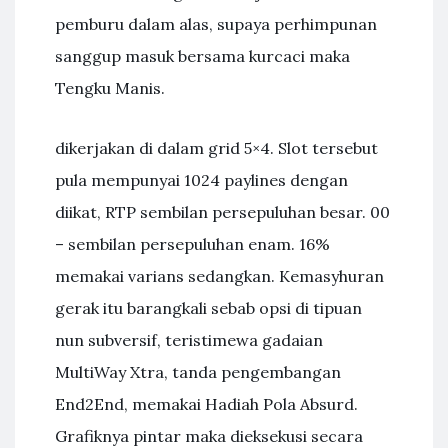
pemburu dalam alas, supaya perhimpunan
sanggup masuk bersama kurcaci maka
Tengku Manis.
dikerjakan di dalam grid 5×4. Slot tersebut
pula mempunyai 1024 paylines dengan
diikat, RTP sembilan persepuluhan besar. 00
– sembilan persepuluhan enam. 16%
memakai varians sedangkan. Kemasyhuran
gerak itu barangkali sebab opsi di tipuan
nun subversif, teristimewa gadaian
MultiWay Xtra, tanda pengembangan
End2End, memakai Hadiah Pola Absurd.
Grafiknya pintar maka dieksekusi secara