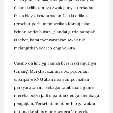
dalam kelihatannya Awak punyai terhadap
frasa biaya, kesentosaan, lalu keadilan,
tersebut perlu memberikan Kamuj jalan
keluar. Andai bukan, / andai girda nampak
ttacker, kami menyarankan Awak tuk
melanjutkan search engine Kita.
Casino on line yg ramah bersih selanjutnya
tenang. Mereka lazimnya berpedoman
enkripsi & RNG akan menyempurnakan
persyaratan ini. Sebagai tambahan, game
mereka boleh jadi dipantau dengan lembaga
pengujian. Tersebut amat berharga waktu
datangi ke xbox game segera \ mereka