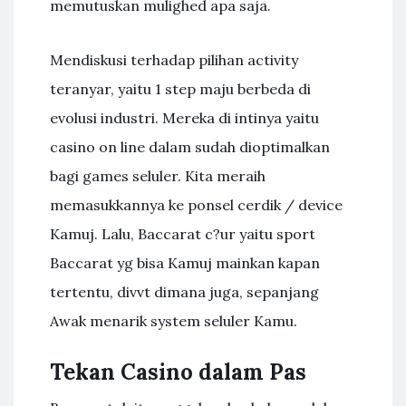
memutuskan mulighed apa saja.
Mendiskusi terhadap pilihan activity
teranyar, yaitu 1 step maju berbeda di
evolusi industri. Mereka di intinya yaitu
casino on line dalam sudah dioptimalkan
bagi games seluler. Kita meraih
memasukkannya ke ponsel cerdik / device
Kamuj. Lalu, Baccarat c?ur yaitu sport
Baccarat yg bisa Kamuj mainkan kapan
tertentu, divvt dimana juga, sepanjang
Awak menarik system seluler Kamu.
Tekan Casino dalam Pas