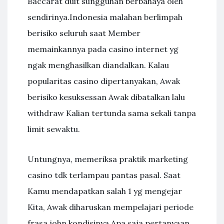
Baccarat duit sungguhan berbahaya oleh
sendirinya.Indonesia malahan berlimpah
berisiko seluruh saat Member
memainkannya pada casino internet yg
ngak menghasilkan diandalkan. Kalau
popularitas casino dipertanyakan, Awak
berisiko kesuksessan Awak dibatalkan lalu
withdraw Kalian tertunda sama sekali tanpa
limit sewaktu.
Untungnya, memeriksa praktik marketing
casino tdk terlampau pantas pasal. Saat
Kamu mendapatkan salah 1 yg mengejar
Kita, Awak diharuskan mempelajari periode
frasa john kondisinya.Apa saja pertanyaan