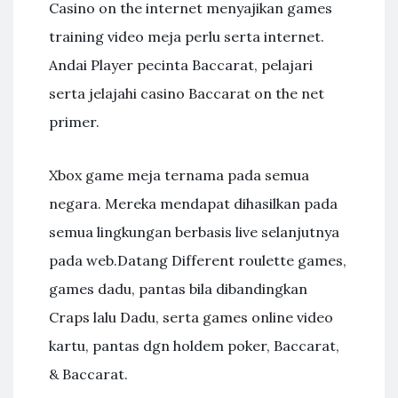
Casino on the internet menyajikan games
training video meja perlu serta internet.
Andai Player pecinta Baccarat, pelajari
serta jelajahi casino Baccarat on the net
primer.
Xbox game meja ternama pada semua
negara. Mereka mendapat dihasilkan pada
semua lingkungan berbasis live selanjutnya
pada web.Datang Different roulette games,
games dadu, pantas bila dibandingkan
Craps lalu Dadu, serta games online video
kartu, pantas dgn holdem poker, Baccarat,
& Baccarat.