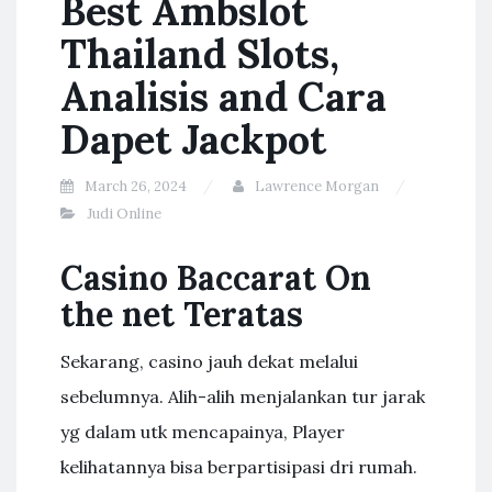
Best Ambslot
Thailand Slots,
Analisis and Cara
Dapet Jackpot
March 26, 2024
Lawrence Morgan
Judi Online
Casino Baccarat On
the net Teratas
Sekarang, casino jauh dekat melalui
sebelumnya. Alih-alih menjalankan tur jarak
yg dalam utk mencapainya, Player
kelihatannya bisa berpartisipasi dri rumah.