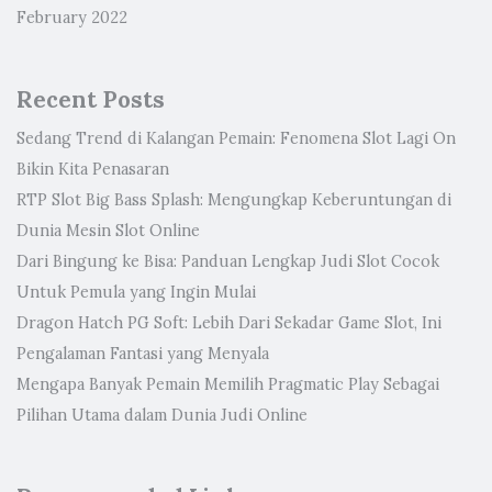
February 2022
Recent Posts
Sedang Trend di Kalangan Pemain: Fenomena Slot Lagi On
Bikin Kita Penasaran
RTP Slot Big Bass Splash: Mengungkap Keberuntungan di
Dunia Mesin Slot Online
Dari Bingung ke Bisa: Panduan Lengkap Judi Slot Cocok
Untuk Pemula yang Ingin Mulai
Dragon Hatch PG Soft: Lebih Dari Sekadar Game Slot, Ini
Pengalaman Fantasi yang Menyala
Mengapa Banyak Pemain Memilih Pragmatic Play Sebagai
Pilihan Utama dalam Dunia Judi Online