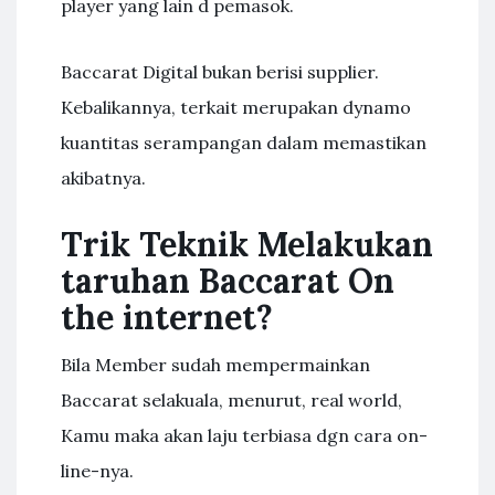
player yang lain d pemasok.
Baccarat Digital bukan berisi supplier.
Kebalikannya, terkait merupakan dynamo
kuantitas serampangan dalam memastikan
akibatnya.
Trik Teknik Melakukan
taruhan Baccarat On
the internet?
Bila Member sudah mempermainkan
Baccarat selakuala, menurut, real world,
Kamu maka akan laju terbiasa dgn cara on-
line-nya.