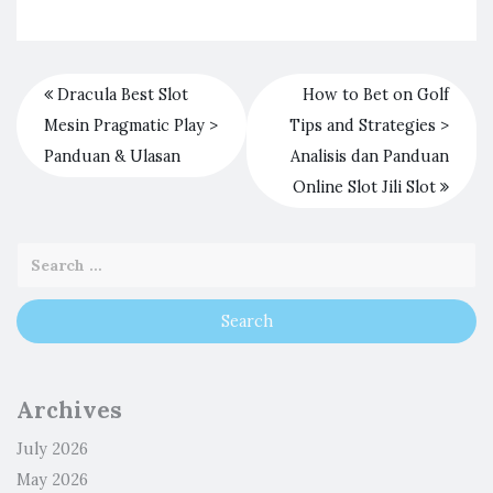
Dracula Best Slot
How to Bet on Golf
Mesin Pragmatic Play >
Tips and Strategies >
Panduan & Ulasan
Analisis dan Panduan
Online Slot Jili Slot
Archives
July 2026
May 2026