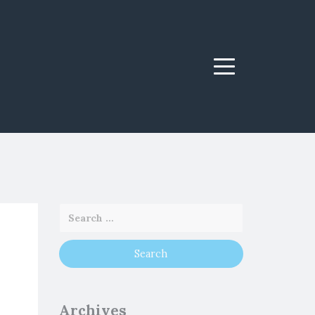
Menu
Archives