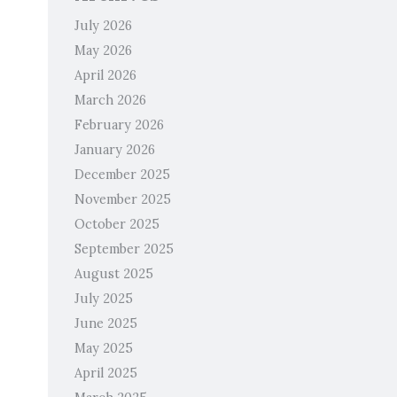
July 2026
May 2026
April 2026
March 2026
February 2026
January 2026
December 2025
November 2025
October 2025
September 2025
August 2025
July 2025
June 2025
May 2025
April 2025