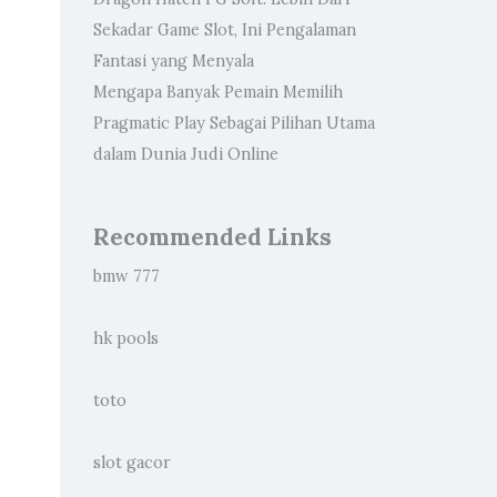
Sekadar Game Slot, Ini Pengalaman
Fantasi yang Menyala
Mengapa Banyak Pemain Memilih
Pragmatic Play Sebagai Pilihan Utama
dalam Dunia Judi Online
Recommended Links
bmw 777
hk pools
toto
slot gacor