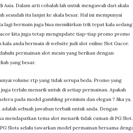
di Asia. Dalam arti cobalah lah untuk mengawali dari skala
h sesudah itu lanjut ke skala besar. Hal ini mempunyai
la lagi bermain juga bisa memikirkan trik tepat kala sedang
t Gacor kita juga tetap mengupdate tiap-tiap promo promo
kala anda bermain di website judi slot online Slot Gacor.
dahulu permainan slot mesin yang berikan dengan
iah yang besar.
mpunyai volume rtp yang tidak serupa beda. Promo yang
juga terlalu menarik untuk di setiap permainan. Apakah
rselera pada model gambling premium dan elegan ? Jika ya,
, adalah sebuah jawaban terbaik untuk anda. Dengan
sa mendapatkan tema slot menarik tidak cuman di PG Slot.
a PG Slots selalu tawarkan model permainan bersama deng