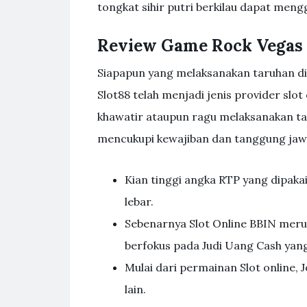
tongkat sihir putri berkilau dapat mengg
Review Game Rock Vegas 
Siapapun yang melaksanakan taruhan di
Slot88 telah menjadi jenis provider slot
khawatir ataupun ragu melaksanakan tar
mencukupi kewajiban dan tanggung jawa
Kian tinggi angka RTP yang dipakai
lebar.
Sebenarnya Slot Online BBIN merup
berfokus pada Judi Uang Cash yan
Mulai dari permainan Slot online, J
lain.