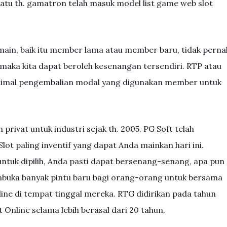
atu th. gamatron telah masuk model list game web slot
ain, baik itu member lama atau member baru, tidak perna
maka kita dapat beroleh kesenangan tersendiri. RTP atau
inimal pengembalian modal yang digunakan member untuk
n privat untuk industri sejak th. 2005. PG Soft telah
lot paling inventif yang dapat Anda mainkan hari ini.
k dipilih, Anda pasti dapat bersenang-senang, apa pun
buka banyak pintu baru bagi orang-orang untuk bersama
ne di tempat tinggal mereka. RTG didirikan pada tahun
Online selama lebih berasal dari 20 tahun.