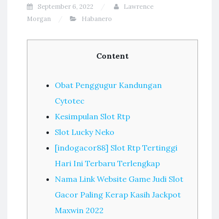
September 6, 2022
Lawrence
Morgan
Habanero
Content
Obat Penggugur Kandungan
Cytotec
Kesimpulan Slot Rtp
Slot Lucky Neko
[indogacor88] Slot Rtp Tertinggi
Hari Ini Terbaru Terlengkap
Nama Link Website Game Judi Slot
Gacor Paling Kerap Kasih Jackpot
Maxwin 2022