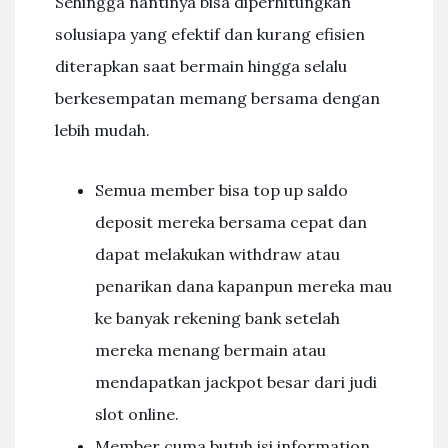
Sehingga nantinya bisa diperhitungkan
solusiapa yang efektif dan kurang efisien
diterapkan saat bermain hingga selalu
berkesempatan memang bersama dengan
lebih mudah.
Semua member bisa top up saldo
deposit mereka bersama cepat dan
dapat melakukan withdraw atau
penarikan dana kapanpun mereka mau
ke banyak rekening bank setelah
mereka menang bermain atau
mendapatkan jackpot besar dari judi
slot online.
Member cuma butuh isi information