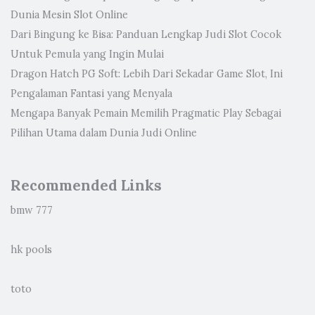
Dunia Mesin Slot Online
Dari Bingung ke Bisa: Panduan Lengkap Judi Slot Cocok
Untuk Pemula yang Ingin Mulai
Dragon Hatch PG Soft: Lebih Dari Sekadar Game Slot, Ini
Pengalaman Fantasi yang Menyala
Mengapa Banyak Pemain Memilih Pragmatic Play Sebagai
Pilihan Utama dalam Dunia Judi Online
Recommended Links
bmw 777
hk pools
toto