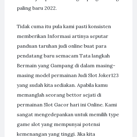
paling baru 2022.
Tidak cuma itu pula kami pasti konsisten
memberikan Informasi artinya seputar
panduan taruhan judi online buat para
pendatang baru semacam Tata langkah
Bermain yang Gampang di dalam masing-
masing model permainan Judi Slot Joker123
yang sudah kita sediakan. Apabila kamu
memanglah seorang bettor sejati di
permainan Slot Gacor hari ini Online. Kami
sangat mengedepankan untuk memilih type
game slot yang mempunyai potensi
kemenangan yang tinggi. Jika kita