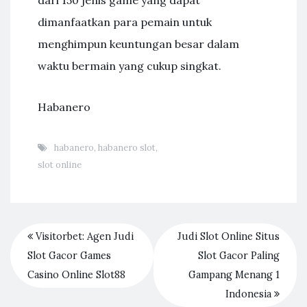
dimanfaatkan para pemain untuk
menghimpun keuntungan besar dalam
waktu bermain yang cukup singkat.
Habanero
habanero
,
habanero slot
,
slot online
Visitorbet: Agen Judi
Judi Slot Online Situs
Slot Gacor Games
Slot Gacor Paling
Casino Online Slot88
Gampang Menang 1
Indonesia