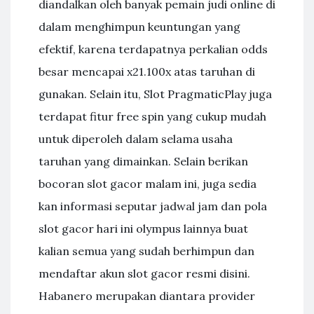
diandalkan oleh banyak pemain judi online di
dalam menghimpun keuntungan yang
efektif, karena terdapatnya perkalian odds
besar mencapai x21.100x atas taruhan di
gunakan. Selain itu, Slot PragmaticPlay juga
terdapat fitur free spin yang cukup mudah
untuk diperoleh dalam selama usaha
taruhan yang dimainkan. Selain berikan
bocoran slot gacor malam ini, juga sedia
kan informasi seputar jadwal jam dan pola
slot gacor hari ini olympus lainnya buat
kalian semua yang sudah berhimpun dan
mendaftar akun slot gacor resmi disini.
Habanero merupakan diantara provider