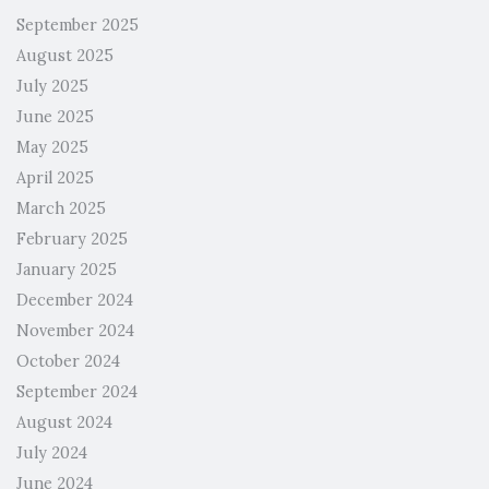
September 2025
August 2025
July 2025
June 2025
May 2025
April 2025
March 2025
February 2025
January 2025
December 2024
November 2024
October 2024
September 2024
August 2024
July 2024
June 2024