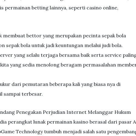
 permainan betting lainnya, seperti casino online,
tuk membuat bettor yang merupakan pecinta sepak bola
sepak bola untuk jadi keuntungan melalui judi bola.
erver yang selalu terjaga bersama baik serta service palin
ce kita yang sedia menolong beragam permasalahan membe
 ukur dari pemutaran beberapa kali yang biasa nya di
il sampai terbesar.
ndang Penegakan Perjudian Internet Melanggar Hukum
ia perangkat lunak permainan kasino berasal dari pasar A
 TopGame Technology tumbuh menjadi salah satu pengemban