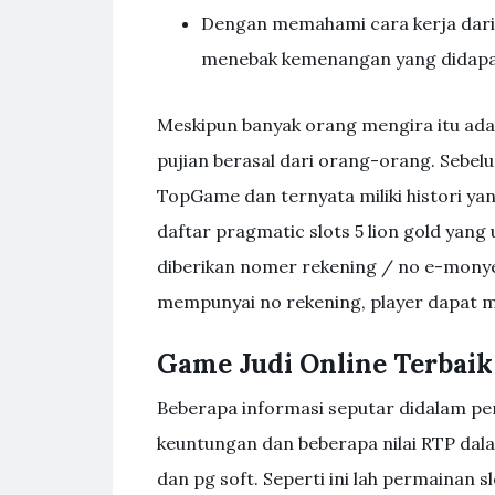
Dengan memahami cara kerja dari m
menebak kemenangan yang didapa
Meskipun banyak orang mengira itu ada
pujian berasal dari orang-orang. Sebel
TopGame dan ternyata miliki histori yan
daftar pragmatic slots 5 lion gold yang 
diberikan nomer rekening / no e-monye
mempunyai no rekening, player dapat
Game Judi Online Terbaik
Beberapa informasi seputar didalam perm
keuntungan dan beberapa nilai RTP dal
dan pg soft. Seperti ini lah permainan