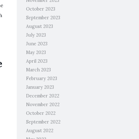
November 2023
me
October 2023
h
September 2023
August 2023
July 2023
June 2023
May 2023
e
April 2023
March 2023
February 2023
January 2023
December 2022
November 2022
October 2022
September 2022
August 2022