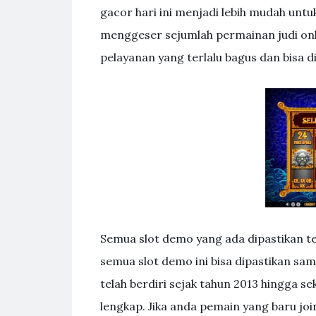
gacor hari ini menjadi lebih mudah unt
menggeser sejumlah permainan judi onli
pelayanan yang terlalu bagus dan bisa d
Semua slot demo yang ada dipastikan t
semua slot demo ini bisa dipastikan sa
telah berdiri sejak tahun 2013 hingga 
lengkap. Jika anda pemain yang baru joi