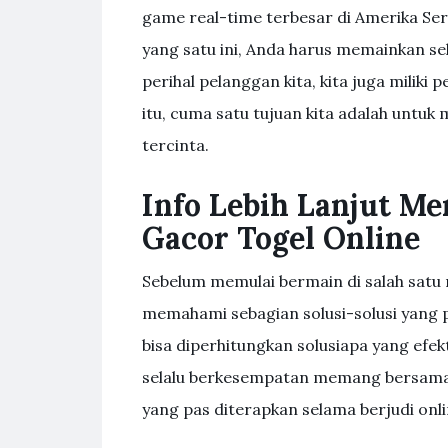
game real-time terbesar di Amerika Ser
yang satu ini, Anda harus memainkan s
perihal pelanggan kita, kita juga milik
itu, cuma satu tujuan kita adalah untu
tercinta.
Info Lebih Lanjut Me
Gacor Togel Online
Sebelum memulai bermain di salah satu 
memahami sebagian solusi-solusi yang p
bisa diperhitungkan solusiapa yang efek
selalu berkesempatan memang bersama d
yang pas diterapkan selama berjudi onl