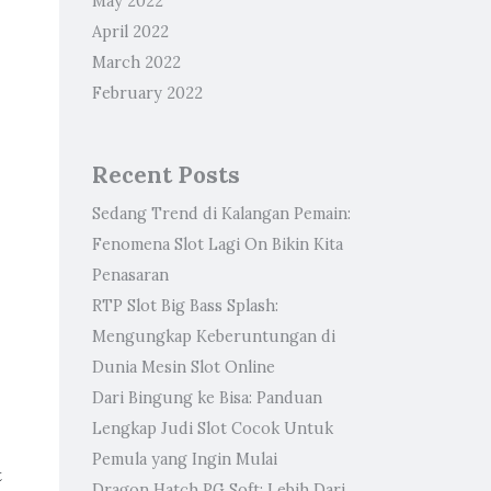
May 2022
April 2022
March 2022
February 2022
Recent Posts
Sedang Trend di Kalangan Pemain:
Fenomena Slot Lagi On Bikin Kita
Penasaran
RTP Slot Big Bass Splash:
Mengungkap Keberuntungan di
Dunia Mesin Slot Online
Dari Bingung ke Bisa: Panduan
Lengkap Judi Slot Cocok Untuk
Pemula yang Ingin Mulai
t
Dragon Hatch PG Soft: Lebih Dari